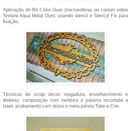
Aplicação do Bit Color Ouro (microesferas ou caviar) sobre
Textura Aqua Metal Ouro, usando stencil e Stencyl Fix para
fixação.
Técnicas de scrap decor, rasgadura, envelhecimento e
distress. composição com moldura e palavra recortada a
laser, acabamento com strass e meia-pérola Toke e Crie.