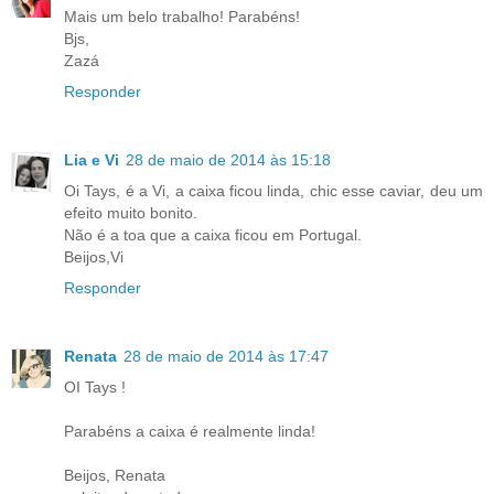
Mais um belo trabalho! Parabéns!
Bjs,
Zazá
Responder
Lia e Vi
28 de maio de 2014 às 15:18
Oi Tays, é a Vi, a caixa ficou linda, chic esse caviar, deu um
efeito muito bonito.
Não é a toa que a caixa ficou em Portugal.
Beijos,Vi
Responder
Renata
28 de maio de 2014 às 17:47
OI Tays !
Parabéns a caixa é realmente linda!
Beijos, Renata