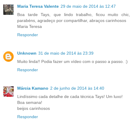
Maria Teresa Valente
29 de maio de 2014 às 12:47
Boa tarde Tays, que lindo trabalho, ficou muito chic,
parabéns, agradeço por compartilhar, abraços carinhosos
Maria Teresa
Responder
Unknown
31 de maio de 2014 às 23:39
Muito linda!! Podia fazer um vídeo com o passo a passo. :)
Responder
Márcia Kamano
2 de junho de 2014 às 14:40
Lindíssimo cada detalhe de cada técnica Tays! Um luxo!
Boa semana!
beijos carinhosos
Responder