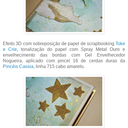
Efeito 3D com sobreposição de papel de scrapbooking
Toke
e Crie
, tonalização do papel com Spray Metal Ouro e
envelhecimento das bordas com Gel Envelhecedor
Nogueira, aplicado com pincel 16 de cerdas duras da
Pincéis Cassia
, linha 715 cabo amarelo.