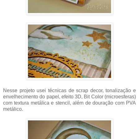
Nesse projeto usei técnicas de scrap decor, tonalização e
envelhecimento do papel, efeito 3D, Bit Color (microesferas)
com textura metálica e stencil, além de douração com PVA
metálico.