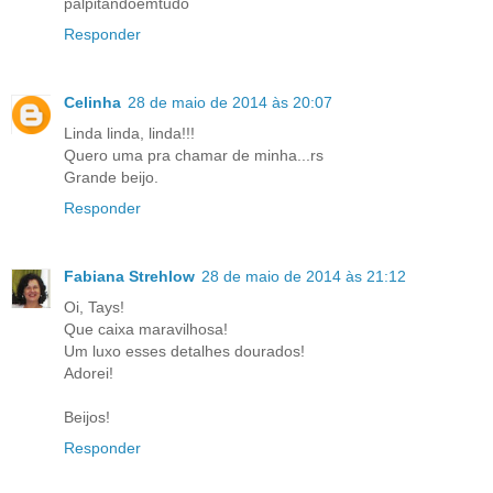
palpitandoemtudo
Responder
Celinha
28 de maio de 2014 às 20:07
Linda linda, linda!!!
Quero uma pra chamar de minha...rs
Grande beijo.
Responder
Fabiana Strehlow
28 de maio de 2014 às 21:12
Oi, Tays!
Que caixa maravilhosa!
Um luxo esses detalhes dourados!
Adorei!
Beijos!
Responder