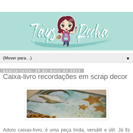
▼
quarta-feira, 28 de maio de 2014
Caixa-livro recordações em scrap decor
Adoro caixas-livro, é uma peça linda, versátil e útil. Já fiz