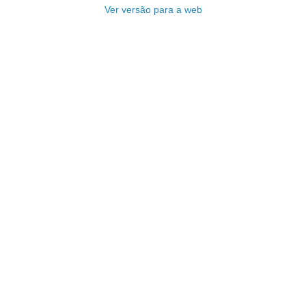
Ver versão para a web