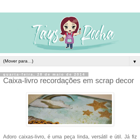
▼
quarta-feira, 28 de maio de 2014
Caixa-livro recordações em scrap decor
Adoro caixas-livro, é uma peça linda, versátil e útil. Já fiz