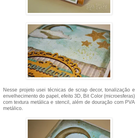
Nesse projeto usei técnicas de scrap decor, tonalização e
envelhecimento do papel, efeito 3D, Bit Color (microesferas)
com textura metálica e stencil, além de douração com PVA
metálico.