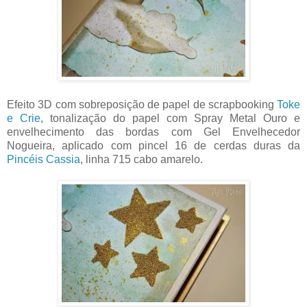
Efeito 3D com sobreposição de papel de scrapbooking
Toke
e Crie
, tonalização do papel com Spray Metal Ouro e
envelhecimento das bordas com Gel Envelhecedor
Nogueira, aplicado com pincel 16 de cerdas duras da
Pincéis Cassia
, linha 715 cabo amarelo.