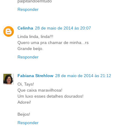
palpitandoemtudo
Responder
Celinha
28 de maio de 2014 às 20:07
Linda linda, linda!!!
Quero uma pra chamar de minha...rs
Grande beijo.
Responder
Fabiana Strehlow
28 de maio de 2014 às 21:12
Oi, Tays!
Que caixa maravilhosa!
Um luxo esses detalhes dourados!
Adorei!
Beijos!
Responder