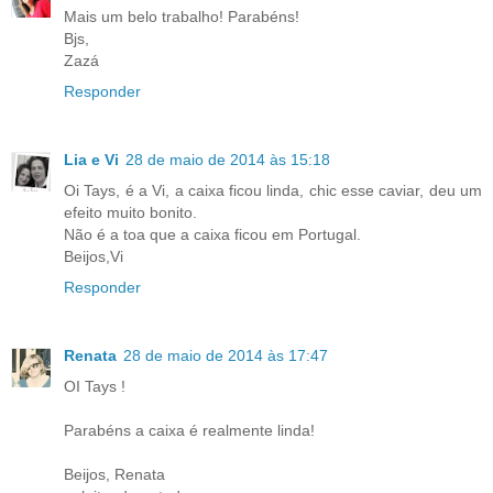
Mais um belo trabalho! Parabéns!
Bjs,
Zazá
Responder
Lia e Vi
28 de maio de 2014 às 15:18
Oi Tays, é a Vi, a caixa ficou linda, chic esse caviar, deu um
efeito muito bonito.
Não é a toa que a caixa ficou em Portugal.
Beijos,Vi
Responder
Renata
28 de maio de 2014 às 17:47
OI Tays !
Parabéns a caixa é realmente linda!
Beijos, Renata