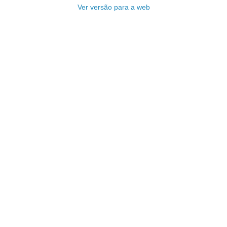
Ver versão para a web