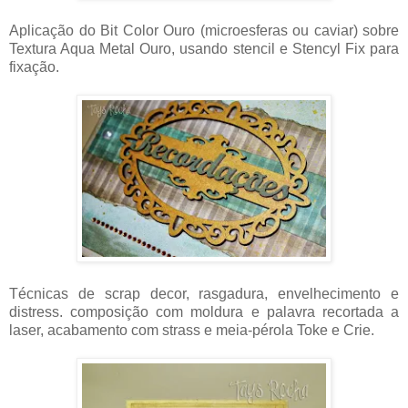
Aplicação do Bit Color Ouro (microesferas ou caviar) sobre
Textura Aqua Metal Ouro, usando stencil e Stencyl Fix para
fixação.
Técnicas de scrap decor, rasgadura, envelhecimento e
distress. composição com moldura e palavra recortada a
laser, acabamento com strass e meia-pérola Toke e Crie.