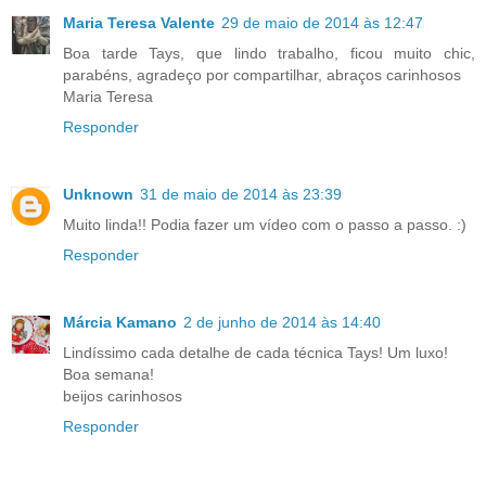
Maria Teresa Valente
29 de maio de 2014 às 12:47
Boa tarde Tays, que lindo trabalho, ficou muito chic,
parabéns, agradeço por compartilhar, abraços carinhosos
Maria Teresa
Responder
Unknown
31 de maio de 2014 às 23:39
Muito linda!! Podia fazer um vídeo com o passo a passo. :)
Responder
Márcia Kamano
2 de junho de 2014 às 14:40
Lindíssimo cada detalhe de cada técnica Tays! Um luxo!
Boa semana!
beijos carinhosos
Responder