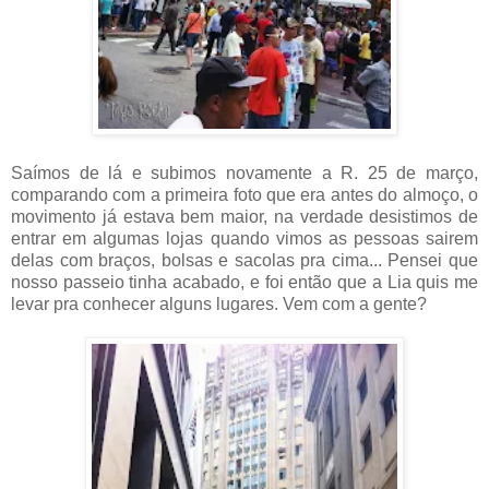
Saímos de lá e subimos novamente a R. 25 de março,
comparando com a primeira foto que era antes do almoço, o
movimento já estava bem maior, na verdade desistimos de
entrar em algumas lojas quando vimos as pessoas sairem
delas com braços, bolsas e sacolas pra cima... Pensei que
nosso passeio tinha acabado, e foi então que a Lia quis me
levar pra conhecer alguns lugares. Vem com a gente?