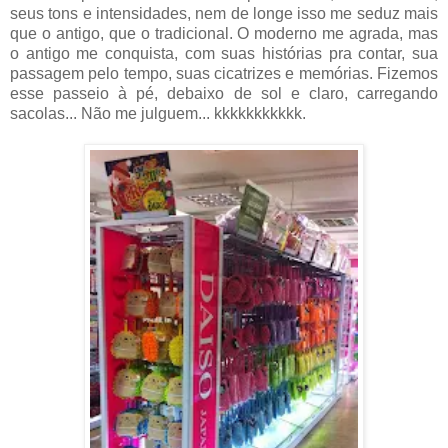
seus tons e intensidades, nem de longe isso me seduz mais
que o antigo, que o tradicional. O moderno me agrada, mas
o antigo me conquista, com suas histórias pra contar, sua
passagem pelo tempo, suas cicatrizes e memórias. Fizemos
esse passeio à pé, debaixo de sol e claro, carregando
sacolas... Não me julguem... kkkkkkkkkkk.