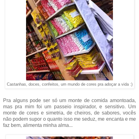
Castanhas, doces, confeitos, um mundo de cores pra adoçar a vida :)
Pra alguns pode ser só um monte de comida amontoada,
mas pra mim foi um passeio inspirador, e sensitivo. Um
monte de cores e simetria, de cheiros, de sabores, vocês
não podem supor o quanto isso me seduz, me encanta e me
faz bem, alimenta minha alma...