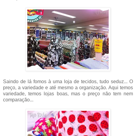
Saindo de lá fomos à uma loja de tecidos, tudo seduz... O
preço, a variedade e até mesmo a organização. Aqui temos
variedade, temos lojas boas, mas o preço não tem nem
comparação...