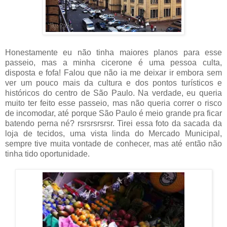
Honestamente eu não tinha maiores planos para esse
passeio, mas a minha cicerone é uma pessoa culta,
disposta e fofa! Falou que não ia me deixar ir embora sem
ver um pouco mais da cultura e dos pontos turísticos e
históricos do centro de São Paulo. Na verdade, eu queria
muito ter feito esse passeio, mas não queria correr o risco
de incomodar, até porque São Paulo é meio grande pra ficar
batendo perna né? rsrsrsrsrsr. Tirei essa foto da sacada da
loja de tecidos, uma vista linda do Mercado Municipal,
sempre tive muita vontade de conhecer, mas até então não
tinha tido oportunidade.