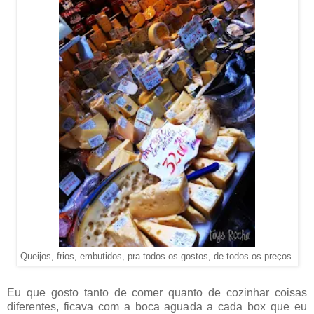
Queijos, frios, embutidos, pra todos os gostos, de todos os preços.
Eu que gosto tanto de comer quanto de cozinhar coisas
diferentes, ficava com a boca aguada a cada box que eu