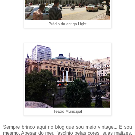
Prédio da antiga Light
Teatro Municipal
Sempre brinco aqui no blog que sou meio vintage... E sou
mesmo. Apesar do meu fascínio pelas cores, suas matizes,