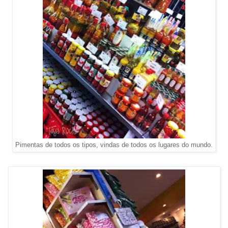
Pimentas de todos os tipos, vindas de todos os lugares do mundo.