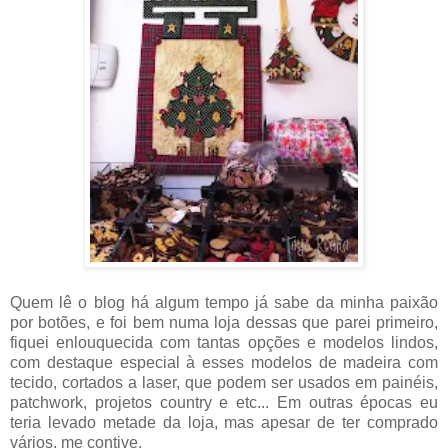
Quem lê o blog há algum tempo já sabe da minha paixão
por botões, e foi bem numa loja dessas que parei primeiro,
fiquei enlouquecida com tantas opções e modelos lindos,
com destaque especial à esses modelos de madeira com
tecido, cortados a laser, que podem ser usados em painéis,
patchwork, projetos country e etc... Em outras épocas eu
teria levado metade da loja, mas apesar de ter comprado
vários, me contive.