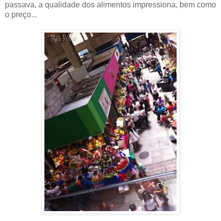
passava, a qualidade dos alimentos impressiona, bem como
o preço...