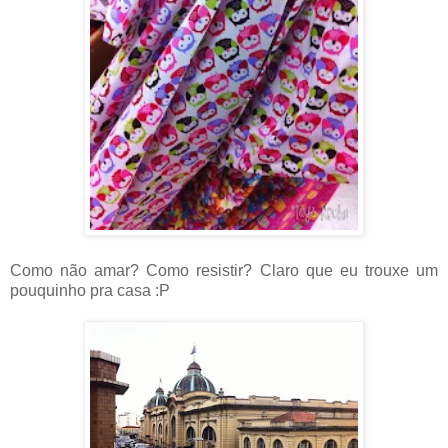
Como não amar? Como resistir? Claro que eu trouxe um
pouquinho pra casa :P