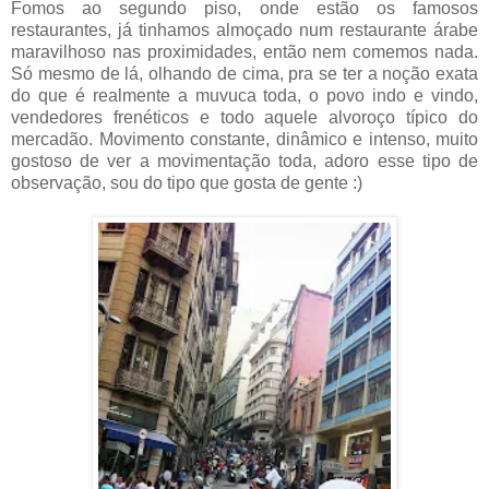
Fomos ao segundo piso, onde estão os famosos
restaurantes, já tinhamos almoçado num restaurante árabe
maravilhoso nas proximidades, então nem comemos nada.
Só mesmo de lá, olhando de cima, pra se ter a noção exata
do que é realmente a muvuca toda, o povo indo e vindo,
vendedores frenéticos e todo aquele alvoroço típico do
mercadão. Movimento constante, dinâmico e intenso, muito
gostoso de ver a movimentação toda, adoro esse tipo de
observação, sou do tipo que gosta de gente :)