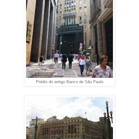
Prédio do antigo Banco de São Paulo