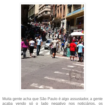
Muita gente acha que São Paulo é algo assustador, a gente
acaba vendo só o lado negativo nos noticiários, os