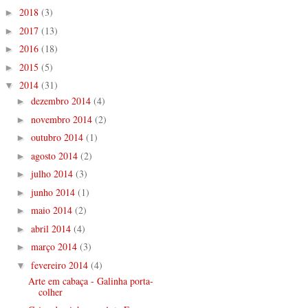
2018
(3)
►
2017
(13)
►
2016
(18)
►
2015
(5)
►
2014
(31)
▼
dezembro 2014
(4)
►
novembro 2014
(2)
►
outubro 2014
(1)
►
agosto 2014
(2)
►
julho 2014
(3)
►
junho 2014
(1)
►
maio 2014
(2)
►
abril 2014
(4)
►
março 2014
(3)
►
fevereiro 2014
(4)
▼
Arte em cabaça - Galinha porta-
colher