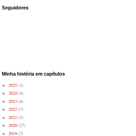
Seguidores
Minha história em capítulos
2025
(2)
►
2024
(4)
►
2023
(4)
►
2022
(7)
►
2021
(3)
►
2020
(27)
►
2019
(7)
►