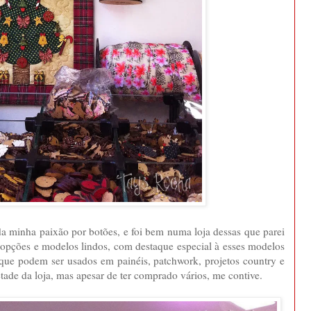
a minha paixão por botões, e foi bem numa loja dessas que parei
 opções e modelos lindos, com destaque especial à esses modelos
 que podem ser usados em painéis, patchwork, projetos country e
etade da loja, mas apesar de ter comprado vários, me contive.