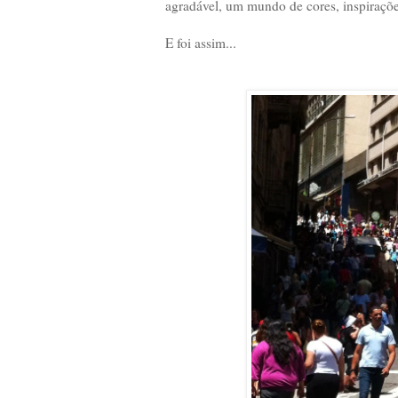
agradável, um mundo de cores, inspiraçõe
E foi assim...