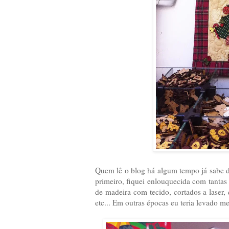
Quem lê o blog há algum tempo já sabe d
primeiro, fiquei enlouquecida com tantas
de madeira com tecido, cortados a laser,
etc... Em outras épocas eu teria levado m