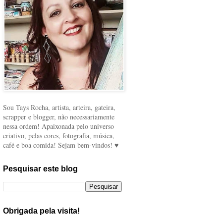
Sou Tays Rocha, artista, arteira, gateira,
scrapper e blogger, não necessariamente
nessa ordem! Apaixonada pelo universo
criativo, pelas cores, fotografia, música,
café e boa comida! Sejam bem-vindos! ♥
Pesquisar este blog
Obrigada pela visita!