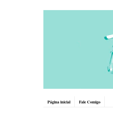
Página inicial
Fale Comigo