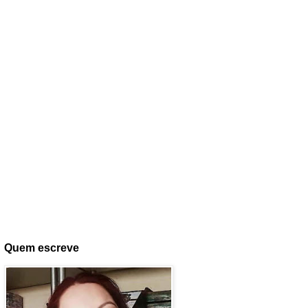
Quem escreve