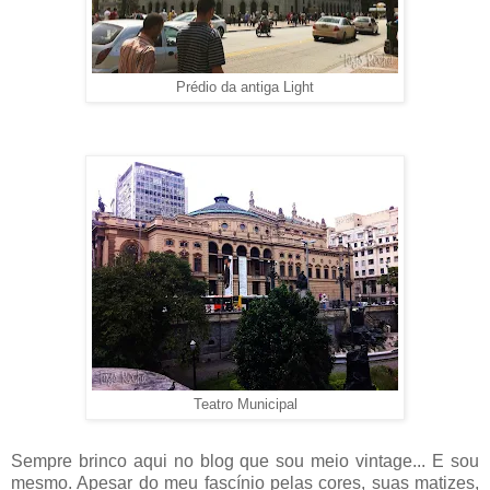
Prédio da antiga Light
Teatro Municipal
Sempre brinco aqui no blog que sou meio vintage... E sou
mesmo. Apesar do meu fascínio pelas cores, suas matizes,