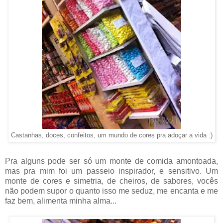
Castanhas, doces, confeitos, um mundo de cores pra adoçar a vida :)
Pra alguns pode ser só um monte de comida amontoada,
mas pra mim foi um passeio inspirador, e sensitivo. Um
monte de cores e simetria, de cheiros, de sabores, vocês
não podem supor o quanto isso me seduz, me encanta e me
faz bem, alimenta minha alma...