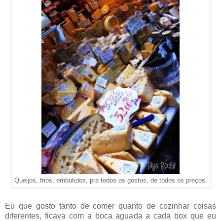
Queijos, frios, embutidos, pra todos os gostos, de todos os preços.
Eu que gosto tanto de comer quanto de cozinhar coisas
diferentes, ficava com a boca aguada a cada box que eu