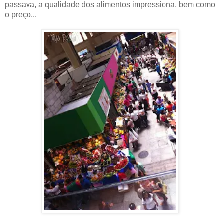
passava, a qualidade dos alimentos impressiona, bem como
o preço...