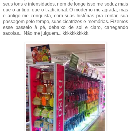
seus tons e intensidades, nem de longe isso me seduz mais
que o antigo, que o tradicional. O moderno me agrada, mas
o antigo me conquista, com suas histórias pra contar, sua
passagem pelo tempo, suas cicatrizes e memórias. Fizemos
esse passeio à pé, debaixo de sol e claro, carregando
sacolas... Não me julguem... kkkkkkkkkkk.