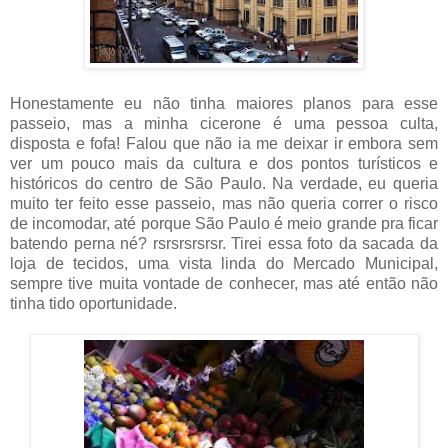
Honestamente eu não tinha maiores planos para esse
passeio, mas a minha cicerone é uma pessoa culta,
disposta e fofa! Falou que não ia me deixar ir embora sem
ver um pouco mais da cultura e dos pontos turísticos e
históricos do centro de São Paulo. Na verdade, eu queria
muito ter feito esse passeio, mas não queria correr o risco
de incomodar, até porque São Paulo é meio grande pra ficar
batendo perna né? rsrsrsrsrsr. Tirei essa foto da sacada da
loja de tecidos, uma vista linda do Mercado Municipal,
sempre tive muita vontade de conhecer, mas até então não
tinha tido oportunidade.