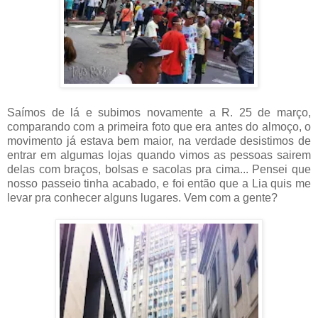
Saímos de lá e subimos novamente a R. 25 de março,
comparando com a primeira foto que era antes do almoço, o
movimento já estava bem maior, na verdade desistimos de
entrar em algumas lojas quando vimos as pessoas sairem
delas com braços, bolsas e sacolas pra cima... Pensei que
nosso passeio tinha acabado, e foi então que a Lia quis me
levar pra conhecer alguns lugares. Vem com a gente?