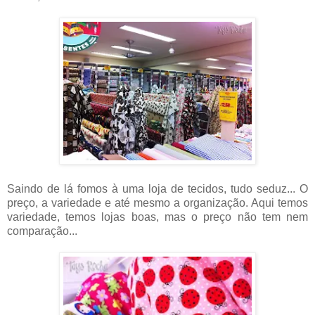
Saindo de lá fomos à uma loja de tecidos, tudo seduz... O
preço, a variedade e até mesmo a organização. Aqui temos
variedade, temos lojas boas, mas o preço não tem nem
comparação...