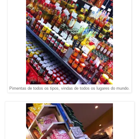
Pimentas de todos os tipos, vindas de todos os lugares do mundo.