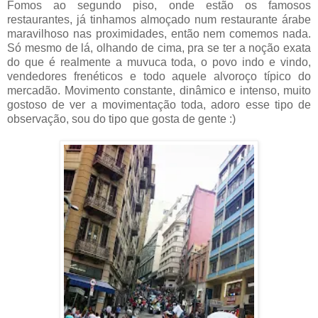
Fomos ao segundo piso, onde estão os famosos
restaurantes, já tinhamos almoçado num restaurante árabe
maravilhoso nas proximidades, então nem comemos nada.
Só mesmo de lá, olhando de cima, pra se ter a noção exata
do que é realmente a muvuca toda, o povo indo e vindo,
vendedores frenéticos e todo aquele alvoroço típico do
mercadão. Movimento constante, dinâmico e intenso, muito
gostoso de ver a movimentação toda, adoro esse tipo de
observação, sou do tipo que gosta de gente :)