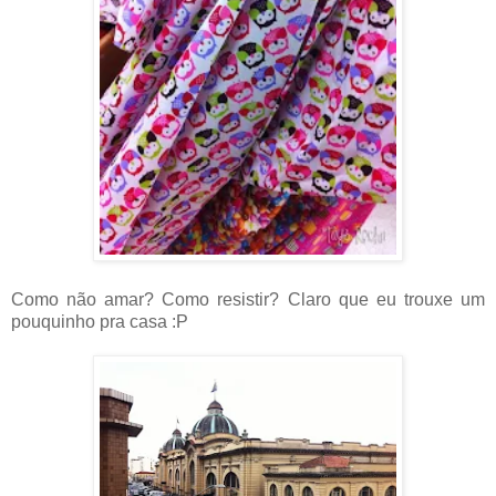
Como não amar? Como resistir? Claro que eu trouxe um
pouquinho pra casa :P