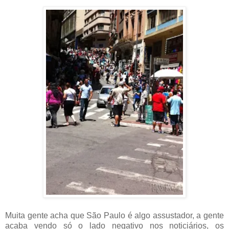
Muita gente acha que São Paulo é algo assustador, a gente
acaba vendo só o lado negativo nos noticiários, os