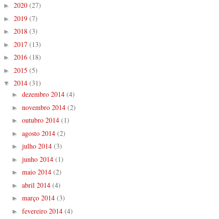
2020
(27)
►
2019
(7)
►
2018
(3)
►
2017
(13)
►
2016
(18)
►
2015
(5)
►
2014
(31)
▼
dezembro 2014
(4)
►
novembro 2014
(2)
►
outubro 2014
(1)
►
agosto 2014
(2)
►
julho 2014
(3)
►
junho 2014
(1)
►
maio 2014
(2)
►
abril 2014
(4)
►
março 2014
(3)
►
fevereiro 2014
(4)
►