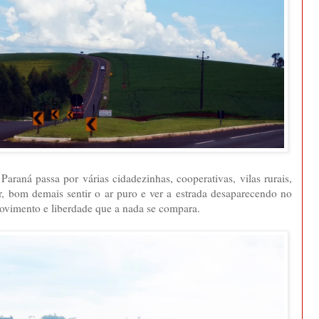
Paraná passa por várias cidadezinhas, cooperativas, vilas rurais,
r, bom demais sentir o ar puro e ver a estrada desaparecendo no
ovimento e liberdade que a nada se compara.