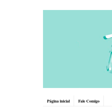
Página inicial
Fale Comigo