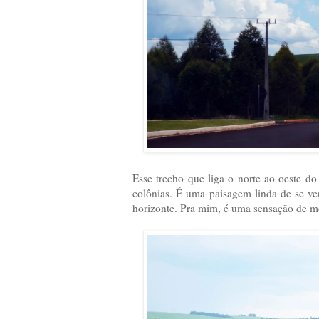
Esse trecho que liga o norte ao oeste do 
colônias. É uma paisagem linda de se ve
horizonte. Pra mim, é uma sensação de m