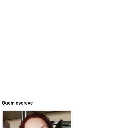
Quem escreve