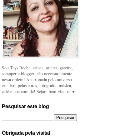
Sou Tays Rocha, artista, arteira, gateira,
scrapper e blogger, não necessariamente
nessa ordem! Apaixonada pelo universo
criativo, pelas cores, fotografia, música,
café e boa comida! Sejam bem-vindos! ♥
Pesquisar este blog
Obrigada pela visita!