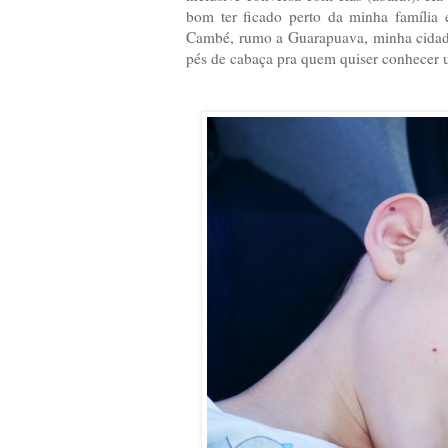
bom ter ficado perto da minha família 
Cambé, rumo a Guarapuava, minha cidade
pés de cabaça pra quem quiser conhecer 