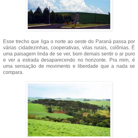
Esse trecho que liga o norte ao oeste do Paraná passa por
várias cidadezinhas, cooperativas, vilas rurais, colônias. É
uma paisagem linda de se ver, bom demais sentir o ar puro
e ver a estrada desaparecendo no horizonte. Pra mim, é
uma sensação de movimento e liberdade que a nada se
compara.