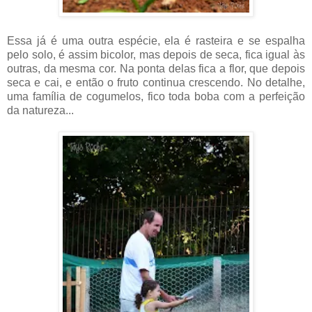
Essa já é uma outra espécie, ela é rasteira e se espalha
pelo solo, é assim bicolor, mas depois de seca, fica igual às
outras, da mesma cor. Na ponta delas fica a flor, que depois
seca e cai, e então o fruto continua crescendo. No detalhe,
uma família de cogumelos, fico toda boba com a perfeição
da natureza...