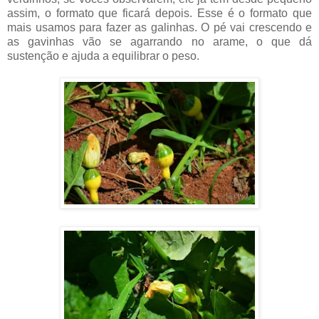
assim, o formato que ficará depois. Esse é o formato que
mais usamos para fazer as galinhas. O pé vai crescendo e
as gavinhas vão se agarrando no arame, o que dá
sustenção e ajuda a equilibrar o peso.