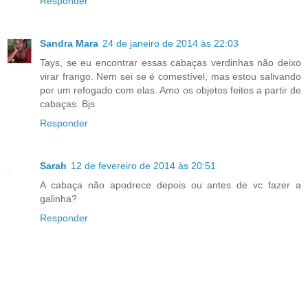
Responder
Sandra Mara
24 de janeiro de 2014 às 22:03
Tays, se eu encontrar essas cabaças verdinhas não deixo
virar frango. Nem sei se é comestível, mas estou salivando
por um refogado com elas. Amo os objetos feitos a partir de
cabaças. Bjs
Responder
Sarah
12 de fevereiro de 2014 às 20:51
A cabaça não apodrece depois ou antes de vc fazer a
galinha?
Responder