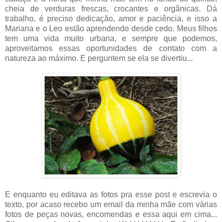
cheia de verduras frescas, crocantes e orgânicas. Dá
trabalho, é preciso dedicação, amor e paciência, e isso a
Mariana e o Leo estão aprendendo desde cedo. Meus filhos
tem uma vida muito urbana, e sempre que podemos,
aproveitamos essas oportunidades de contato com a
natureza ao máximo. E perguntem se ela se divertiu...
E enquanto eu editava as fotos pra esse post e escrevia o
texto, por acaso recebo um email da minha mãe com várias
fotos de peças novas, encomendas e essa aqui em cima...