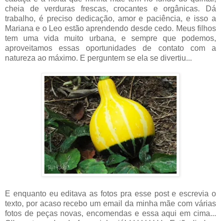
cheia de verduras frescas, crocantes e orgânicas. Dá
trabalho, é preciso dedicação, amor e paciência, e isso a
Mariana e o Leo estão aprendendo desde cedo. Meus filhos
tem uma vida muito urbana, e sempre que podemos,
aproveitamos essas oportunidades de contato com a
natureza ao máximo. E perguntem se ela se divertiu...
E enquanto eu editava as fotos pra esse post e escrevia o
texto, por acaso recebo um email da minha mãe com várias
fotos de peças novas, encomendas e essa aqui em cima...