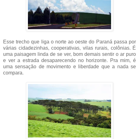
Esse trecho que liga o norte ao oeste do Paraná passa por
várias cidadezinhas, cooperativas, vilas rurais, colônias. É
uma paisagem linda de se ver, bom demais sentir o ar puro
e ver a estrada desaparecendo no horizonte. Pra mim, é
uma sensação de movimento e liberdade que a nada se
compara.