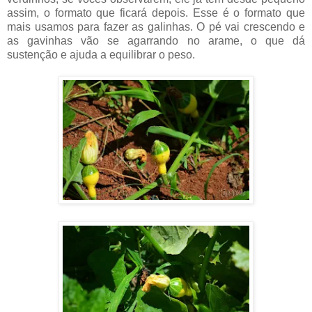
assim, o formato que ficará depois. Esse é o formato que
mais usamos para fazer as galinhas. O pé vai crescendo e
as gavinhas vão se agarrando no arame, o que dá
sustenção e ajuda a equilibrar o peso.