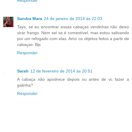
Responder
Sandra Mara
24 de janeiro de 2014 às 22:03
Tays, se eu encontrar essas cabaças verdinhas não deixo
virar frango. Nem sei se é comestível, mas estou salivando
por um refogado com elas. Amo os objetos feitos a partir de
cabaças. Bjs
Responder
Sarah
12 de fevereiro de 2014 às 20:51
A cabaça não apodrece depois ou antes de vc fazer a
galinha?
Responder