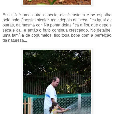
Essa já é uma outra espécie, ela é rasteira e se espalha
pelo solo, é assim bicolor, mas depois de seca, fica igual às
outras, da mesma cor. Na ponta delas fica a flor, que depois
seca e cai, e então o fruto continua crescendo. No detalhe,
uma família de cogumelos, fico toda boba com a perfeição
da natureza...