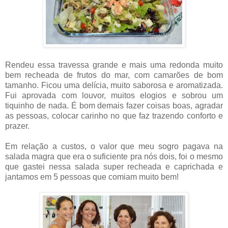
Rendeu essa travessa grande e mais uma redonda muito
bem recheada de frutos do mar, com camarões de bom
tamanho. Ficou uma delícia, muito saborosa e aromatizada.
Fui aprovada com louvor, muitos elogios e sobrou um
tiquinho de nada. É bom demais fazer coisas boas, agradar
as pessoas, colocar carinho no que faz trazendo conforto e
prazer.
Em relação a custos, o valor que meu sogro pagava na
salada magra que era o suficiente pra nós dois, foi o mesmo
que gastei nessa salada super recheada e caprichada e
jantamos em 5 pessoas que comiam muito bem!