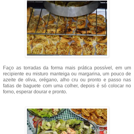
Faço as torradas da forma mais prática possível, em um
recipiente eu misturo manteiga ou margarina, um pouco de
azeite de oliva, orégano, alho cru ou pronto e passo nas
fatias de baguete com uma colher, depois é só colocar no
forno, esperar dourar e pronto.