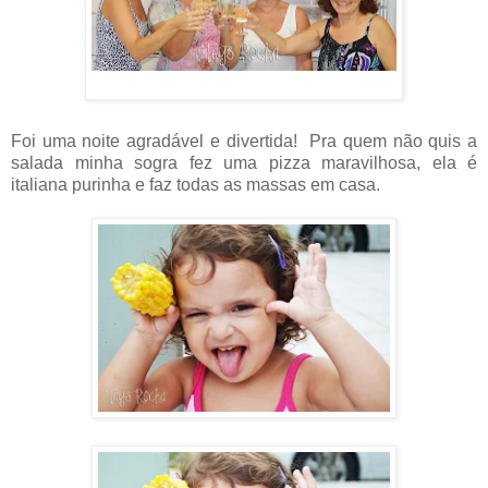
Foi uma noite agradável e divertida! Pra quem não quis a
salada minha sogra fez uma pizza maravilhosa, ela é
italiana purinha e faz todas as massas em casa.