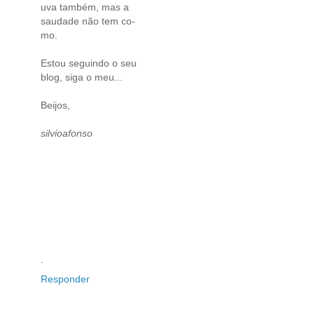
uva também, mas a
saudade não tem co-
mo.
Estou seguindo o seu
blog, siga o meu...
Beijos,
silvioafonso
.
Responder