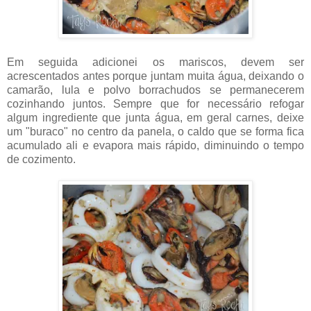
Em seguida adicionei os mariscos, devem ser
acrescentados antes porque juntam muita água, deixando o
camarão, lula e polvo borrachudos se permanecerem
cozinhando juntos. Sempre que for necessário refogar
algum ingrediente que junta água, em geral carnes, deixe
um "buraco" no centro da panela, o caldo que se forma fica
acumulado ali e evapora mais rápido, diminuindo o tempo
de cozimento.