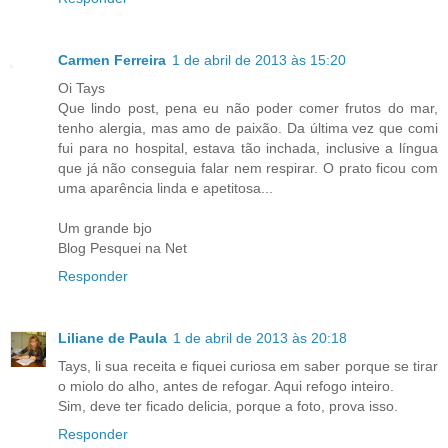
Carmen Ferreira
1 de abril de 2013 às 15:20
Oi Tays
Que lindo post, pena eu não poder comer frutos do mar,
tenho alergia, mas amo de paixão. Da última vez que comi
fui para no hospital, estava tão inchada, inclusive a língua
que já não conseguia falar nem respirar. O prato ficou com
uma aparência linda e apetitosa...
Um grande bjo
Blog Pesquei na Net
Responder
Liliane de Paula
1 de abril de 2013 às 20:18
Tays, li sua receita e fiquei curiosa em saber porque se tirar
o miolo do alho, antes de refogar. Aqui refogo inteiro.
Sim, deve ter ficado delicia, porque a foto, prova isso.
Responder