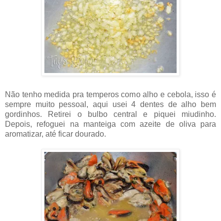
Não tenho medida pra temperos como alho e cebola, isso é
sempre muito pessoal, aqui usei 4 dentes de alho bem
gordinhos. Retirei o bulbo central e piquei miudinho.
Depois, refoguei na manteiga com azeite de oliva para
aromatizar, até ficar dourado.