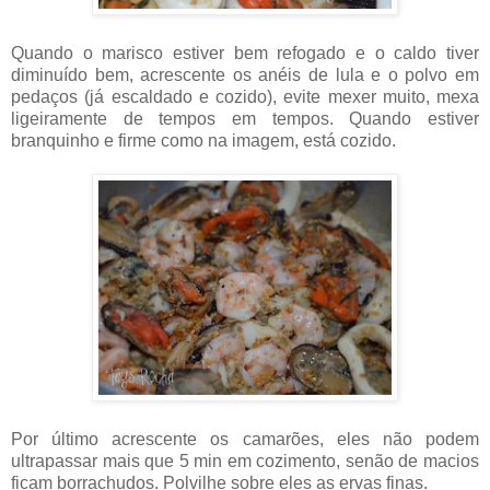
Quando o marisco estiver bem refogado e o caldo tiver
diminuído bem, acrescente os anéis de lula e o polvo em
pedaços (já escaldado e cozido), evite mexer muito, mexa
ligeiramente de tempos em tempos. Quando estiver
branquinho e firme como na imagem, está cozido.
Por último acrescente os camarões, eles não podem
ultrapassar mais que 5 min em cozimento, senão de macios
ficam borrachudos. Polvilhe sobre eles as ervas finas.