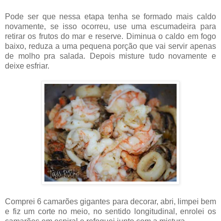
Pode ser que nessa etapa tenha se formado mais caldo
novamente, se isso ocorreu, use uma escumadeira para
retirar os frutos do mar e reserve. Diminua o caldo em fogo
baixo, reduza a uma pequena porção que vai servir apenas
de molho pra salada. Depois misture tudo novamente e
deixe esfriar.
Comprei 6 camarões gigantes para decorar, abri, limpei bem
e fiz um corte no meio, no sentido longitudinal, enrolei os