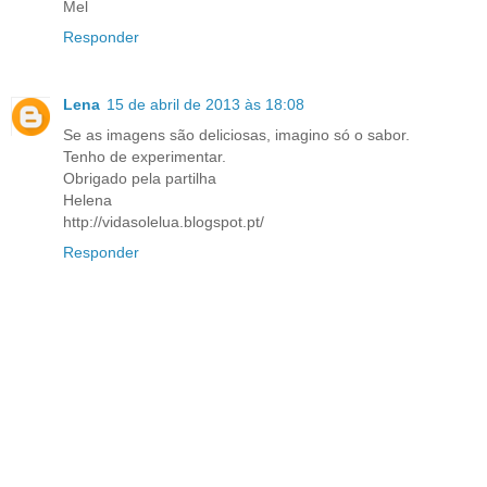
Mel
Responder
Lena
15 de abril de 2013 às 18:08
Se as imagens são deliciosas, imagino só o sabor.
Tenho de experimentar.
Obrigado pela partilha
Helena
http://vidasolelua.blogspot.pt/
Responder