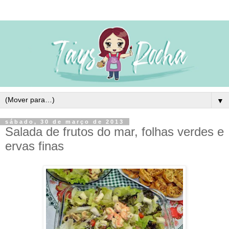
▼
sábado, 30 de março de 2013
Salada de frutos do mar, folhas verdes e
ervas finas