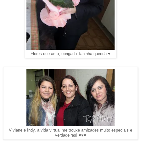
Flores que amo, obrigada Taninha querida ♥
Viviane e Indy, a vida virtual me trouxe amizades muito especiais e
verdadeiras! ♥♥♥