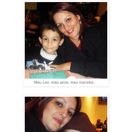
Meu Leo, meu amor, meu mocinho...