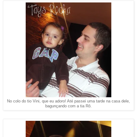
No colo do tio Vini, que eu adoro! Até passei uma tarde na casa dele,
bagunçando com a tia Rô.