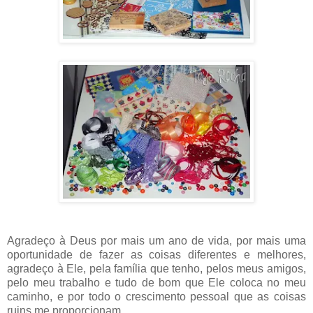
Agradeço à Deus por mais um ano de vida, por mais uma
oportunidade de fazer as coisas diferentes e melhores,
agradeço à Ele, pela família que tenho, pelos meus amigos,
pelo meu trabalho e tudo de bom que Ele coloca no meu
caminho, e por todo o crescimento pessoal que as coisas
ruins me proporcionam.