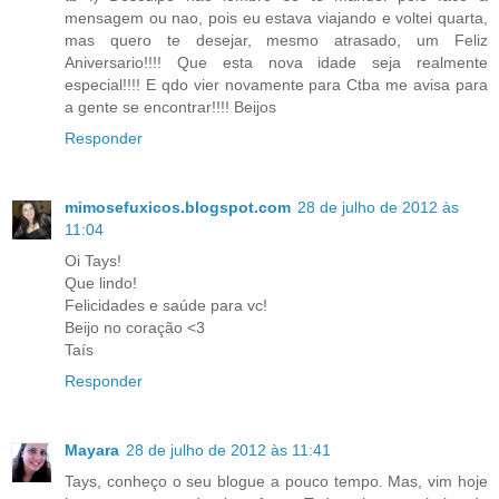
mensagem ou nao, pois eu estava viajando e voltei quarta,
mas quero te desejar, mesmo atrasado, um Feliz
Aniversario!!!! Que esta nova idade seja realmente
especial!!!! E qdo vier novamente para Ctba me avisa para
a gente se encontrar!!!! Beijos
Responder
mimosefuxicos.blogspot.com
28 de julho de 2012 às
11:04
Oi Tays!
Que lindo!
Felicidades e saúde para vc!
Beijo no coração <3
Taís
Responder
Mayara
28 de julho de 2012 às 11:41
Tays, conheço o seu blogue a pouco tempo. Mas, vim hoje