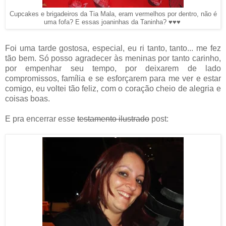
Cupcakes e brigadeiros da Tia Mala, eram vermelhos por dentro, não é
uma fofa? E essas joaninhas da Taninha? ♥♥♥
Foi uma tarde gostosa, especial, eu ri tanto, tanto... me fez
tão bem. Só posso agradecer às meninas por tanto carinho,
por empenhar seu tempo, por deixarem de lado
compromissos, família e se esforçarem para me ver e estar
comigo, eu voltei tão feliz, com o coração cheio de alegria e
coisas boas.
E pra encerrar esse
testamento ilustrado
post: