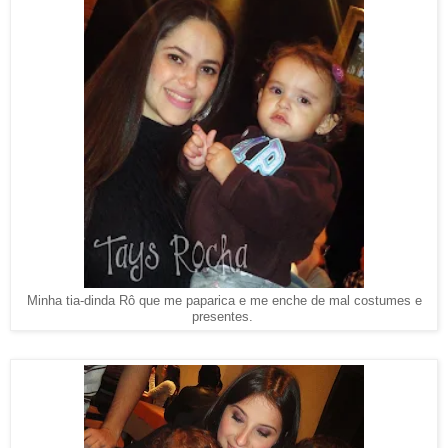
Minha tia-dinda Rô que me paparica e me enche de mal costumes e
presentes.