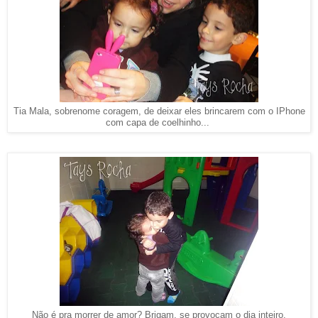
Tia Mala, sobrenome coragem, de deixar eles brincarem com o IPhone
com capa de coelhinho...
Não é pra morrer de amor? Brigam, se provocam o dia inteiro,