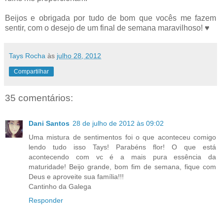
Beijos e obrigada por tudo de bom que vocês me fazem
sentir, com o desejo de um final de semana maravilhoso! ♥
Tays Rocha
às
julho 28, 2012
Compartilhar
35 comentários:
Dani Santos
28 de julho de 2012 às 09:02
Uma mistura de sentimentos foi o que aconteceu comigo
lendo tudo isso Tays! Parabéns flor! O que está
acontecendo com vc é a mais pura essência da
maturidade! Beijo grande, bom fim de semana, fique com
Deus e aproveite sua família!!!
Cantinho da Galega
Responder