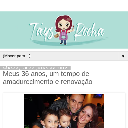
▼
sábado, 28 de julho de 2012
Meus 36 anos, um tempo de
amadurecimento e renovação