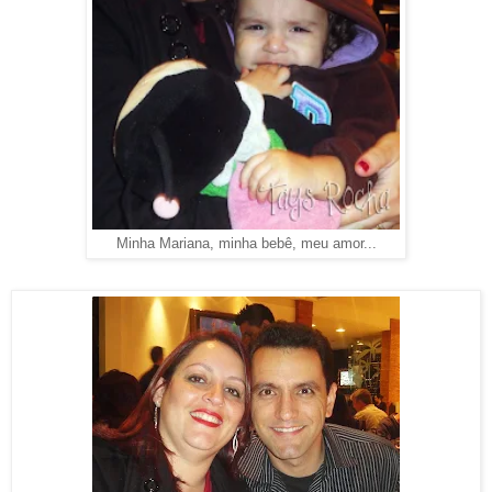
Minha Mariana, minha bebê, meu amor...