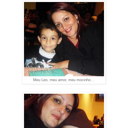
Meu Leo, meu amor, meu mocinho...