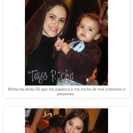
Minha tia-dinda Rô que me paparica e me enche de mal costumes e
presentes.