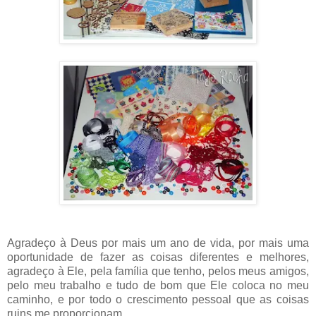
Agradeço à Deus por mais um ano de vida, por mais uma
oportunidade de fazer as coisas diferentes e melhores,
agradeço à Ele, pela família que tenho, pelos meus amigos,
pelo meu trabalho e tudo de bom que Ele coloca no meu
caminho, e por todo o crescimento pessoal que as coisas
ruins me proporcionam.