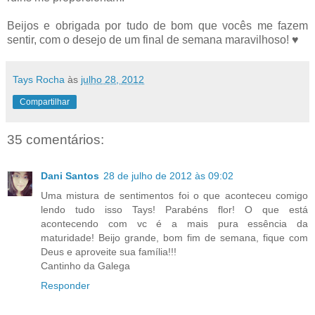
Beijos e obrigada por tudo de bom que vocês me fazem
sentir, com o desejo de um final de semana maravilhoso! ♥
Tays Rocha
às
julho 28, 2012
Compartilhar
35 comentários:
Dani Santos
28 de julho de 2012 às 09:02
Uma mistura de sentimentos foi o que aconteceu comigo
lendo tudo isso Tays! Parabéns flor! O que está
acontecendo com vc é a mais pura essência da
maturidade! Beijo grande, bom fim de semana, fique com
Deus e aproveite sua família!!!
Cantinho da Galega
Responder