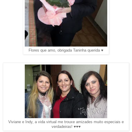
Flores que amo, obrigada Taninha querida ♥
Viviane e Indy, a vida virtual me trouxe amizades muito especiais e
verdadeiras! ♥♥♥