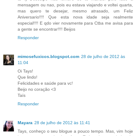
mensagem ou nao, pois eu estava viajando e voltei quarta,
mas quero te desejar, mesmo atrasado, um Feliz
Aniversario!!!! Que esta nova idade seja realmente
especial!!!! E qdo vier novamente para Ctba me avisa para
a gente se encontrar!!!! Beijos
Responder
mimosefuxicos.blogspot.com
28 de julho de 2012 às
11:04
Oi Tays!
Que lindo!
Felicidades e saúde para vc!
Beijo no coração <3
Taís
Responder
Mayara
28 de julho de 2012 às 11:41
Tays, conheço o seu blogue a pouco tempo. Mas, vim hoje