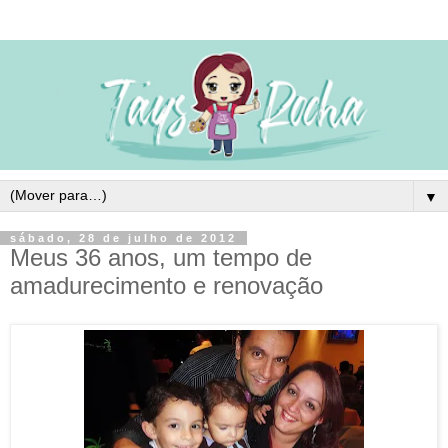
▼
sábado, 28 de julho de 2012
Meus 36 anos, um tempo de
amadurecimento e renovação