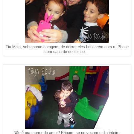
Tia Mala, sobrenome coragem, de deixar eles brincarem com o IPhone
com capa de coelhinho...
Não é pra morrer de amor? Brigam, se provocam o dia inteiro,