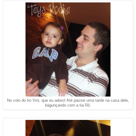
No colo do tio Vini, que eu adoro! Até passei uma tarde na casa dele,
bagunçando com a tia Rô.