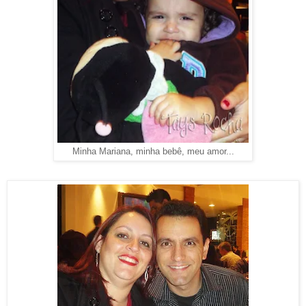
Minha Mariana, minha bebê, meu amor...