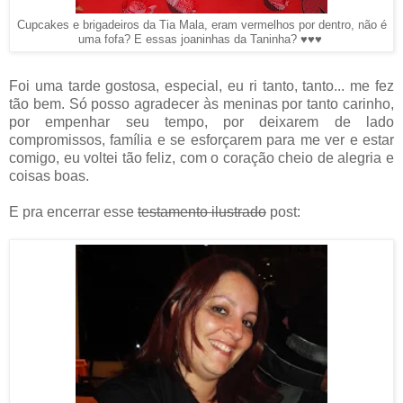
Cupcakes e brigadeiros da Tia Mala, eram vermelhos por dentro, não é
uma fofa? E essas joaninhas da Taninha? ♥♥♥
Foi uma tarde gostosa, especial, eu ri tanto, tanto... me fez
tão bem. Só posso agradecer às meninas por tanto carinho,
por empenhar seu tempo, por deixarem de lado
compromissos, família e se esforçarem para me ver e estar
comigo, eu voltei tão feliz, com o coração cheio de alegria e
coisas boas.
E pra encerrar esse
testamento ilustrado
post: