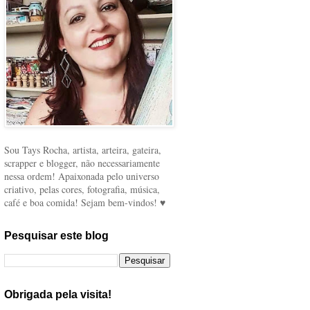
Sou Tays Rocha, artista, arteira, gateira,
scrapper e blogger, não necessariamente
nessa ordem! Apaixonada pelo universo
criativo, pelas cores, fotografia, música,
café e boa comida! Sejam bem-vindos! ♥
Pesquisar este blog
Obrigada pela visita!