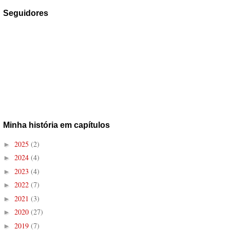
Seguidores
Minha história em capítulos
2025
(2)
►
2024
(4)
►
2023
(4)
►
2022
(7)
►
2021
(3)
►
2020
(27)
►
2019
(7)
►