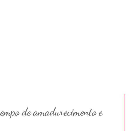
tempo de amadurecimento e