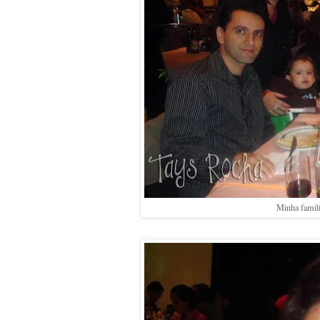
Minha família