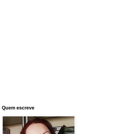
Quem escreve