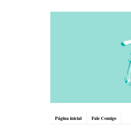
Página inicial
Fale Comigo