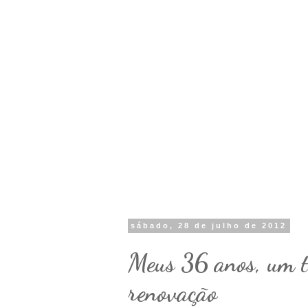
sábado, 28 de julho de 2012
Meus 36 anos, um 
renovação