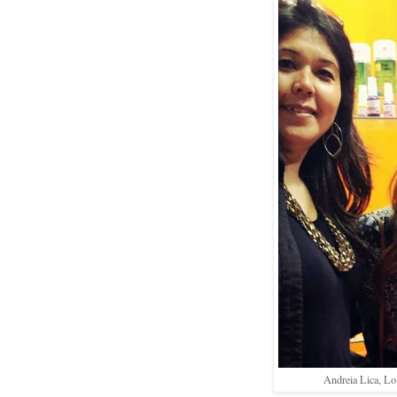
Andreia Lica, Lo