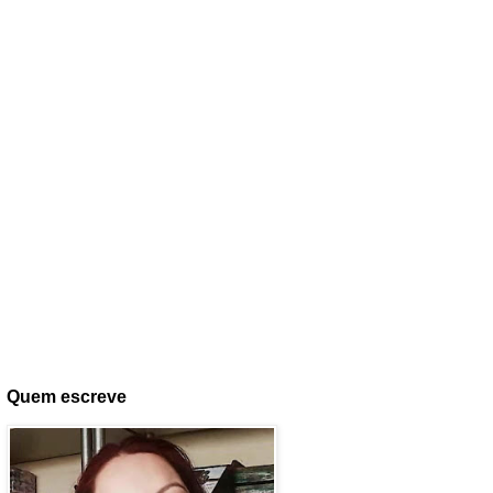
Quem escreve