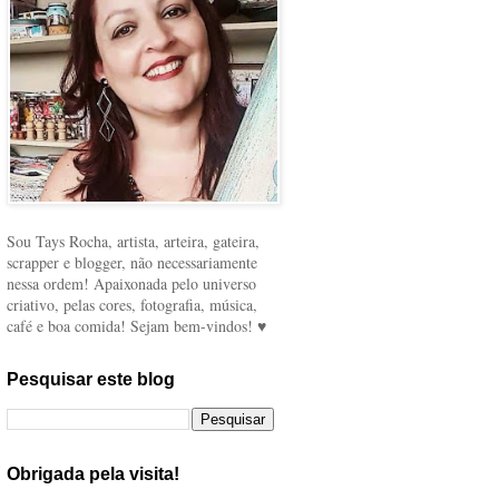
Sou Tays Rocha, artista, arteira, gateira,
scrapper e blogger, não necessariamente
nessa ordem! Apaixonada pelo universo
criativo, pelas cores, fotografia, música,
café e boa comida! Sejam bem-vindos! ♥
Pesquisar este blog
Obrigada pela visita!