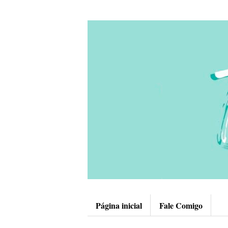
Página inicial
Fale Comigo