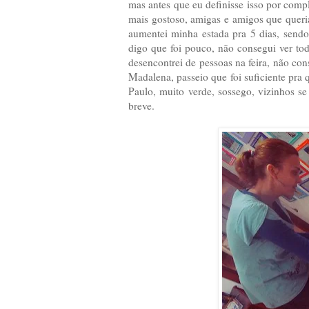
mas antes que eu definisse isso por comp
mais gostoso, amigas e amigos que queria
aumentei minha estada pra 5 dias, sendo
digo que foi pouco, não consegui ver t
desencontrei de pessoas na feira, não con
Madalena, passeio que foi suficiente pra
Paulo, muito verde, sossego, vizinhos 
breve.