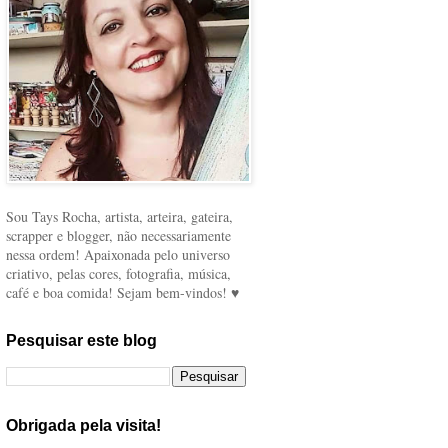
Sou Tays Rocha, artista, arteira, gateira,
scrapper e blogger, não necessariamente
nessa ordem! Apaixonada pelo universo
criativo, pelas cores, fotografia, música,
café e boa comida! Sejam bem-vindos! ♥
Pesquisar este blog
Obrigada pela visita!