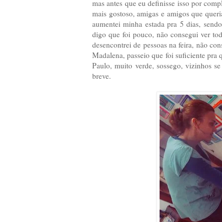
mas antes que eu definisse isso por comp
mais gostoso, amigas e amigos que queria
aumentei minha estada pra 5 dias, sendo
digo que foi pouco, não consegui ver t
desencontrei de pessoas na feira, não con
Madalena, passeio que foi suficiente pra
Paulo, muito verde, sossego, vizinhos 
breve.