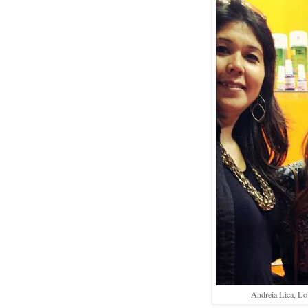
Andreia Lica, Lo