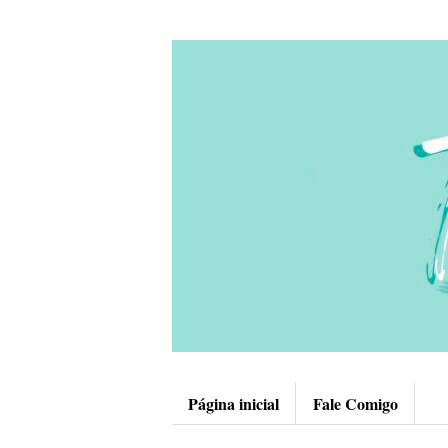
Página inicial
Fale Comigo