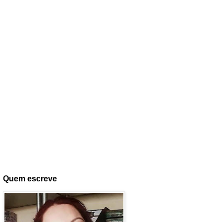
Quem escreve