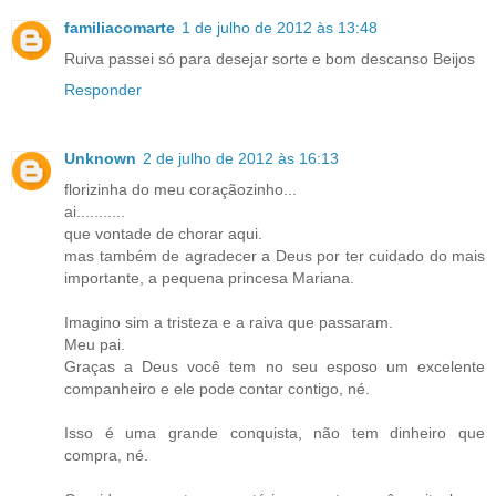
familiacomarte
1 de julho de 2012 às 13:48
Ruiva passei só para desejar sorte e bom descanso Beijos
Responder
Unknown
2 de julho de 2012 às 16:13
florizinha do meu coraçãozinho...
ai...........
que vontade de chorar aqui.
mas também de agradecer a Deus por ter cuidado do mais
importante, a pequena princesa Mariana.
Imagino sim a tristeza e a raiva que passaram.
Meu pai.
Graças a Deus você tem no seu esposo um excelente
companheiro e ele pode contar contigo, né.
Isso é uma grande conquista, não tem dinheiro que
compra, né.