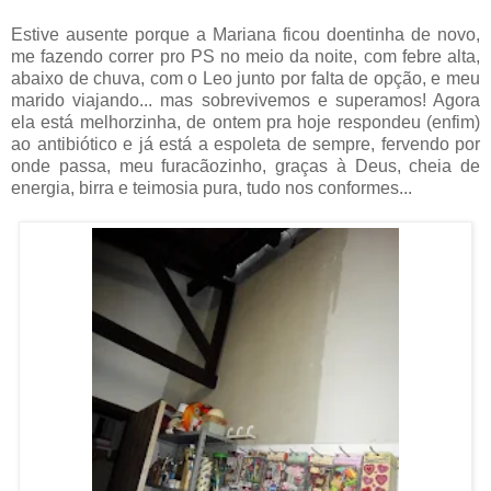
Estive ausente porque a Mariana ficou doentinha de novo,
me fazendo correr pro PS no meio da noite, com febre alta,
abaixo de chuva, com o Leo junto por falta de opção, e meu
marido viajando... mas sobrevivemos e superamos! Agora
ela está melhorzinha, de ontem pra hoje respondeu (enfim)
ao antibiótico e já está a espoleta de sempre, fervendo por
onde passa, meu furacãozinho, graças à Deus, cheia de
energia, birra e teimosia pura, tudo nos conformes...