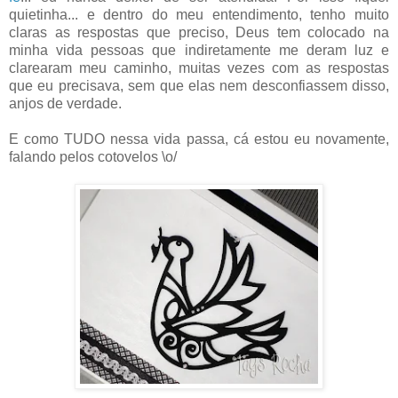
quietinha... e dentro do meu entendimento, tenho muito
claras as respostas que preciso, Deus tem colocado na
minha vida pessoas que indiretamente me deram luz e
clarearam meu caminho, muitas vezes com as respostas
que eu precisava, sem que elas nem desconfiassem disso,
anjos de verdade.
E como TUDO nessa vida passa, cá estou eu novamente,
falando pelos cotovelos \o/