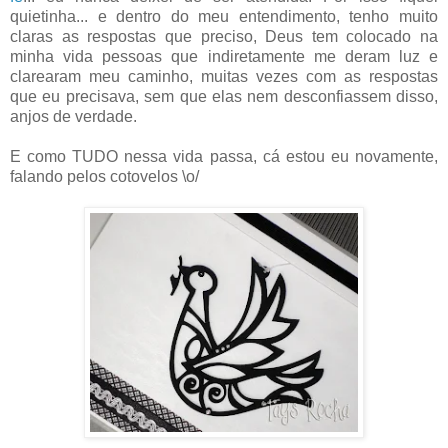
quietinha... e dentro do meu entendimento, tenho muito
claras as respostas que preciso, Deus tem colocado na
minha vida pessoas que indiretamente me deram luz e
clarearam meu caminho, muitas vezes com as respostas
que eu precisava, sem que elas nem desconfiassem disso,
anjos de verdade.
E como TUDO nessa vida passa, cá estou eu novamente,
falando pelos cotovelos \o/