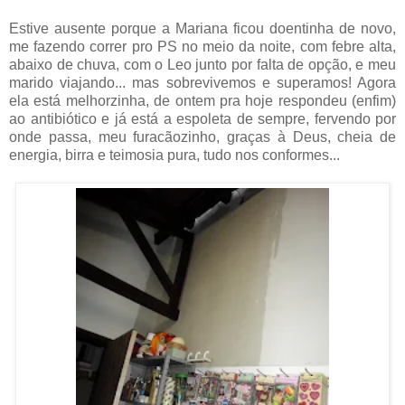
Estive ausente porque a Mariana ficou doentinha de novo,
me fazendo correr pro PS no meio da noite, com febre alta,
abaixo de chuva, com o Leo junto por falta de opção, e meu
marido viajando... mas sobrevivemos e superamos! Agora
ela está melhorzinha, de ontem pra hoje respondeu (enfim)
ao antibiótico e já está a espoleta de sempre, fervendo por
onde passa, meu furacãozinho, graças à Deus, cheia de
energia, birra e teimosia pura, tudo nos conformes...