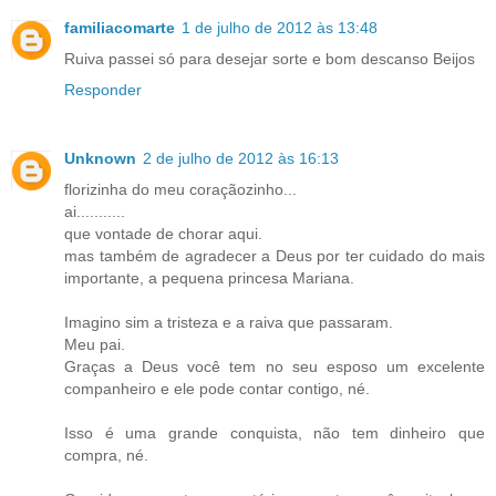
familiacomarte
1 de julho de 2012 às 13:48
Ruiva passei só para desejar sorte e bom descanso Beijos
Responder
Unknown
2 de julho de 2012 às 16:13
florizinha do meu coraçãozinho...
ai...........
que vontade de chorar aqui.
mas também de agradecer a Deus por ter cuidado do mais
importante, a pequena princesa Mariana.
Imagino sim a tristeza e a raiva que passaram.
Meu pai.
Graças a Deus você tem no seu esposo um excelente
companheiro e ele pode contar contigo, né.
Isso é uma grande conquista, não tem dinheiro que
compra, né.