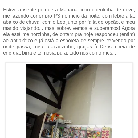
Estive ausente porque a Mariana ficou doentinha de novo,
me fazendo correr pro PS no meio da noite, com febre alta,
abaixo de chuva, com o Leo junto por falta de opção, e meu
marido viajando... mas sobrevivemos e superamos! Agora
ela está melhorzinha, de ontem pra hoje respondeu (enfim)
ao antibiótico e já está a espoleta de sempre, fervendo por
onde passa, meu furacãozinho, graças à Deus, cheia de
energia, birra e teimosia pura, tudo nos conformes...