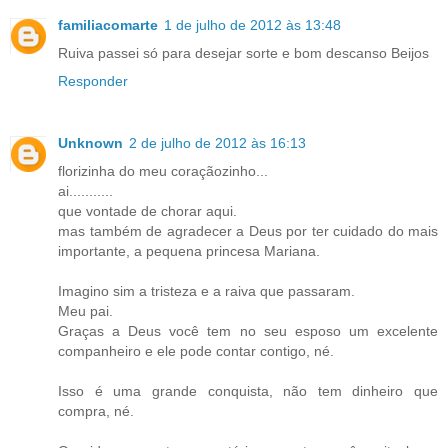
familiacomarte
1 de julho de 2012 às 13:48
Ruiva passei só para desejar sorte e bom descanso Beijos
Responder
Unknown
2 de julho de 2012 às 16:13
florizinha do meu coraçãozinho...
ai...........
que vontade de chorar aqui.
mas também de agradecer a Deus por ter cuidado do mais
importante, a pequena princesa Mariana.
Imagino sim a tristeza e a raiva que passaram.
Meu pai.
Graças a Deus você tem no seu esposo um excelente
companheiro e ele pode contar contigo, né.
Isso é uma grande conquista, não tem dinheiro que
compra, né.