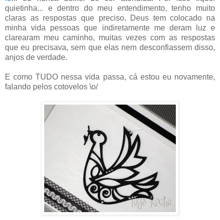
quietinha... e dentro do meu entendimento, tenho muito
claras as respostas que preciso, Deus tem colocado na
minha vida pessoas que indiretamente me deram luz e
clarearam meu caminho, muitas vezes com as respostas
que eu precisava, sem que elas nem desconfiassem disso,
anjos de verdade.
E como TUDO nessa vida passa, cá estou eu novamente,
falando pelos cotovelos \o/