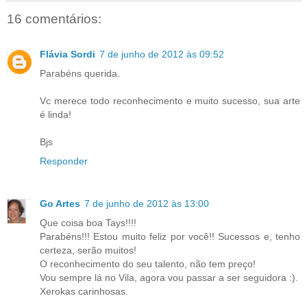
16 comentários:
Flávia Sordi
7 de junho de 2012 às 09:52
Parabéns querida.
Vc merece todo reconhecimento e muito sucesso, sua arte
é linda!
Bjs
Responder
Go Artes
7 de junho de 2012 às 13:00
Que coisa boa Tays!!!!
Parabéns!!! Estou muito feliz por você!! Sucessos e, tenho
certeza, serão muitos!
O reconhecimento do seu talento, não tem preço!
Vou sempre lá no Vila, agora vou passar a ser seguidora :).
Xerokas carinhosas.