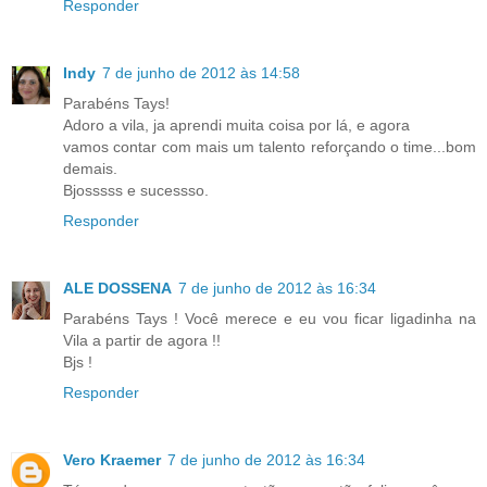
Responder
Indy
7 de junho de 2012 às 14:58
Parabéns Tays!
Adoro a vila, ja aprendi muita coisa por lá, e agora
vamos contar com mais um talento reforçando o time...bom
demais.
Bjosssss e sucessso.
Responder
ALE DOSSENA
7 de junho de 2012 às 16:34
Parabéns Tays ! Você merece e eu vou ficar ligadinha na
Vila a partir de agora !!
Bjs !
Responder
Vero Kraemer
7 de junho de 2012 às 16:34