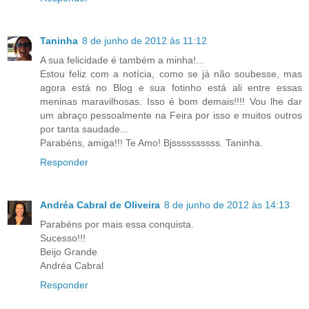
Taninha
8 de junho de 2012 às 11:12
A sua felicidade é também a minha!...
Estou feliz com a notícia, como se já não soubesse, mas
agora está no Blog e sua fotinho está ali entre essas
meninas maravilhosas. Isso é bom demais!!!! Vou lhe dar
um abraço pessoalmente na Feira por isso e muitos outros
por tanta saudade...
Parabéns, amiga!!! Te Amo! Bjssssssssss. Taninha.
Responder
Andréa Cabral de Oliveira
8 de junho de 2012 às 14:13
Parabéns por mais essa conquista.
Sucesso!!!
Beijo Grande
Andréa Cabral
Responder