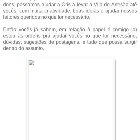
dons, possamos ajudar a Cris a levar a Vila do Artesão até
vocês, com muita criatividade, boas ideias e ajudar nossos
leitores queridos no que for necessário.
Então vocês já sabem, em relação à papel é comigo ;o)
estou às ordens prá ajudar vocês no que for necessário,
dúvidas, sugestões de postagens, e tudo que possa surgir
dentro do assunto.