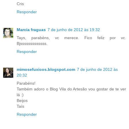
Cris
Responder
Marcia fraguas
7 de junho de 2012 às 19:32
Tays, parabéns, vc merece. Fico feliz por vc.
Bjsssssssssssss.
Responder
mimosefuxicos.blogspot.com
7 de junho de 2012 às
20:32
Parabéns!
Também adoro o Blog Vila do Artesão vou gostar de te ver
lá :)
Beijos
Taís
Responder