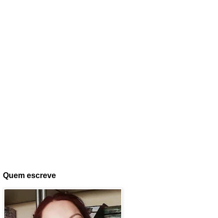
Quem escreve