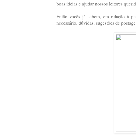
boas ideias e ajudar nossos leitores queri
Então vocês já sabem, em relação à pa
necessário, dúvidas, sugestões de postage