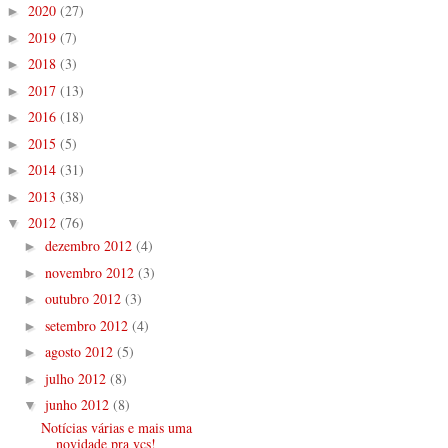
2020
(27)
►
2019
(7)
►
2018
(3)
►
2017
(13)
►
2016
(18)
►
2015
(5)
►
2014
(31)
►
2013
(38)
►
2012
(76)
▼
dezembro 2012
(4)
►
novembro 2012
(3)
►
outubro 2012
(3)
►
setembro 2012
(4)
►
agosto 2012
(5)
►
julho 2012
(8)
►
junho 2012
(8)
▼
Notícias várias e mais uma
novidade pra vcs!