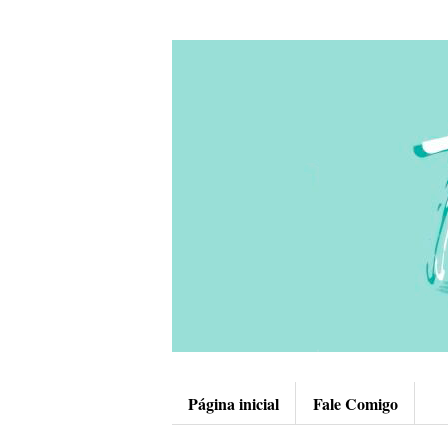
Página inicial
Fale Comigo