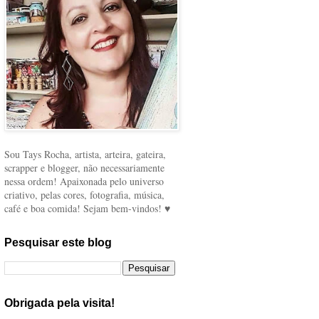
Sou Tays Rocha, artista, arteira, gateira,
scrapper e blogger, não necessariamente
nessa ordem! Apaixonada pelo universo
criativo, pelas cores, fotografia, música,
café e boa comida! Sejam bem-vindos! ♥
Pesquisar este blog
Obrigada pela visita!