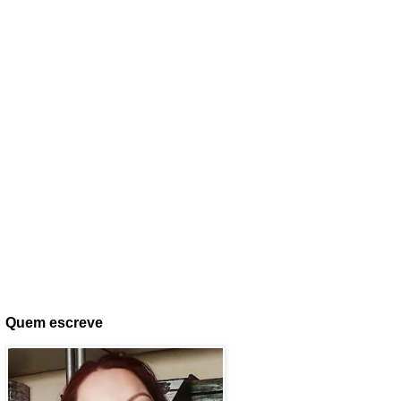
Quem escreve