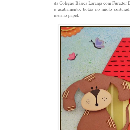
da Coleção Básica Laranja com Furador E
e acabamento, botão no miolo costurad
mesmo papel.