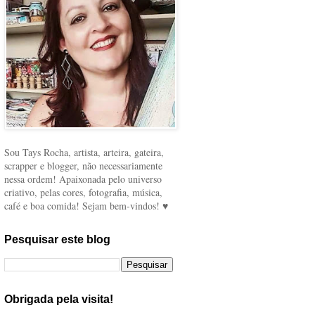
Sou Tays Rocha, artista, arteira, gateira,
scrapper e blogger, não necessariamente
nessa ordem! Apaixonada pelo universo
criativo, pelas cores, fotografia, música,
café e boa comida! Sejam bem-vindos! ♥
Pesquisar este blog
Obrigada pela visita!