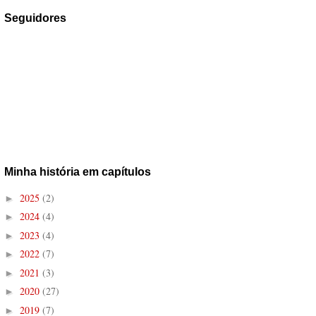
Seguidores
Minha história em capítulos
2025
(2)
►
2024
(4)
►
2023
(4)
►
2022
(7)
►
2021
(3)
►
2020
(27)
►
2019
(7)
►