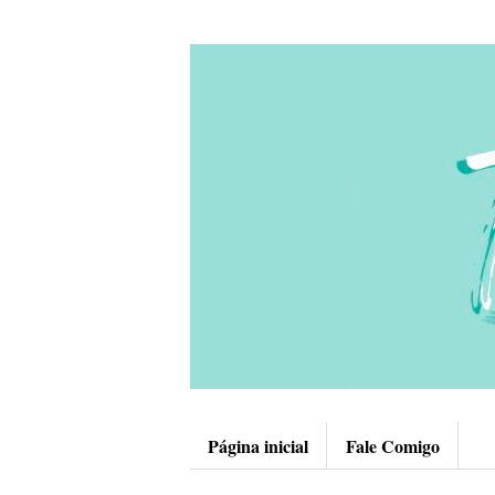
Página inicial
Fale Comigo