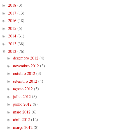
2018
(3)
►
2017
(13)
►
2016
(18)
►
2015
(5)
►
2014
(31)
►
2013
(38)
►
2012
(76)
▼
dezembro 2012
(4)
►
novembro 2012
(3)
►
outubro 2012
(3)
►
setembro 2012
(4)
►
agosto 2012
(5)
►
julho 2012
(8)
►
junho 2012
(8)
►
maio 2012
(6)
►
abril 2012
(12)
►
março 2012
(8)
►