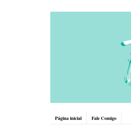
Página inicial
Fale Comigo