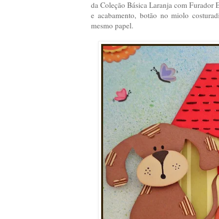
da Coleção Básica Laranja com Furador E
e acabamento, botão no miolo costurad
mesmo papel.