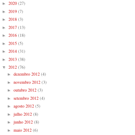
2020
(27)
►
2019
(7)
►
2018
(3)
►
2017
(13)
►
2016
(18)
►
2015
(5)
►
2014
(31)
►
2013
(38)
►
2012
(76)
▼
dezembro 2012
(4)
►
novembro 2012
(3)
►
outubro 2012
(3)
►
setembro 2012
(4)
►
agosto 2012
(5)
►
julho 2012
(8)
►
junho 2012
(8)
►
maio 2012
(6)
►