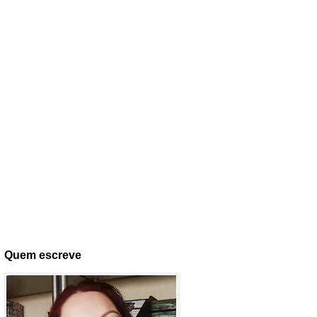
Quem escreve