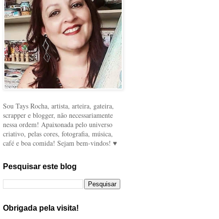
Sou Tays Rocha, artista, arteira, gateira,
scrapper e blogger, não necessariamente
nessa ordem! Apaixonada pelo universo
criativo, pelas cores, fotografia, música,
café e boa comida! Sejam bem-vindos! ♥
Pesquisar este blog
Obrigada pela visita!