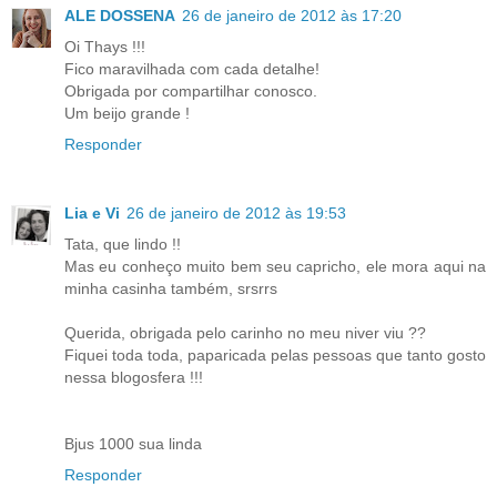
ALE DOSSENA
26 de janeiro de 2012 às 17:20
Oi Thays !!!
Fico maravilhada com cada detalhe!
Obrigada por compartilhar conosco.
Um beijo grande !
Responder
Lia e Vi
26 de janeiro de 2012 às 19:53
Tata, que lindo !!
Mas eu conheço muito bem seu capricho, ele mora aqui na
minha casinha também, srsrrs
Querida, obrigada pelo carinho no meu niver viu ??
Fiquei toda toda, paparicada pelas pessoas que tanto gosto
nessa blogosfera !!!
Bjus 1000 sua linda
Responder