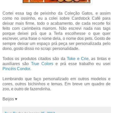
Cortei essa tag de peixinho da Coleção Gatos, e assim
como no ossinho, eu a colei sobre Cardstock Café para
deixar mais firme, todo o acabamento, de cada recorte foi
feito com carimbeira marrom. Não escrevi nada nas tags
porque deixei prá que a Terla escolhesse o que quer
escrever, uma frase o nome dela, o nome dos pets. Gosto de
sempre deixar um espaço prá peça ser personalizada pelo
dono, gosto disso no scrap: personalidade.
Todos os produtos citados são da
Toke e Crie
, as tintas e
auxiliares são
True Colors
e prá esse trabalho eu usei
Pincéis Condor
.
Lembrando que faço personalizado em outros modelos e
cores, outros bichinhos e temas. Em breve um quadro de
zoo, e outro de fazendinha.
Beijos ♥