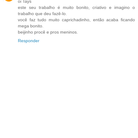
oi Tays
este seu trabalho é muito bonito, criativo e imagino o
trabalho que deu fazê-lo.
você faz tudo muito caprichadinho, então acaba ficando
mega bonito.
beijinho procê e pros meninos.
Responder