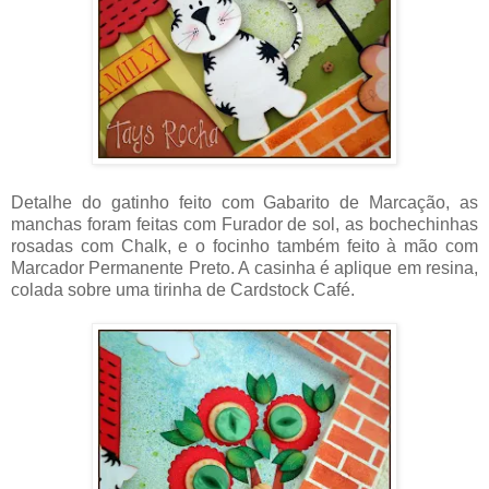
Detalhe do gatinho feito com Gabarito de Marcação, as
manchas foram feitas com Furador de sol, as bochechinhas
rosadas com Chalk, e o focinho também feito à mão com
Marcador Permanente Preto. A casinha é aplique em resina,
colada sobre uma tirinha de Cardstock Café.