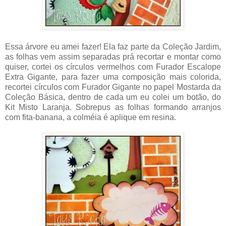
Essa árvore eu amei fazer! Ela faz parte da Coleção Jardim,
as folhas vem assim separadas prá recortar e montar como
quiser, cortei os círculos vermelhos com Furador Escalope
Extra Gigante, para fazer uma composição mais colorida,
recortei círculos com Furador Gigante no papel Mostarda da
Coleção Básica, dentro de cada um eu colei um botão, do
Kit Misto Laranja. Sobrepus as folhas formando arranjos
com fita-banana, a colméia é aplique em resina.