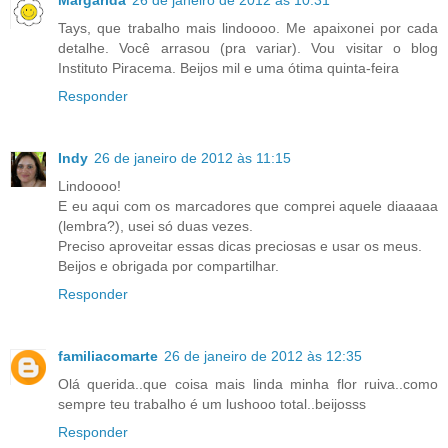
Tays, que trabalho mais lindoooo. Me apaixonei por cada
detalhe. Você arrasou (pra variar). Vou visitar o blog
Instituto Piracema. Beijos mil e uma ótima quinta-feira
Responder
Indy
26 de janeiro de 2012 às 11:15
Lindoooo!
E eu aqui com os marcadores que comprei aquele diaaaaa
(lembra?), usei só duas vezes.
Preciso aproveitar essas dicas preciosas e usar os meus.
Beijos e obrigada por compartilhar.
Responder
familiacomarte
26 de janeiro de 2012 às 12:35
Olá querida..que coisa mais linda minha flor ruiva..como
sempre teu trabalho é um lushooo total..beijosss
Responder