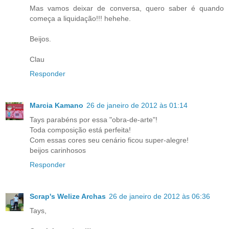
Mas vamos deixar de conversa, quero saber é quando
começa a liquidação!!! hehehe.
Beijos.
Clau
Responder
Marcia Kamano
26 de janeiro de 2012 às 01:14
Tays parabéns por essa "obra-de-arte"!
Toda composição está perfeita!
Com essas cores seu cenário ficou super-alegre!
beijos carinhosos
Responder
Scrap's Welize Archas
26 de janeiro de 2012 às 06:36
Tays,