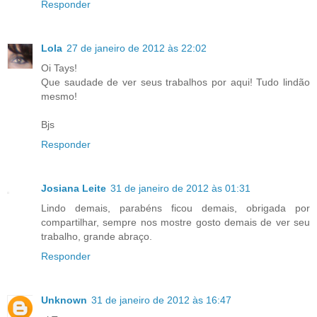
Responder
Lola
27 de janeiro de 2012 às 22:02
Oi Tays!
Que saudade de ver seus trabalhos por aqui! Tudo lindão
mesmo!
Bjs
Responder
Josiana Leite
31 de janeiro de 2012 às 01:31
Lindo demais, parabéns ficou demais, obrigada por
compartilhar, sempre nos mostre gosto demais de ver seu
trabalho, grande abraço.
Responder
Unknown
31 de janeiro de 2012 às 16:47