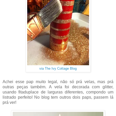
via The Ivy Cottage Blog
Achei esse pap muito legal, não só prá velas, mas prá
outras peças também. A vela foi decorada com glitter,
usando fitaduplace de larguras diferentes, compondo um
listrado perfeito! No blog tem outros dois paps, passem lá
prá ver!