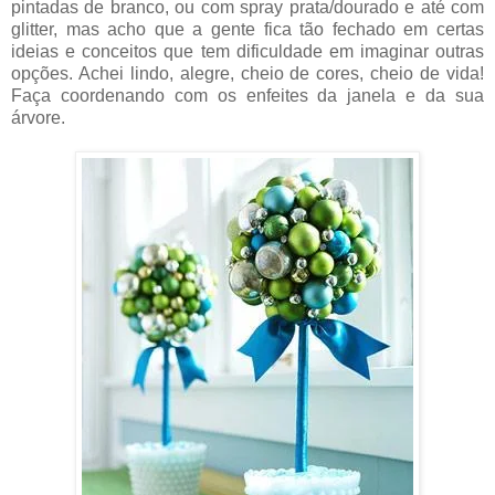
pintadas de branco, ou com spray prata/dourado e até com
glitter, mas acho que a gente fica tão fechado em certas
ideias e conceitos que tem dificuldade em imaginar outras
opções. Achei lindo, alegre, cheio de cores, cheio de vida!
Faça coordenando com os enfeites da janela e da sua
árvore.