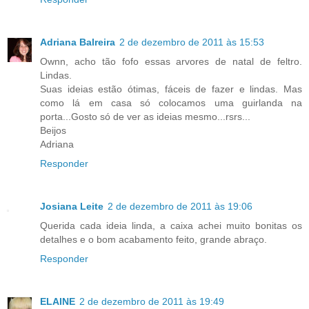
Adriana Balreira
2 de dezembro de 2011 às 15:53
Ownn, acho tão fofo essas arvores de natal de feltro.
Lindas.
Suas ideias estão ótimas, fáceis de fazer e lindas. Mas
como lá em casa só colocamos uma guirlanda na
porta...Gosto só de ver as ideias mesmo...rsrs...
Beijos
Adriana
Responder
Josiana Leite
2 de dezembro de 2011 às 19:06
Querida cada ideia linda, a caixa achei muito bonitas os
detalhes e o bom acabamento feito, grande abraço.
Responder
ELAINE
2 de dezembro de 2011 às 19:49