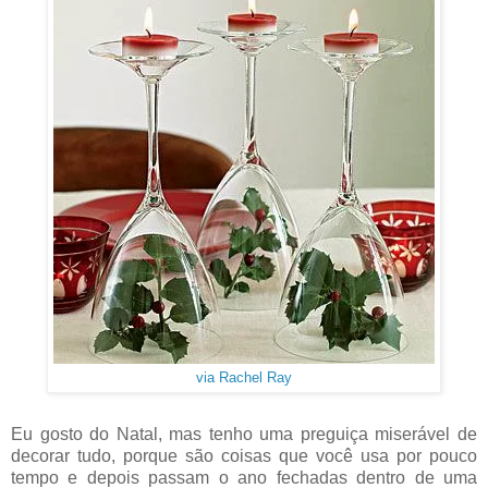
via Rachel Ray
Eu gosto do Natal, mas tenho uma preguiça miserável de
decorar tudo, porque são coisas que você usa por pouco
tempo e depois passam o ano fechadas dentro de uma