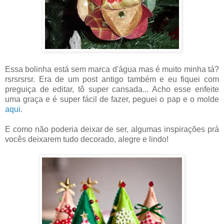
Essa bolinha está sem marca d'água mas é muito minha tá?
rsrsrsrsr. Era de um post antigo também e eu fiquei com
preguiça de editar, tô super cansada... Acho esse enfeite
uma graça e é super fácil de fazer, peguei o pap e o molde
aqui
.
E como não poderia deixar de ser, algumas inspirações prá
vocês deixarem tudo decorado, alegre e lindo!