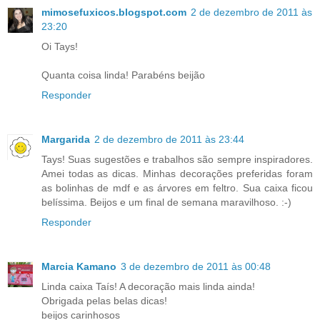
mimosefuxicos.blogspot.com
2 de dezembro de 2011 às
23:20
Oi Tays!
Quanta coisa linda! Parabéns beijão
Responder
Margarida
2 de dezembro de 2011 às 23:44
Tays! Suas sugestões e trabalhos são sempre inspiradores.
Amei todas as dicas. Minhas decorações preferidas foram
as bolinhas de mdf e as árvores em feltro. Sua caixa ficou
belíssima. Beijos e um final de semana maravilhoso. :-)
Responder
Marcia Kamano
3 de dezembro de 2011 às 00:48
Linda caixa Taís! A decoração mais linda ainda!
Obrigada pelas belas dicas!
beijos carinhosos