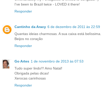
I've been to Brazil twice - LOVED it there!
Responder
Cantinho da Aracy
6 de dezembro de 2011 às 22:59
Quantas ideias charmosas. A sua caixa está belíssima.
Beijos no coração
Responder
Go Artes
1 de novembro de 2013 às 07:53
Tudo super lindo!!! Amo Natal!
Obrigada pelas dicas!
Xerocas carinhosas
Responder