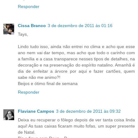
Responder
Cissa Branco
3 de dezembro de 2011 às 01:16
Tays,
Lindo tudo isso, ainda não entrei no clima e acho que esse
ano nem vai dar tempo, mas acho que todo o carinho com
a família e a casa transparece nesses tipos de detalhes, na
decoração e na preservação do espírito natalino. Amanhã é
dia de enfeitar a árvore por aqui e fazer cartões, quem
sabe não me animo?!
Beijos e ótimo final de semana
Responder
Flaviane Campos
3 de dezembro de 2011 às 09:32
Deixa eu recuperar o fôlego depois de ver tanta coisa linda
aqui! As tuas caixas ficaram muito fofas, um super presente
de Natal.