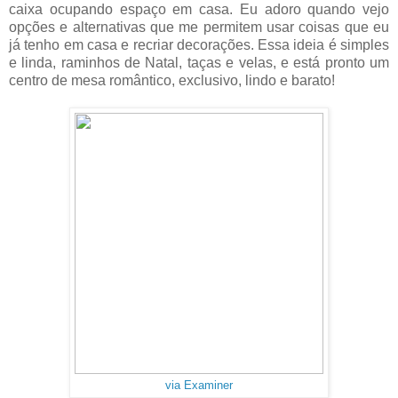
caixa ocupando espaço em casa. Eu adoro quando vejo
opções e alternativas que me permitem usar coisas que eu
já tenho em casa e recriar decorações. Essa ideia é simples
e linda, raminhos de Natal, taças e velas, e está pronto um
centro de mesa romântico, exclusivo, lindo e barato!
via Examiner