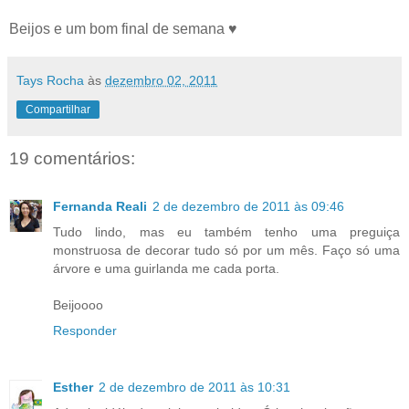
Beijos e um bom final de semana ♥
Tays Rocha
às
dezembro 02, 2011
Compartilhar
19 comentários:
Fernanda Reali
2 de dezembro de 2011 às 09:46
Tudo lindo, mas eu também tenho uma preguiça
monstruosa de decorar tudo só por um mês. Faço só uma
árvore e uma guirlanda me cada porta.
Beijoooo
Responder
Esther
2 de dezembro de 2011 às 10:31