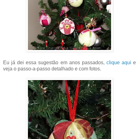
Eu já dei essa sugestão em anos passados,
clique aqui
e
veja o passo-a-passo detalhado e com fotos.