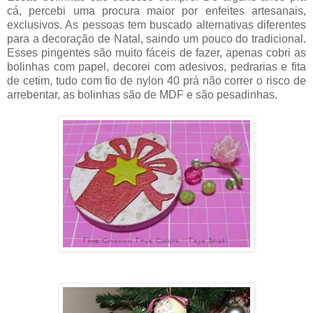
cá, percebi uma procura maior por enfeites artesanais,
exclusivos. As pessoas tem buscado alternativas diferentes
para a decoração de Natal, saindo um pouco do tradicional.
Esses pingentes são muito fáceis de fazer, apenas cobri as
bolinhas com papel, decorei com adesivos, pedrarias e fita
de cetim, tudo com fio de nylon 40 prá não correr o risco de
arrebentar, as bolinhas são de MDF e são pesadinhas.