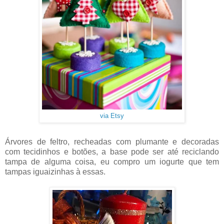
via Etsy
Árvores de feltro, recheadas com plumante e decoradas
com tecidinhos e botões, a base pode ser até reciclando
tampa de alguma coisa, eu compro um iogurte que tem
tampas iguaizinhas à essas.