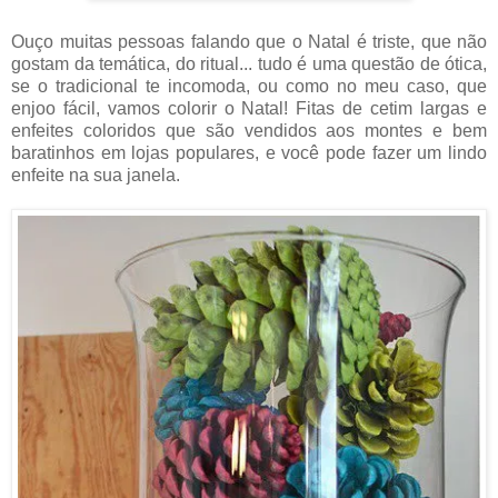
Ouço muitas pessoas falando que o Natal é triste, que não
gostam da temática, do ritual... tudo é uma questão de ótica,
se o tradicional te incomoda, ou como no meu caso, que
enjoo fácil, vamos colorir o Natal! Fitas de cetim largas e
enfeites coloridos que são vendidos aos montes e bem
baratinhos em lojas populares, e você pode fazer um lindo
enfeite na sua janela.