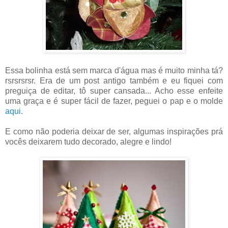
Essa bolinha está sem marca d'água mas é muito minha tá?
rsrsrsrsr. Era de um post antigo também e eu fiquei com
preguiça de editar, tô super cansada... Acho esse enfeite
uma graça e é super fácil de fazer, peguei o pap e o molde
aqui
.
E como não poderia deixar de ser, algumas inspirações prá
vocês deixarem tudo decorado, alegre e lindo!