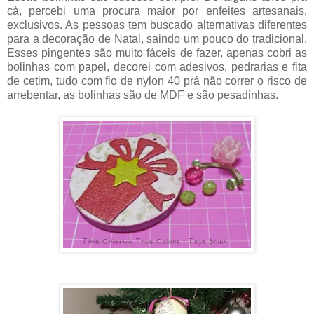
cá, percebi uma procura maior por enfeites artesanais,
exclusivos. As pessoas tem buscado alternativas diferentes
para a decoração de Natal, saindo um pouco do tradicional.
Esses pingentes são muito fáceis de fazer, apenas cobri as
bolinhas com papel, decorei com adesivos, pedrarias e fita
de cetim, tudo com fio de nylon 40 prá não correr o risco de
arrebentar, as bolinhas são de MDF e são pesadinhas.