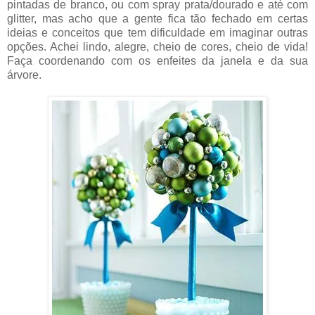
pintadas de branco, ou com spray prata/dourado e até com
glitter, mas acho que a gente fica tão fechado em certas
ideias e conceitos que tem dificuldade em imaginar outras
opções. Achei lindo, alegre, cheio de cores, cheio de vida!
Faça coordenando com os enfeites da janela e da sua
árvore.