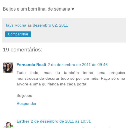
Beijos e um bom final de semana ♥
Tays Rocha
às
dezembro 02, 2011
Compartilhar
19 comentários:
Fernanda Reali
2 de dezembro de 2011 às 09:46
Tudo lindo, mas eu também tenho uma preguiça
monstruosa de decorar tudo só por um mês. Faço só uma
árvore e uma guirlanda me cada porta.
Beijoooo
Responder
Esther
2 de dezembro de 2011 às 10:31