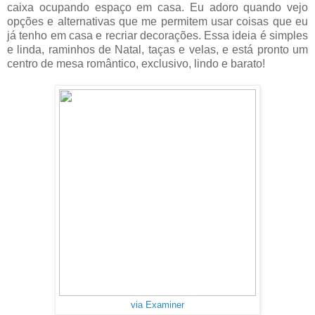
caixa ocupando espaço em casa. Eu adoro quando vejo
opções e alternativas que me permitem usar coisas que eu
já tenho em casa e recriar decorações. Essa ideia é simples
e linda, raminhos de Natal, taças e velas, e está pronto um
centro de mesa romântico, exclusivo, lindo e barato!
via Examiner