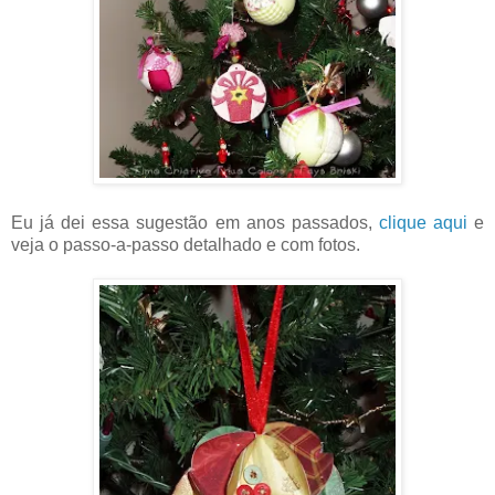
Eu já dei essa sugestão em anos passados,
clique aqui
e
veja o passo-a-passo detalhado e com fotos.