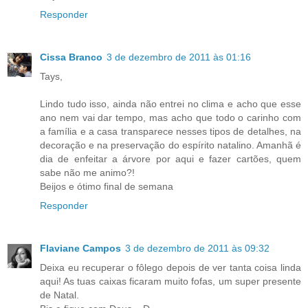
Responder
Cissa Branco
3 de dezembro de 2011 às 01:16
Tays,
Lindo tudo isso, ainda não entrei no clima e acho que esse
ano nem vai dar tempo, mas acho que todo o carinho com
a família e a casa transparece nesses tipos de detalhes, na
decoração e na preservação do espírito natalino. Amanhã é
dia de enfeitar a árvore por aqui e fazer cartões, quem
sabe não me animo?!
Beijos e ótimo final de semana
Responder
Flaviane Campos
3 de dezembro de 2011 às 09:32
Deixa eu recuperar o fôlego depois de ver tanta coisa linda
aqui! As tuas caixas ficaram muito fofas, um super presente
de Natal.