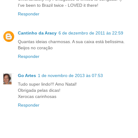
I've been to Brazil twice - LOVED it there!
Responder
Cantinho da Aracy
6 de dezembro de 2011 às 22:59
Quantas ideias charmosas. A sua caixa está belíssima.
Beijos no coração
Responder
Go Artes
1 de novembro de 2013 às 07:53
Tudo super lindo!!! Amo Natal!
Obrigada pelas dicas!
Xerocas carinhosas
Responder