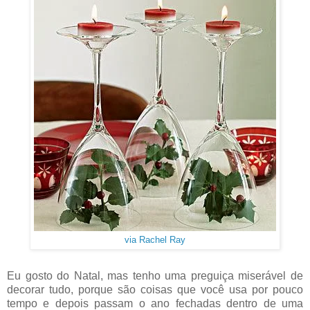
via Rachel Ray
Eu gosto do Natal, mas tenho uma preguiça miserável de
decorar tudo, porque são coisas que você usa por pouco
tempo e depois passam o ano fechadas dentro de uma