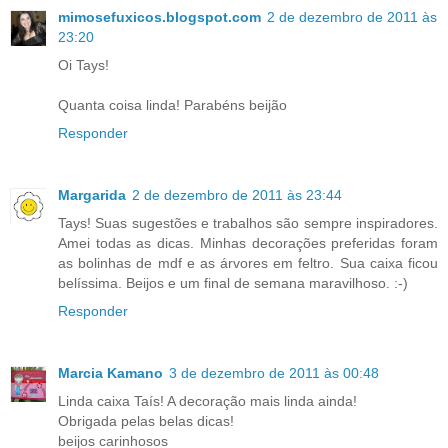
mimosefuxicos.blogspot.com
2 de dezembro de 2011 às
23:20
Oi Tays!
Quanta coisa linda! Parabéns beijão
Responder
Margarida
2 de dezembro de 2011 às 23:44
Tays! Suas sugestões e trabalhos são sempre inspiradores.
Amei todas as dicas. Minhas decorações preferidas foram
as bolinhas de mdf e as árvores em feltro. Sua caixa ficou
belíssima. Beijos e um final de semana maravilhoso. :-)
Responder
Marcia Kamano
3 de dezembro de 2011 às 00:48
Linda caixa Taís! A decoração mais linda ainda!
Obrigada pelas belas dicas!
beijos carinhosos