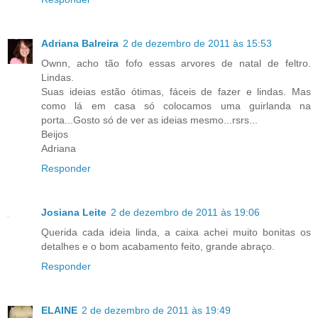
Adriana Balreira
2 de dezembro de 2011 às 15:53
Ownn, acho tão fofo essas arvores de natal de feltro.
Lindas.
Suas ideias estão ótimas, fáceis de fazer e lindas. Mas
como lá em casa só colocamos uma guirlanda na
porta...Gosto só de ver as ideias mesmo...rsrs...
Beijos
Adriana
Responder
Josiana Leite
2 de dezembro de 2011 às 19:06
Querida cada ideia linda, a caixa achei muito bonitas os
detalhes e o bom acabamento feito, grande abraço.
Responder
ELAINE
2 de dezembro de 2011 às 19:49