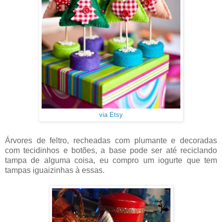
via Etsy
Árvores de feltro, recheadas com plumante e decoradas
com tecidinhos e botões, a base pode ser até reciclando
tampa de alguma coisa, eu compro um iogurte que tem
tampas iguaizinhas à essas.