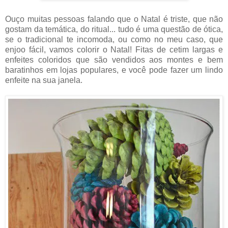
Ouço muitas pessoas falando que o Natal é triste, que não
gostam da temática, do ritual... tudo é uma questão de ótica,
se o tradicional te incomoda, ou como no meu caso, que
enjoo fácil, vamos colorir o Natal! Fitas de cetim largas e
enfeites coloridos que são vendidos aos montes e bem
baratinhos em lojas populares, e você pode fazer um lindo
enfeite na sua janela.