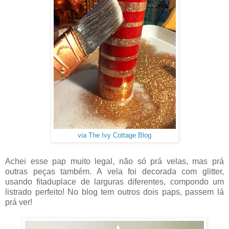
via The Ivy Cottage Blog
Achei esse pap muito legal, não só prá velas, mas prá
outras peças também. A vela foi decorada com glitter,
usando fitaduplace de larguras diferentes, compondo um
listrado perfeito! No blog tem outros dois paps, passem lá
prá ver!