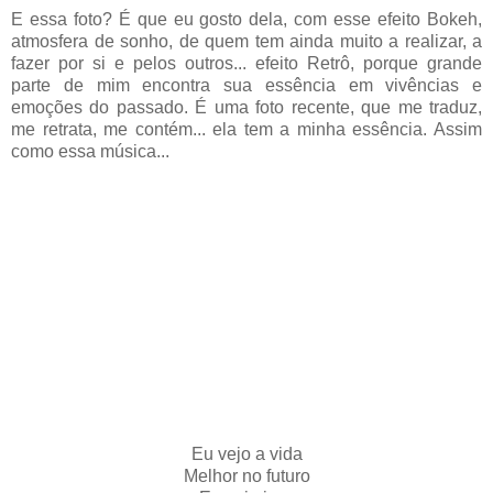
E essa foto? É que eu gosto dela, com esse efeito Bokeh,
atmosfera de sonho, de quem tem ainda muito a realizar, a
fazer por si e pelos outros... efeito Retrô, porque grande
parte de mim encontra sua essência em vivências e
emoções do passado. É uma foto recente, que me traduz,
me retrata, me contém... ela tem a minha essência. Assim
como essa música...
Eu vejo a vida
Melhor no futuro