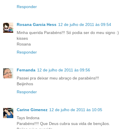
Responder
Rosana Garcia Hess
12 de julho de 2011 às 09:54
Minha querida Parabéns!!! Só podia ser do meu signo :)
kisses
Rosana
Responder
Fernanda
12 de julho de 2011 às 09:56
Passei pra deixar meu abraço de parabéns!!!
Beijinhos
Responder
Carine Gimenez
12 de julho de 2011 às 10:05
Tays lindona
Parabéns!!!! Que Deus cubra sua vida de bençãos.