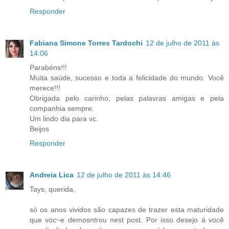
Responder
Fabiana Simone Torres Tardochi
12 de julho de 2011 às
14:06
Parabéns!!!
Muita saúde, sucesso e toda a felicidade do mundo. Você
merece!!!
Obrigada pelo carinho, pelas palavras amigas e pela
companhia sempre.
Um lindo dia para vc.
Beijos
Responder
Andreia Lica
12 de julho de 2011 às 14:46
Tays, querida,
só os anos vividos são capazes de trazer esta maturidade
que voc~e demosntrou nest post. Por isso desejo á você