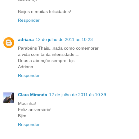
Beijos e muitas felicidades!
Responder
adriana
12 de julho de 2011 às 10:23
Parabéns Thais...nada como comemorar
a vida com tanta intensidade....
Deus a abençõe sempre. bjs
Adriana
Responder
Clara Miranda
12 de julho de 2011 às 10:39
Mocinha!
Feliz aniversário!
Bjim
Responder