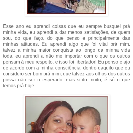
Esse ano eu aprendi coisas que eu sempre busquei prá
minha vida, eu aprendi a dar menos satisfações, de quem
sou, do que faço, do que penso e principalmente das
minhas atitudes. Eu aprendi algo que foi vital prá mim,
talvez a minha maior conquista ao longo da minha vida
toda, eu aprendi a não me importar com o que os outros
pensam à meu respeito, e isso foi libertador! Eu penso e ajo
de acordo com a minha consciência, dentro daquilo que eu
considero ser bom prá mim, que talvez aos olhos dos outros
possa não ser o esperado, mas sinto muito, é só o que
temos prá hoje...