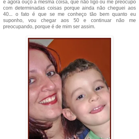
e agora ouço a mesma coisa, que não ligo ou me preocupo
com determinadas coisas porque ainda não cheguei aos
40... o fato é que se me conheço tão bem quanto eu
suponho, vou chegar aos 50 e continuar não me
preocupando, porque é de mim ser assim.