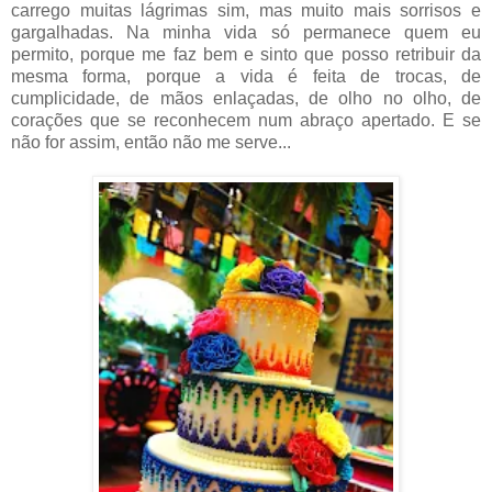
carrego muitas lágrimas sim, mas muito mais sorrisos e
gargalhadas. Na minha vida só permanece quem eu
permito, porque me faz bem e sinto que posso retribuir da
mesma forma, porque a vida é feita de trocas, de
cumplicidade, de mãos enlaçadas, de olho no olho, de
corações que se reconhecem num abraço apertado. E se
não for assim, então não me serve...