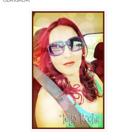
OBRIGADA!