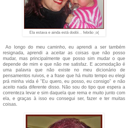
Ela estava e ainda está dodói... febrão ;o(
Ao longo do meu caminho, eu aprendi a ser também
resignada, aprendi a aceitar as coisas que não posso
mudar, mas principalmente que posso sim mudar o que
depende de mim e que não me satisfaz. E acomodação é
uma palavra que não existe no meu dicionário de
pensamentos ruivos, e a frase que há muito tempo eu elegi
prá minha vida é "Eu quero, eu posso, eu consigo" e não
aceito nada diferente disso. Não sou do tipo que espera a
correnteza levar e sim daquela que rema e muito junto com
ela, e graças à isso eu consegui ser, fazer e ter muitas
coisas.