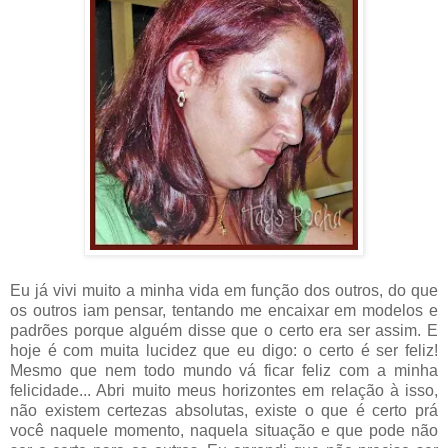
Eu já vivi muito a minha vida em função dos outros, do que
os outros iam pensar, tentando me encaixar em modelos e
padrões porque alguém disse que o certo era ser assim. E
hoje é com muita lucidez que eu digo: o certo é ser feliz!
Mesmo que nem todo mundo vá ficar feliz com a minha
felicidade... Abri muito meus horizontes em relação à isso,
não existem certezas absolutas, existe o que é certo prá
você naquele momento, naquela situação e que pode não