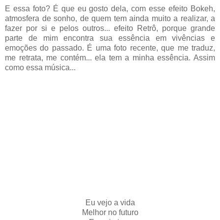
E essa foto? É que eu gosto dela, com esse efeito Bokeh,
atmosfera de sonho, de quem tem ainda muito a realizar, a
fazer por si e pelos outros... efeito Retrô, porque grande
parte de mim encontra sua essência em vivências e
emoções do passado. É uma foto recente, que me traduz,
me retrata, me contém... ela tem a minha essência. Assim
como essa música...
Eu vejo a vida
Melhor no futuro