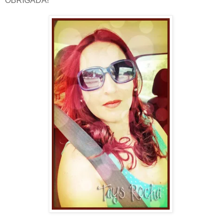
OBRIGADA!