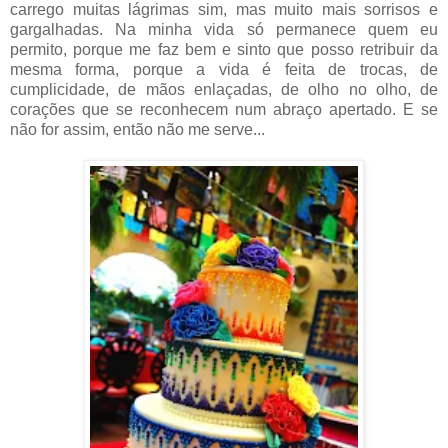
carrego muitas lágrimas sim, mas muito mais sorrisos e
gargalhadas. Na minha vida só permanece quem eu
permito, porque me faz bem e sinto que posso retribuir da
mesma forma, porque a vida é feita de trocas, de
cumplicidade, de mãos enlaçadas, de olho no olho, de
corações que se reconhecem num abraço apertado. E se
não for assim, então não me serve...