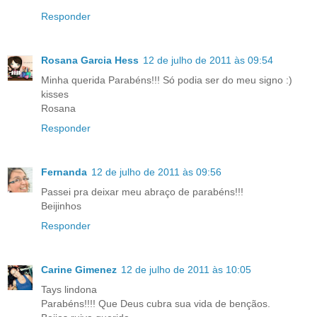
Responder
Rosana Garcia Hess
12 de julho de 2011 às 09:54
Minha querida Parabéns!!! Só podia ser do meu signo :)
kisses
Rosana
Responder
Fernanda
12 de julho de 2011 às 09:56
Passei pra deixar meu abraço de parabéns!!!
Beijinhos
Responder
Carine Gimenez
12 de julho de 2011 às 10:05
Tays lindona
Parabéns!!!! Que Deus cubra sua vida de bençãos.