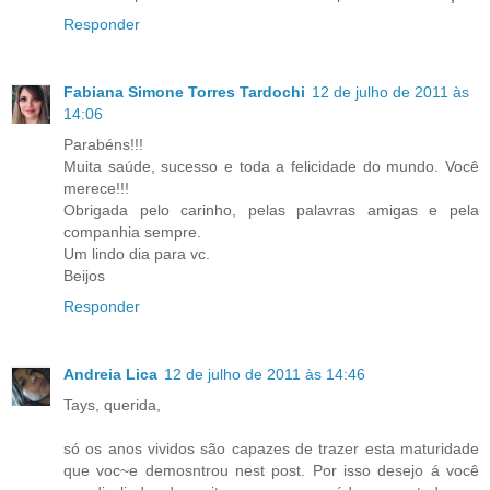
Responder
Fabiana Simone Torres Tardochi
12 de julho de 2011 às
14:06
Parabéns!!!
Muita saúde, sucesso e toda a felicidade do mundo. Você
merece!!!
Obrigada pelo carinho, pelas palavras amigas e pela
companhia sempre.
Um lindo dia para vc.
Beijos
Responder
Andreia Lica
12 de julho de 2011 às 14:46
Tays, querida,
só os anos vividos são capazes de trazer esta maturidade
que voc~e demosntrou nest post. Por isso desejo á você