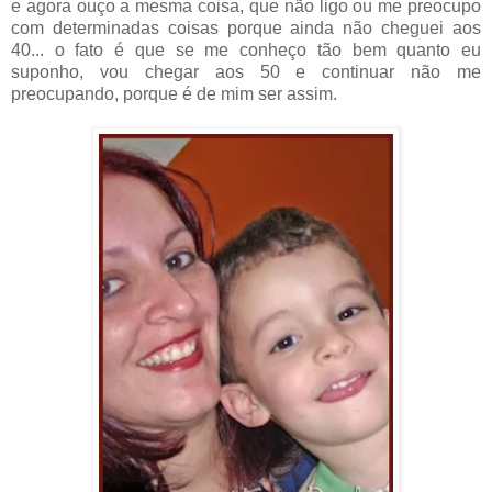
e agora ouço a mesma coisa, que não ligo ou me preocupo
com determinadas coisas porque ainda não cheguei aos
40... o fato é que se me conheço tão bem quanto eu
suponho, vou chegar aos 50 e continuar não me
preocupando, porque é de mim ser assim.