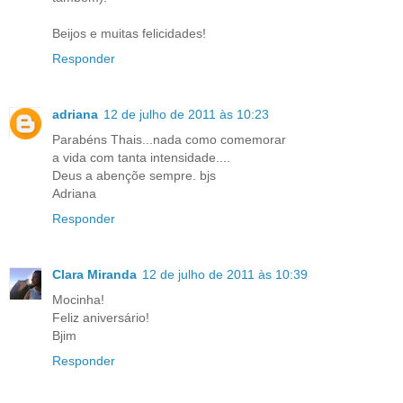
Beijos e muitas felicidades!
Responder
adriana
12 de julho de 2011 às 10:23
Parabéns Thais...nada como comemorar
a vida com tanta intensidade....
Deus a abençõe sempre. bjs
Adriana
Responder
Clara Miranda
12 de julho de 2011 às 10:39
Mocinha!
Feliz aniversário!
Bjim
Responder