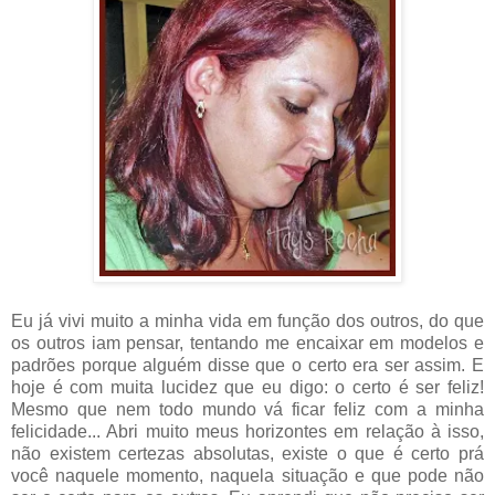
Eu já vivi muito a minha vida em função dos outros, do que
os outros iam pensar, tentando me encaixar em modelos e
padrões porque alguém disse que o certo era ser assim. E
hoje é com muita lucidez que eu digo: o certo é ser feliz!
Mesmo que nem todo mundo vá ficar feliz com a minha
felicidade... Abri muito meus horizontes em relação à isso,
não existem certezas absolutas, existe o que é certo prá
você naquele momento, naquela situação e que pode não