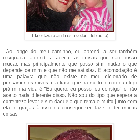
Ela estava e ainda está dodói... febrão ;o(
Ao longo do meu caminho, eu aprendi a ser também
resignada, aprendi a aceitar as coisas que não posso
mudar, mas principalmente que posso sim mudar o que
depende de mim e que não me satisfaz. E acomodação é
uma palavra que não existe no meu dicionário de
pensamentos ruivos, e a frase que há muito tempo eu elegi
prá minha vida é "Eu quero, eu posso, eu consigo" e não
aceito nada diferente disso. Não sou do tipo que espera a
correnteza levar e sim daquela que rema e muito junto com
ela, e graças à isso eu consegui ser, fazer e ter muitas
coisas.