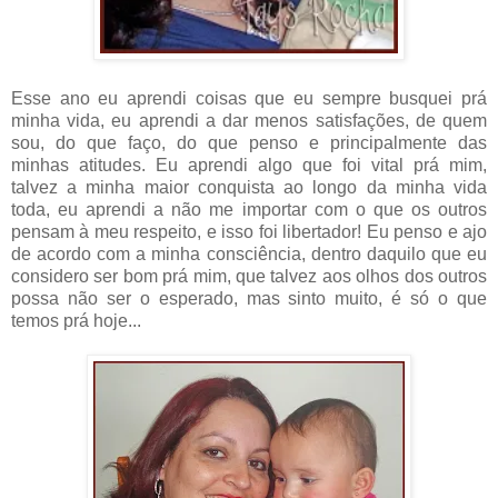
Esse ano eu aprendi coisas que eu sempre busquei prá
minha vida, eu aprendi a dar menos satisfações, de quem
sou, do que faço, do que penso e principalmente das
minhas atitudes. Eu aprendi algo que foi vital prá mim,
talvez a minha maior conquista ao longo da minha vida
toda, eu aprendi a não me importar com o que os outros
pensam à meu respeito, e isso foi libertador! Eu penso e ajo
de acordo com a minha consciência, dentro daquilo que eu
considero ser bom prá mim, que talvez aos olhos dos outros
possa não ser o esperado, mas sinto muito, é só o que
temos prá hoje...