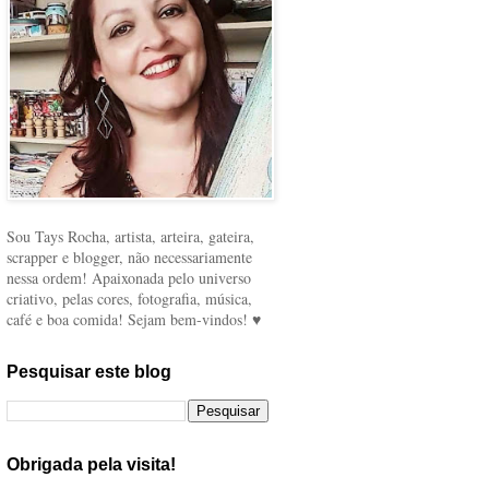
Sou Tays Rocha, artista, arteira, gateira,
scrapper e blogger, não necessariamente
nessa ordem! Apaixonada pelo universo
criativo, pelas cores, fotografia, música,
café e boa comida! Sejam bem-vindos! ♥
Pesquisar este blog
Obrigada pela visita!