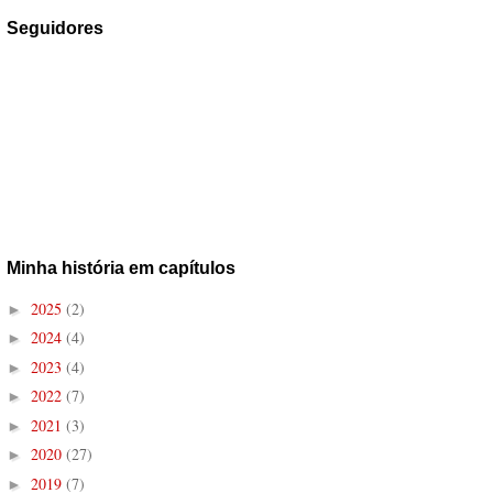
Seguidores
Minha história em capítulos
2025
(2)
►
2024
(4)
►
2023
(4)
►
2022
(7)
►
2021
(3)
►
2020
(27)
►
2019
(7)
►