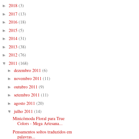
2018
(3)
►
2017
(13)
►
2016
(18)
►
2015
(5)
►
2014
(31)
►
2013
(38)
►
2012
(76)
►
2011
(168)
▼
dezembro 2011
(6)
►
novembro 2011
(11)
►
outubro 2011
(9)
►
setembro 2011
(11)
►
agosto 2011
(20)
►
julho 2011
(14)
▼
Minicômoda Floral para True
Colors - Mega Artesana...
Pensamentos soltos traduzidos em
palavras...