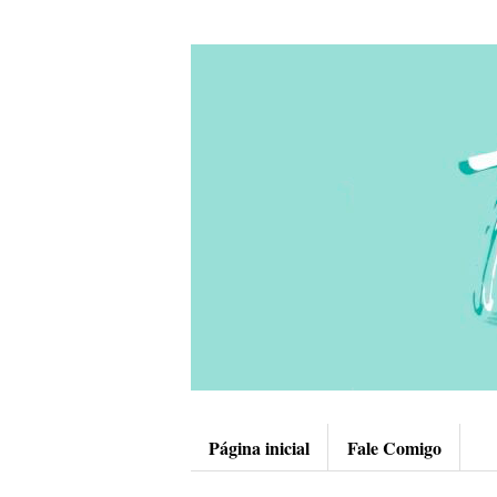
Página inicial
Fale Comigo