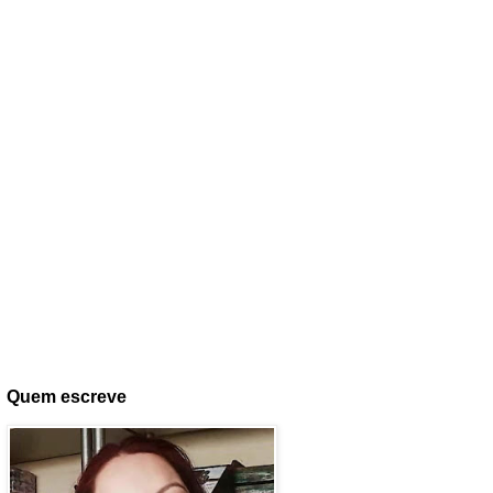
Quem escreve