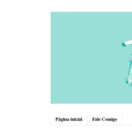
Página inicial
Fale Comigo