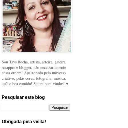
Sou Tays Rocha, artista, arteira, gateira,
scrapper e blogger, não necessariamente
nessa ordem! Apaixonada pelo universo
criativo, pelas cores, fotografia, música,
café e boa comida! Sejam bem-vindos! ♥
Pesquisar este blog
Obrigada pela visita!