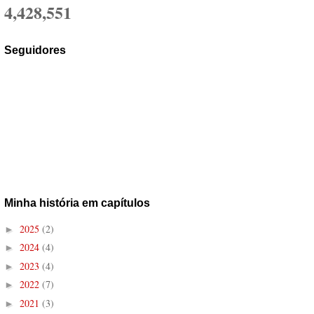
4,428,551
Seguidores
Minha história em capítulos
2025
(2)
►
2024
(4)
►
2023
(4)
►
2022
(7)
►
2021
(3)
►