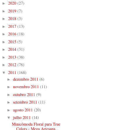
2020
(27)
►
2019
(7)
►
2018
(3)
►
2017
(13)
►
2016
(18)
►
2015
(5)
►
2014
(31)
►
2013
(38)
►
2012
(76)
►
2011
(168)
▼
dezembro 2011
(6)
►
novembro 2011
(11)
►
outubro 2011
(9)
►
setembro 2011
(11)
►
agosto 2011
(20)
►
julho 2011
(14)
▼
Minicômoda Floral para True
Colors - Mega Artesana...