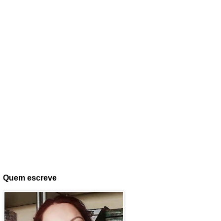
Quem escreve