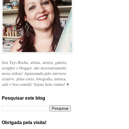
Sou Tays Rocha, artista, arteira, gateira,
scrapper e blogger, não necessariamente
nessa ordem! Apaixonada pelo universo
criativo, pelas cores, fotografia, música,
café e boa comida! Sejam bem-vindos! ♥
Pesquisar este blog
Obrigada pela visita!