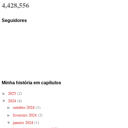
4,428,556
Seguidores
Minha história em capítulos
2025
(2)
►
2024
(4)
▼
outubro 2024
(1)
►
fevereiro 2024
(2)
►
janeiro 2024
(1)
▼