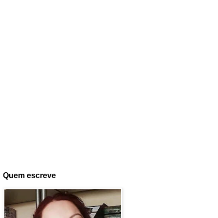
Quem escreve