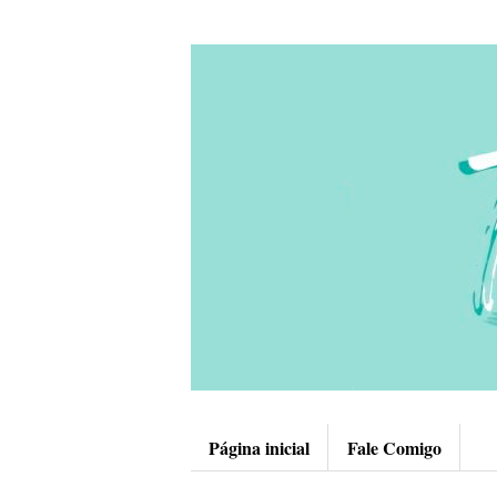
Página inicial
Fale Comigo