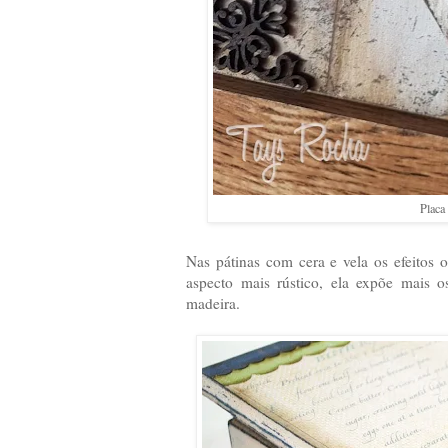
Placa
Nas pátinas com cera e vela os efeitos 
aspecto mais rústico, ela expõe mais os
madeira.