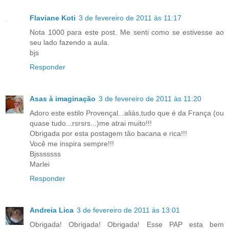
Flaviane Koti
3 de fevereiro de 2011 às 11:17
Nota 1000 para este post. Me senti como se estivesse ao
seu lado fazendo a aula.
bjs
Responder
Asas à imaginação
3 de fevereiro de 2011 às 11:20
Adoro este estilo Provençal...aliás,tudo que é da França (ou
quase tudo...rsrsrs...)me atrai muito!!!
Obrigada por esta postagem tão bacana e rica!!!
Você me inspira sempre!!!
Bjsssssss
Marlei
Responder
Andreia Lica
3 de fevereiro de 2011 às 13:01
Obrigada! Obrigada! Obrigada! Esse PAP esta bem