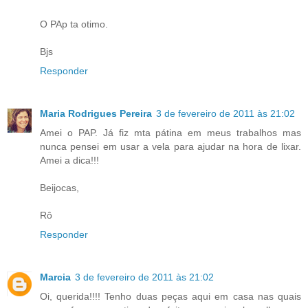
O PAp ta otimo.
Bjs
Responder
Maria Rodrigues Pereira
3 de fevereiro de 2011 às 21:02
Amei o PAP. Já fiz mta pátina em meus trabalhos mas
nunca pensei em usar a vela para ajudar na hora de lixar.
Amei a dica!!!
Beijocas,
Rô
Responder
Marcia
3 de fevereiro de 2011 às 21:02
Oi, querida!!!! Tenho duas peças aqui em casa nas quais