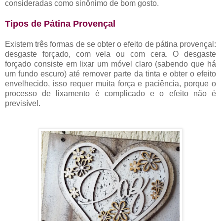
consideradas como sinônimo de bom gosto.
Tipos de Pátina Provençal
Existem três formas de se obter o efeito de pátina provençal:
desgaste forçado, com vela ou com cera. O desgaste
forçado consiste em lixar um móvel claro (sabendo que há
um fundo escuro) até remover parte da tinta e obter o efeito
envelhecido, isso requer muita força e paciência, porque o
processo de lixamento é complicado e o efeito não é
previsível.