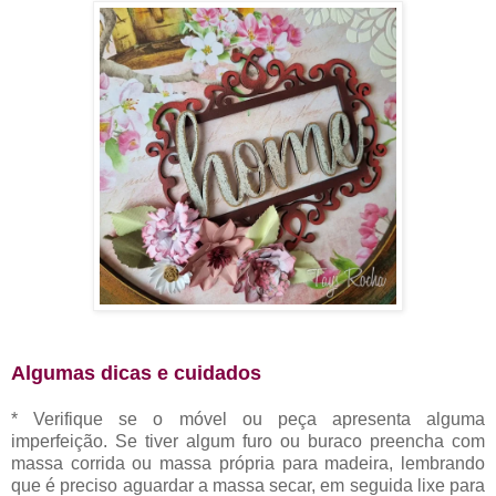
Algumas dicas e cuidados
* Verifique se o móvel ou peça apresenta alguma
imperfeição. Se tiver algum furo ou buraco preencha com
massa corrida ou massa própria para madeira, lembrando
que é preciso aguardar a massa secar, em seguida lixe para