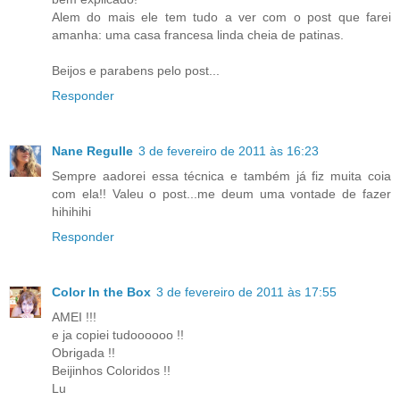
Alem do mais ele tem tudo a ver com o post que farei
amanha: uma casa francesa linda cheia de patinas.
Beijos e parabens pelo post...
Responder
Nane Regulle
3 de fevereiro de 2011 às 16:23
Sempre aadorei essa técnica e também já fiz muita coia
com ela!! Valeu o post...me deum uma vontade de fazer
hihihihi
Responder
Color In the Box
3 de fevereiro de 2011 às 17:55
AMEI !!!
e ja copiei tudoooooo !!
Obrigada !!
Beijinhos Coloridos !!
Lu