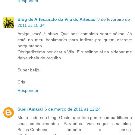
Responder
Blog de Artesanato da Vila do Artesão
8 de fevereiro de
2011 às 15:34
Amiga, você é show. Que post completo sobre pátina. Já
está no meu bookmarks para indicar pra quem escreve
perguntando.
Obrigadíssima por citar a Vila. E o selinho aí na sidebar me
deixa cheia de orgulho.
Super beijo.
Cris
Responder
Sueli Amaral
6 de março de 2011 às 12:24
Muito lindo seu blog. Gostei que tem gente compartilhando
seus conhecimentos. Parabéns. Vou seguir seu blog.
Beijos.Conheça também o nosso: