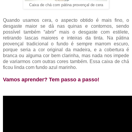
Caixa de chá com pátina provençal de cera
Quando usamos cera, o aspecto obtido é mais fino, o
desgaste maior se dá nas quinas e contornos, sendo
possível também “abrir” mais o desgaste com estilete,
retirando lascas maiores e inteiras da tinta. Na pátina
provençal tradicional o fundo é sempre marrom escuro,
porque seria a cor original da madeira, e a cobertura é
branca ou alguma cor bem clarinha, mas nada nos impede
de variarmos com outras cores também. Essa caixa de chá
ficou linda com fundo azul marinho.
Vamos aprender? Tem passo a passo!