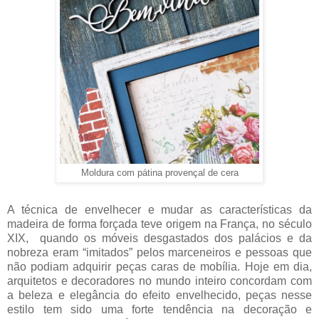
Moldura com pátina provençal de cera
A técnica de envelhecer e mudar as características da
madeira de forma forçada teve origem na França, no século
XIX, quando os móveis desgastados dos palácios e da
nobreza eram “imitados” pelos marceneiros e pessoas que
não podiam adquirir peças caras de mobília. Hoje em dia,
arquitetos e decoradores no mundo inteiro concordam com
a beleza e elegância do efeito envelhecido, peças nesse
estilo tem sido uma forte tendência na decoração e