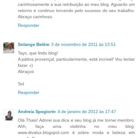
carinhosamente a sua retribuição ao meu blog. Aguardo um
retorno e continuo torcendo pelo sucesso do seu trabalho.
Abraço carinhoso.
Responder
Solange Belém
3 de novembro de 2011 às 13:51
Tays, que lindo blog!
A pátina provençal, particularmente, está incrivel! Vou tentar
fazer =)
Abraços
Sol
Responder
Andreia Spegiorin
4 de janeiro de 2012 às 17:47
Olá Thais! Adorei sua dica e seu blog já me tornei membro.
Ahh, faça uma visitinha no meu blog:
www.divalux.blogspot.com é sobre moda e beleza em