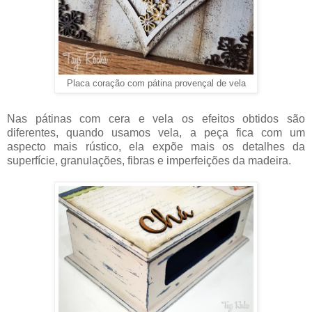
Placa coração com pátina provençal de vela
Nas pátinas com cera e vela os efeitos obtidos são
diferentes, quando usamos vela, a peça fica com um
aspecto mais rústico, ela expõe mais os detalhes da
superfície, granulações, fibras e imperfeições da madeira.