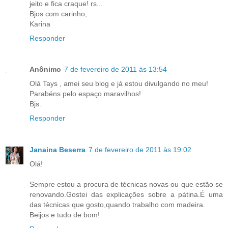
jeito e fica craque! rs...
Bjos com carinho,
Karina
Responder
Anônimo
7 de fevereiro de 2011 às 13:54
Olá Tays , amei seu blog e já estou divulgando no meu!
Parabéns pelo espaço maravilhos!
Bjs.
Responder
Janaina Beserra
7 de fevereiro de 2011 às 19:02
Olá!
Sempre estou a procura de técnicas novas ou que estão se
renovando.Gostei das explicações sobre a pátina.É uma
das técnicas que gosto,quando trabalho com madeira.
Beijos e tudo de bom!