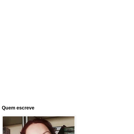
Quem escreve