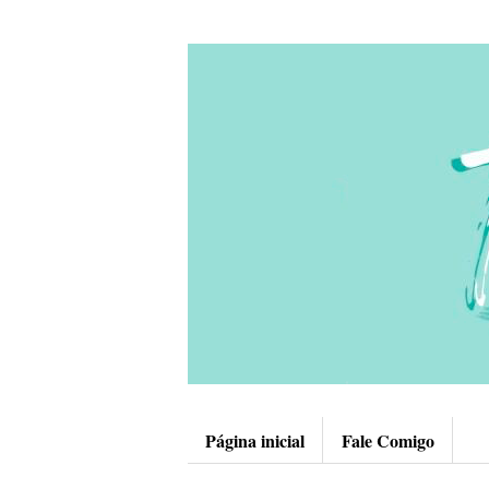
Página inicial
Fale Comigo