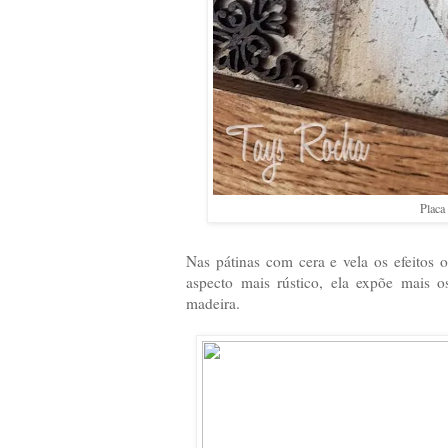
Placa
Nas pátinas com cera e vela os efeitos 
aspecto mais rústico, ela expõe mais os
madeira.