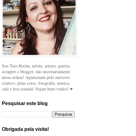
Sou Tays Rocha, artista, arteira, gateira,
scrapper e blogger, não necessariamente
nessa ordem! Apaixonada pelo universo
criativo, pelas cores, fotografia, música,
café e boa comida! Sejam bem-vindos! ♥
Pesquisar este blog
Obrigada pela visita!