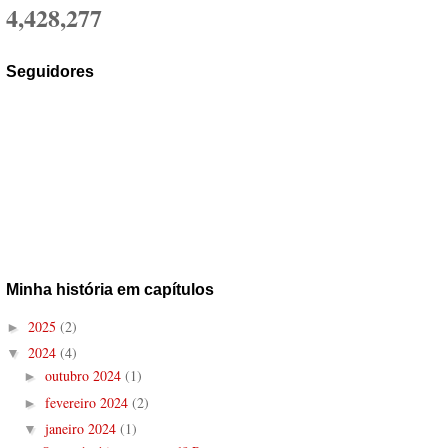
4,428,277
Seguidores
Minha história em capítulos
2025
(2)
►
2024
(4)
▼
outubro 2024
(1)
►
fevereiro 2024
(2)
►
janeiro 2024
(1)
▼