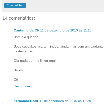
Compartilhar
14 comentários:
Cantinho da Cê
11 de dezembro de 2010 às 11:15
Bom dia querida,
Seus cupcakes ficaram lindos, ainda mais com um ajudante
destes então...
Obrigada por me linkar aqui...
Beijos,
Cê
Responder
Fernanda Reali
11 de dezembro de 2010 às 12:29