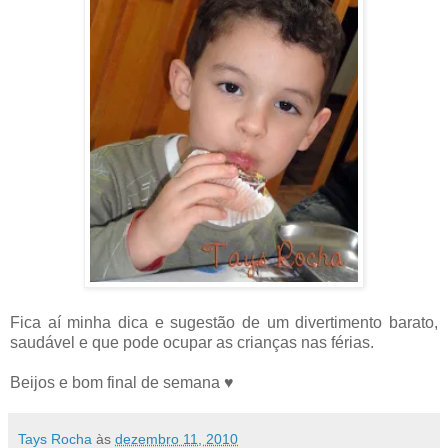
Fica aí minha dica e sugestão de um divertimento barato,
saudável e que pode ocupar as crianças nas férias.
Beijos e bom final de semana ♥
Tays Rocha
às
dezembro 11, 2010