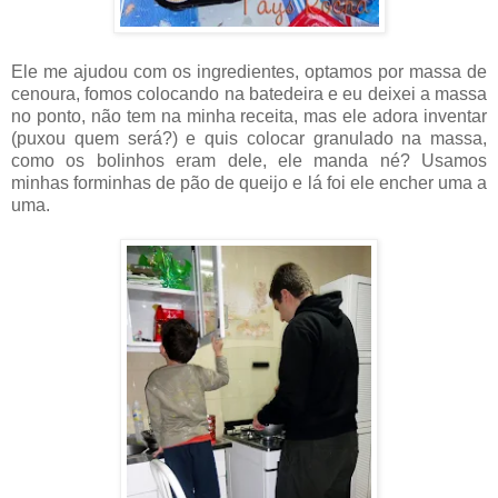
Ele me ajudou com os ingredientes, optamos por massa de
cenoura, fomos colocando na batedeira e eu deixei a massa
no ponto, não tem na minha receita, mas ele adora inventar
(puxou quem será?) e quis colocar granulado na massa,
como os bolinhos eram dele, ele manda né? Usamos
minhas forminhas de pão de queijo e lá foi ele encher uma a
uma.