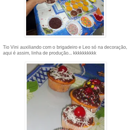
Tio Vini auxiliando com o brigadeiro e Leo só na decoração,
aqui é assim, linha de produção... kkkkkkkkkk