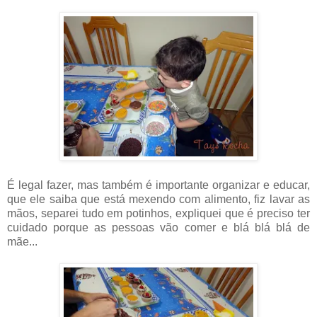
É legal fazer, mas também é importante organizar e educar,
que ele saiba que está mexendo com alimento, fiz lavar as
mãos, separei tudo em potinhos, expliquei que é preciso ter
cuidado porque as pessoas vão comer e blá blá blá de
mãe...