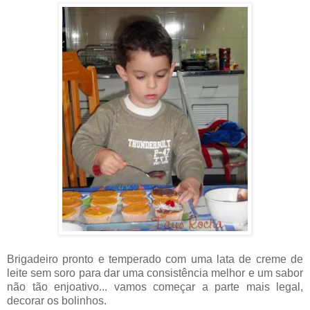
Brigadeiro pronto e temperado com uma lata de creme de
leite sem soro para dar uma consistência melhor e um sabor
não tão enjoativo... vamos começar a parte mais legal,
decorar os bolinhos.