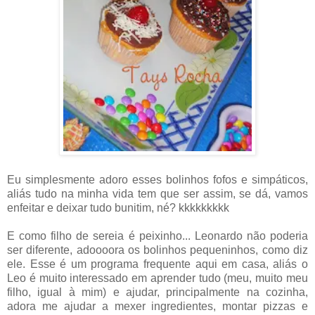
Eu simplesmente adoro esses bolinhos fofos e simpáticos,
aliás tudo na minha vida tem que ser assim, se dá, vamos
enfeitar e deixar tudo bunitim, né? kkkkkkkkk
E como filho de sereia é peixinho... Leonardo não poderia
ser diferente, adoooora os bolinhos pequeninhos, como diz
ele. Esse é um programa frequente aqui em casa, aliás o
Leo é muito interessado em aprender tudo (meu, muito meu
filho, igual à mim) e ajudar, principalmente na cozinha,
adora me ajudar a mexer ingredientes, montar pizzas e