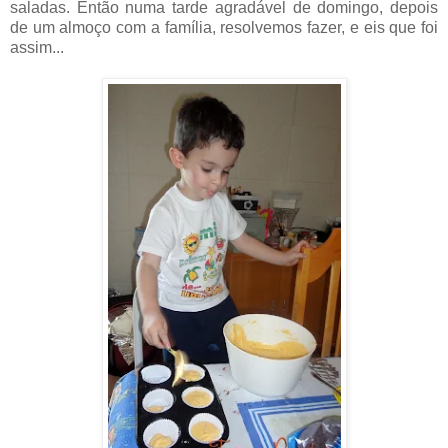
saladas. Então numa tarde agradável de domingo, depois
de um almoço com a família, resolvemos fazer, e eis que foi
assim...