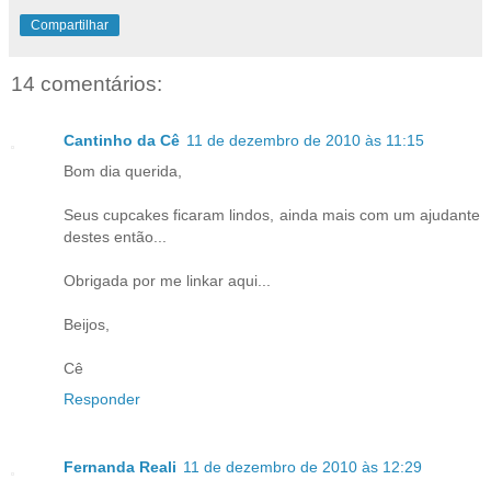
Compartilhar
14 comentários:
Cantinho da Cê
11 de dezembro de 2010 às 11:15
Bom dia querida,
Seus cupcakes ficaram lindos, ainda mais com um ajudante
destes então...
Obrigada por me linkar aqui...
Beijos,
Cê
Responder
Fernanda Reali
11 de dezembro de 2010 às 12:29