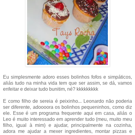
Eu simplesmente adoro esses bolinhos fofos e simpáticos,
aliás tudo na minha vida tem que ser assim, se dá, vamos
enfeitar e deixar tudo bunitim, né? kkkkkkkkk
E como filho de sereia é peixinho... Leonardo não poderia
ser diferente, adoooora os bolinhos pequeninhos, como diz
ele. Esse é um programa frequente aqui em casa, aliás o
Leo é muito interessado em aprender tudo (meu, muito meu
filho, igual à mim) e ajudar, principalmente na cozinha,
adora me ajudar a mexer ingredientes, montar pizzas e