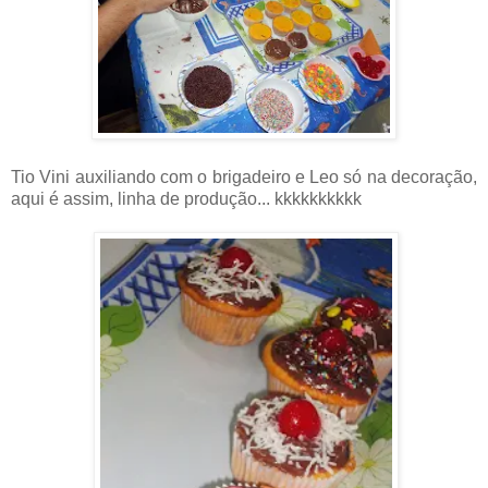
Tio Vini auxiliando com o brigadeiro e Leo só na decoração,
aqui é assim, linha de produção... kkkkkkkkkk