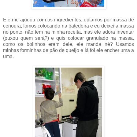
Ele me ajudou com os ingredientes, optamos por massa de
cenoura, fomos colocando na batedeira e eu deixei a massa
no ponto, não tem na minha receita, mas ele adora inventar
(puxou quem será?) e quis colocar granulado na massa,
como os bolinhos eram dele, ele manda né? Usamos
minhas forminhas de pão de queijo e lá foi ele encher uma a
uma.