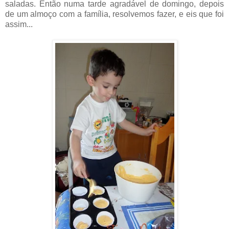
saladas. Então numa tarde agradável de domingo, depois
de um almoço com a família, resolvemos fazer, e eis que foi
assim...