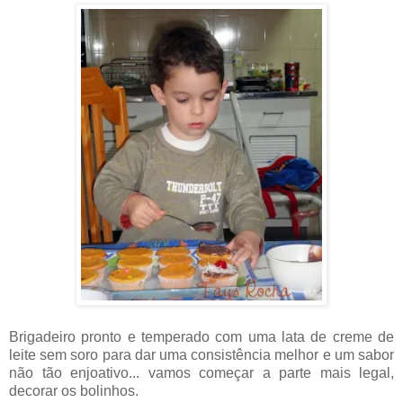
Brigadeiro pronto e temperado com uma lata de creme de
leite sem soro para dar uma consistência melhor e um sabor
não tão enjoativo... vamos começar a parte mais legal,
decorar os bolinhos.