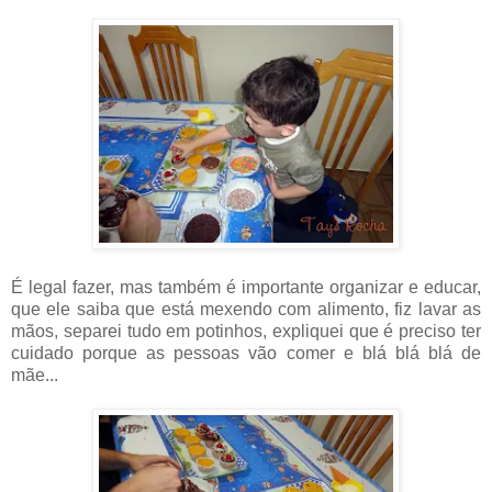
É legal fazer, mas também é importante organizar e educar,
que ele saiba que está mexendo com alimento, fiz lavar as
mãos, separei tudo em potinhos, expliquei que é preciso ter
cuidado porque as pessoas vão comer e blá blá blá de
mãe...