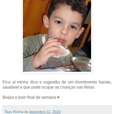
Fica aí minha dica e sugestão de um divertimento barato,
saudável e que pode ocupar as crianças nas férias.
Beijos e bom final de semana ♥
Tays Rocha
às
dezembro 11, 2010