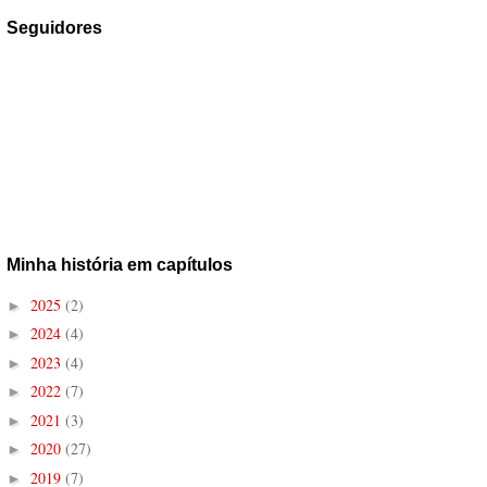
Seguidores
Minha história em capítulos
2025
(2)
►
2024
(4)
►
2023
(4)
►
2022
(7)
►
2021
(3)
►
2020
(27)
►
2019
(7)
►