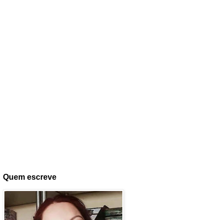
Quem escreve