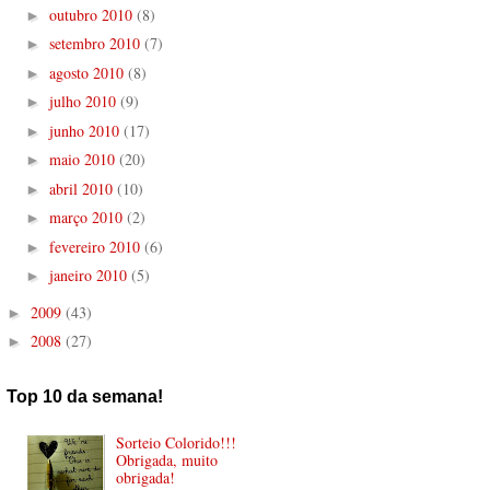
outubro 2010
(8)
►
setembro 2010
(7)
►
agosto 2010
(8)
►
julho 2010
(9)
►
junho 2010
(17)
►
maio 2010
(20)
►
abril 2010
(10)
►
março 2010
(2)
►
fevereiro 2010
(6)
►
janeiro 2010
(5)
►
2009
(43)
►
2008
(27)
►
Top 10 da semana!
Sorteio Colorido!!!
Obrigada, muito
obrigada!