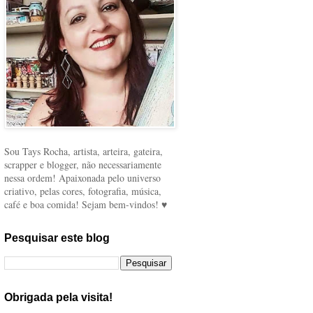
Sou Tays Rocha, artista, arteira, gateira,
scrapper e blogger, não necessariamente
nessa ordem! Apaixonada pelo universo
criativo, pelas cores, fotografia, música,
café e boa comida! Sejam bem-vindos! ♥
Pesquisar este blog
Obrigada pela visita!