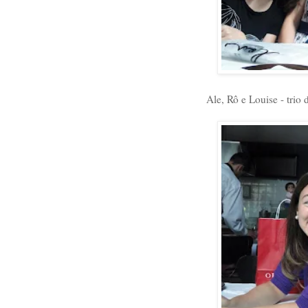
Ale, Rô e Louise - trio