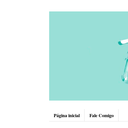
Página inicial
Fale Comigo