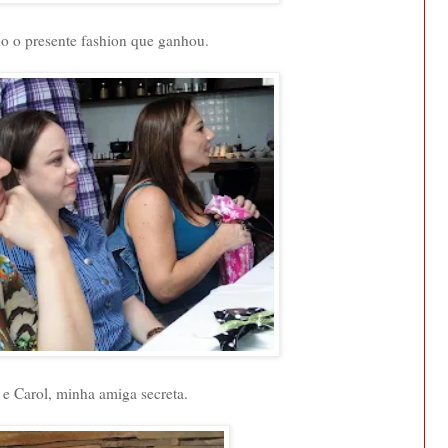
o o presente fashion que ganhou.
 e Carol, minha amiga secreta.