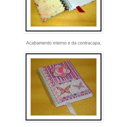
Acabamento interno e da contracapa.