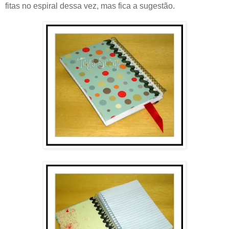
fitas no espiral dessa vez, mas fica a sugestão.