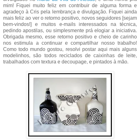
mim! Fiquei muito feliz em contribuir de alguma forma e
agradeço à Cris pela lembrança e divulgação. Fiquei ainda
mais feliz ao ver o retorno positivo, novos seguidores [sejam
bem-vindos!] e muitos e-mails interessados na técnica,
pedindo apostilas, ou simplesmente prá elogiar a iniciativa.
Obrigada mesmo, esse retorno positivo e cheio de carinho
nos estimula a continuar e compartilhar nosso trabalho!
Como todo mundo gostou, resolvi postar aqui mais alguns
modelinhos, são todos reciclados de caixinhas de leite,
trabalhados com textura e decoupage, e pintados à mão.