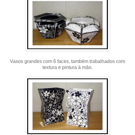
Vasos grandes com 6 faces, também trabalhados com
textura e pintura à mão.