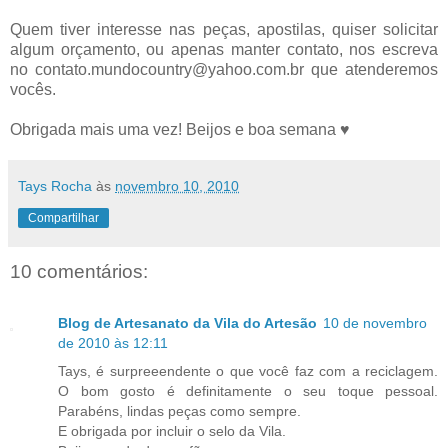
Quem tiver interesse nas peças, apostilas, quiser solicitar
algum orçamento, ou apenas manter contato, nos escreva
no contato.mundocountry@yahoo.com.br que atenderemos
vocês.
Obrigada mais uma vez! Beijos e boa semana ♥
Tays Rocha
às
novembro 10, 2010
Compartilhar
10 comentários:
Blog de Artesanato da Vila do Artesão
10 de novembro
de 2010 às 12:11
Tays, é surpreeendente o que você faz com a reciclagem.
O bom gosto é definitamente o seu toque pessoal.
Parabéns, lindas peças como sempre.
E obrigada por incluir o selo da Vila.