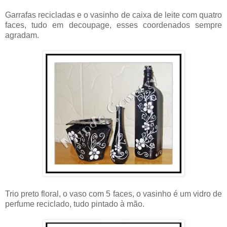
Garrafas recicladas e o vasinho de caixa de leite com quatro
faces, tudo em decoupage, esses coordenados sempre
agradam.
Trio preto floral, o vaso com 5 faces, o vasinho é um vidro de
perfume reciclado, tudo pintado à mão.