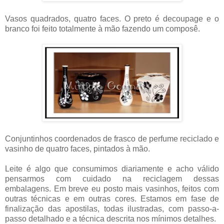
Vasos quadrados, quatro faces. O preto é decoupage e o
branco foi feito totalmente à mão fazendo um composê.
Conjuntinhos coordenados de frasco de perfume reciclado e
vasinho de quatro faces, pintados à mão.
Leite é algo que consumimos diariamente e acho válido
pensarmos com cuidado na reciclagem dessas
embalagens. Em breve eu posto mais vasinhos, feitos com
outras técnicas e em outras cores. Estamos em fase de
finalização das apostilas, todas ilustradas, com passo-a-
passo detalhado e a técnica descrita nos mínimos detalhes.