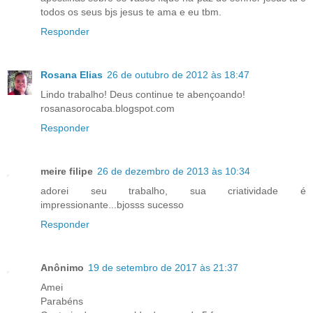
todos os seus bjs jesus te ama e eu tbm.
Responder
Rosana Elias
26 de outubro de 2012 às 18:47
Lindo trabalho! Deus continue te abençoando!
rosanasorocaba.blogspot.com
Responder
meire filipe
26 de dezembro de 2013 às 10:34
adorei seu trabalho, sua criatividade é
impressionante...bjosss sucesso
Responder
Anônimo
19 de setembro de 2017 às 21:37
Amei
Parabéns