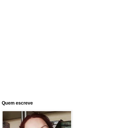
Quem escreve