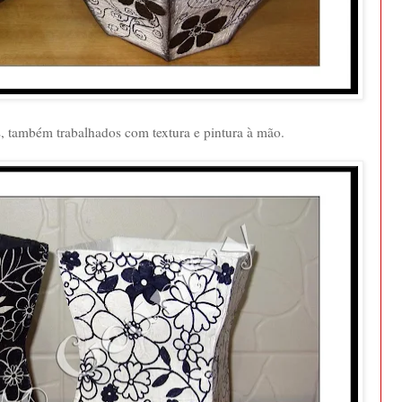
, também trabalhados com textura e pintura à mão.