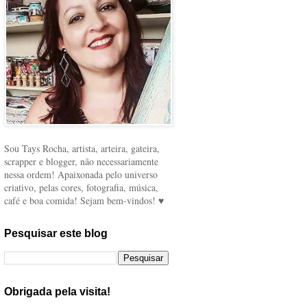
Sou Tays Rocha, artista, arteira, gateira,
scrapper e blogger, não necessariamente
nessa ordem! Apaixonada pelo universo
criativo, pelas cores, fotografia, música,
café e boa comida! Sejam bem-vindos! ♥
Pesquisar este blog
Obrigada pela visita!