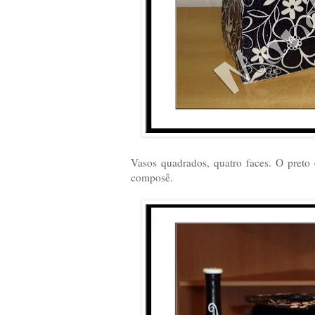
Vasos quadrados, quatro faces. O preto
composê.