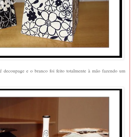
 é decoupage e o branco foi feito totalmente à mão fazendo um