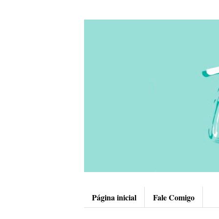
Página inicial
Fale Comigo