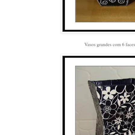
Vasos grandes com 6 faces