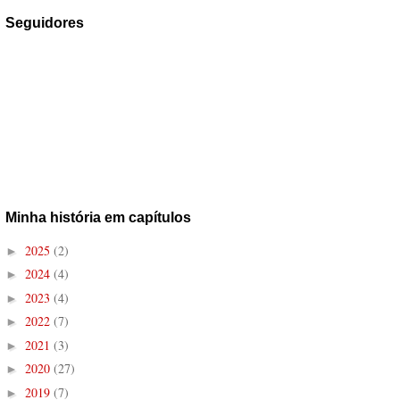
Seguidores
Minha história em capítulos
2025
(2)
►
2024
(4)
►
2023
(4)
►
2022
(7)
►
2021
(3)
►
2020
(27)
►
2019
(7)
►