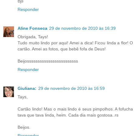
Bjs
Responder
Aline Fonseca
29 de novembro de 2010 às 16:39
Obrigada, Tays!
Tudo muito lindo por aqui! Amei a dica! Ficou linda a flor! O
cartão. Amei as fotos, que bebê fofa de Deus!
Beijossssssssssssssssssssssss
Responder
Giuliana:
29 de novembro de 2010 às 16:59
Tays,
Cartão lindo! Mas o mais lindo é seus pimpolhos. A fofucha
tava que tava linda, heim. Cada dia mais gostosa..rs
Beijos.
Responder