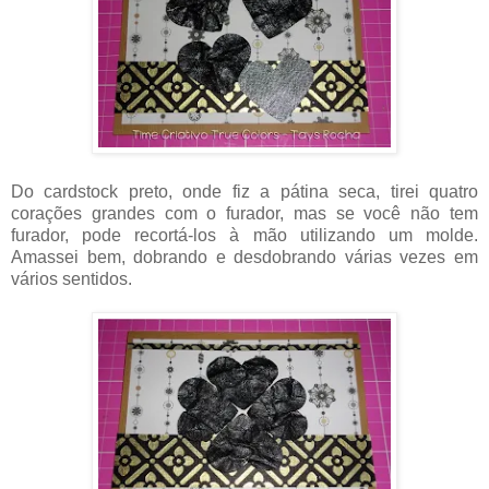
Do cardstock preto, onde fiz a pátina seca, tirei quatro
corações grandes com o furador, mas se você não tem
furador, pode recortá-los à mão utilizando um molde.
Amassei bem, dobrando e desdobrando várias vezes em
vários sentidos.