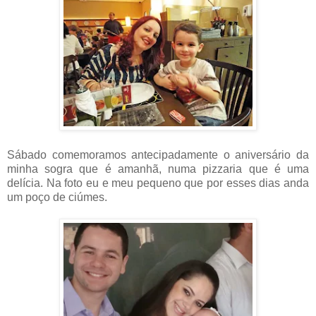
Sábado comemoramos antecipadamente o aniversário da
minha sogra que é amanhã, numa pizzaria que é uma
delícia. Na foto eu e meu pequeno que por esses dias anda
um poço de ciúmes.