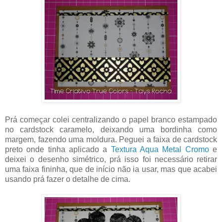
Prá começar colei centralizando o papel branco estampado
no cardstock caramelo, deixando uma bordinha como
margem, fazendo uma moldura. Peguei a faixa de cardstock
preto onde tinha aplicado a
Textura Aqua Metal Cromo
e
deixei o desenho simétrico, prá isso foi necessário retirar
uma faixa fininha, que de início não ia usar, mas que acabei
usando prá fazer o detalhe de cima.