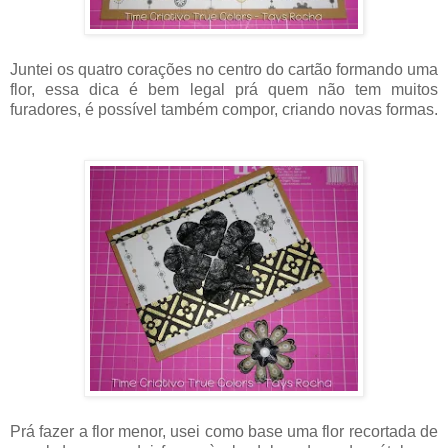
Juntei os quatro corações no centro do cartão formando uma
flor, essa dica é bem legal prá quem não tem muitos
furadores, é possível também compor, criando novas formas.
Prá fazer a flor menor, usei como base uma flor recortada de