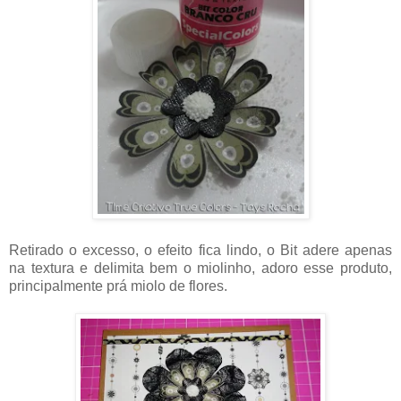
Retirado o excesso, o efeito fica lindo, o Bit adere apenas
na textura e delimita bem o miolinho, adoro esse produto,
principalmente prá miolo de flores.