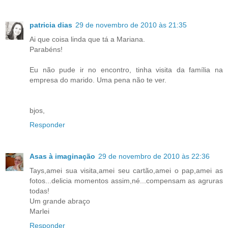
patricia dias
29 de novembro de 2010 às 21:35
Ai que coisa linda que tá a Mariana.
Parabéns!
Eu não pude ir no encontro, tinha visita da família na
empresa do marido. Uma pena não te ver.
bjos,
Responder
Asas à imaginação
29 de novembro de 2010 às 22:36
Tays,amei sua visita,amei seu cartão,amei o pap,amei as
fotos...delicia momentos assim,né...compensam as agruras
todas!
Um grande abraço
Marlei
Responder