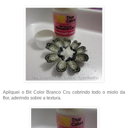
Apliquei o Bit Color Branco Cru cobrindo todo o miolo da
flor, aderindo sobre a textura.