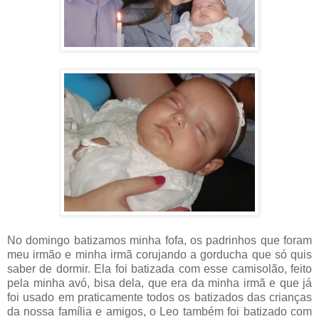
No domingo batizamos minha fofa, os padrinhos que foram
meu irmão e minha irmã corujando a gorducha que só quis
saber de dormir. Ela foi batizada com esse camisolão, feito
pela minha avó, bisa dela, que era da minha irmã e que já
foi usado em praticamente todos os batizados das crianças
da nossa família e amigos, o Leo também foi batizado com