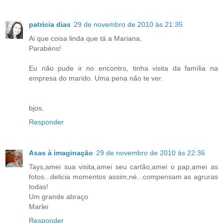
patricia dias
29 de novembro de 2010 às 21:35
Ai que coisa linda que tá a Mariana.
Parabéns!
Eu não pude ir no encontro, tinha visita da família na
empresa do marido. Uma pena não te ver.
bjos,
Responder
Asas à imaginação
29 de novembro de 2010 às 22:36
Tays,amei sua visita,amei seu cartão,amei o pap,amei as
fotos...delicia momentos assim,né...compensam as agruras
todas!
Um grande abraço
Marlei
Responder