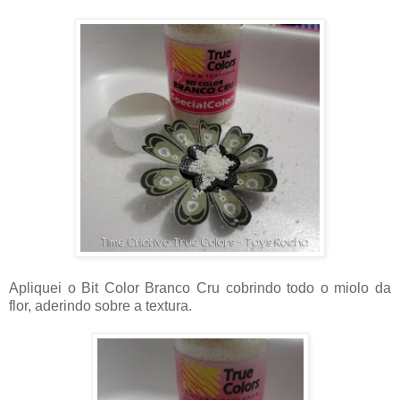
Apliquei o Bit Color Branco Cru cobrindo todo o miolo da
flor, aderindo sobre a textura.