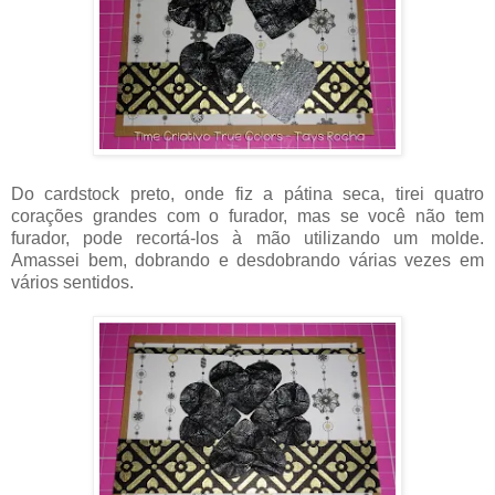
Do cardstock preto, onde fiz a pátina seca, tirei quatro
corações grandes com o furador, mas se você não tem
furador, pode recortá-los à mão utilizando um molde.
Amassei bem, dobrando e desdobrando várias vezes em
vários sentidos.