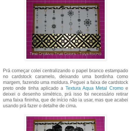
Prá começar colei centralizando o papel branco estampado
no cardstock caramelo, deixando uma bordinha como
margem, fazendo uma moldura. Peguei a faixa de cardstock
preto onde tinha aplicado a
Textura Aqua Metal Cromo
e
deixei o desenho simétrico, prá isso foi necessário retirar
uma faixa fininha, que de início não ia usar, mas que acabei
usando prá fazer o detalhe de cima.