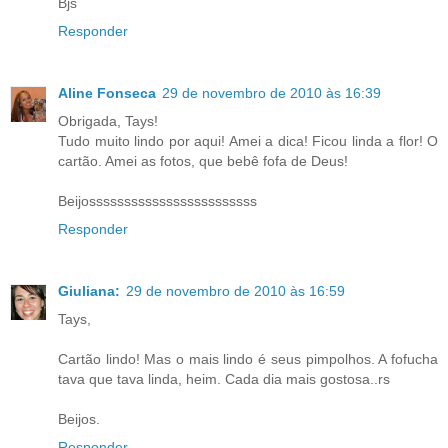
Bjs
Responder
Aline Fonseca
29 de novembro de 2010 às 16:39
Obrigada, Tays!
Tudo muito lindo por aqui! Amei a dica! Ficou linda a flor! O
cartão. Amei as fotos, que bebê fofa de Deus!
Beijossssssssssssssssssssssss
Responder
Giuliana:
29 de novembro de 2010 às 16:59
Tays,
Cartão lindo! Mas o mais lindo é seus pimpolhos. A fofucha
tava que tava linda, heim. Cada dia mais gostosa..rs
Beijos.
Responder