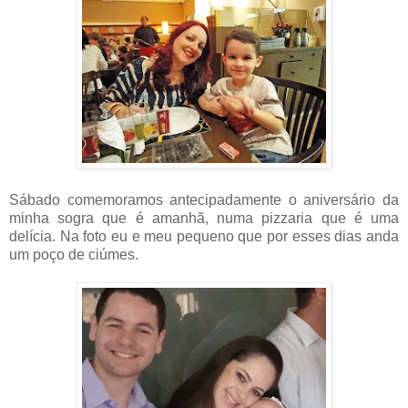
Sábado comemoramos antecipadamente o aniversário da
minha sogra que é amanhã, numa pizzaria que é uma
delícia. Na foto eu e meu pequeno que por esses dias anda
um poço de ciúmes.