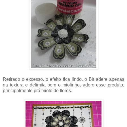
Retirado o excesso, o efeito fica lindo, o Bit adere apenas
na textura e delimita bem o miolinho, adoro esse produto,
principalmente prá miolo de flores.