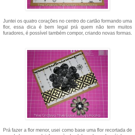
Juntei os quatro corações no centro do cartão formando uma
flor, essa dica é bem legal prá quem não tem muitos
furadores, é possível também compor, criando novas formas.
Prá fazer a flor menor, usei como base uma flor recortada de