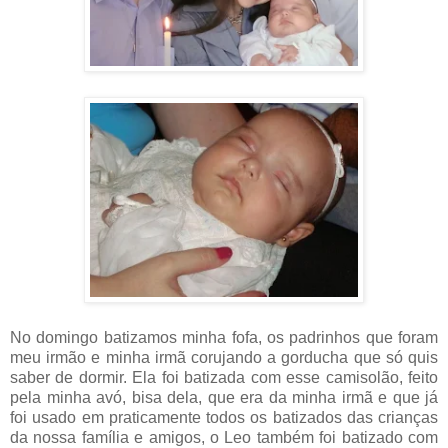
No domingo batizamos minha fofa, os padrinhos que foram
meu irmão e minha irmã corujando a gorducha que só quis
saber de dormir. Ela foi batizada com esse camisolão, feito
pela minha avó, bisa dela, que era da minha irmã e que já
foi usado em praticamente todos os batizados das crianças
da nossa família e amigos, o Leo também foi batizado com