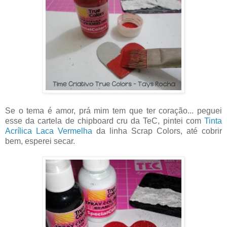
Se o tema é amor, prá mim tem que ter coração... peguei
esse da cartela de chipboard cru da TeC, pintei com
Tinta
Acrílica Laca Vermelha
da linha Scrap Colors, até cobrir
bem, esperei secar.