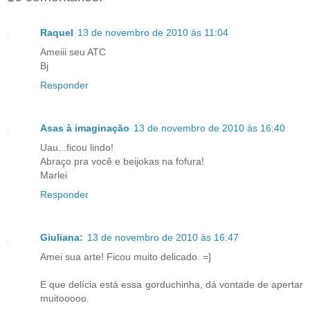
Raquel
13 de novembro de 2010 às 11:04
Ameiii seu ATC
Bj
Responder
Asas à imaginação
13 de novembro de 2010 às 16:40
Uau...ficou lindo!
Abraço pra você e beijokas na fofura!
Marlei
Responder
Giuliana:
13 de novembro de 2010 às 16:47
Amei sua arte! Ficou muito delicado. =]
E que delícia está essa gorduchinha, dá vontade de apertar
muitooooo.