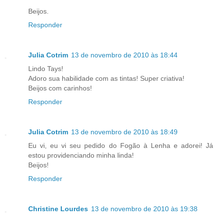
Beijos.
Responder
Julia Cotrim
13 de novembro de 2010 às 18:44
Lindo Tays!
Adoro sua habilidade com as tintas! Super criativa!
Beijos com carinhos!
Responder
Julia Cotrim
13 de novembro de 2010 às 18:49
Eu vi, eu vi seu pedido do Fogão à Lenha e adorei! Já
estou providenciando minha linda!
Beijos!
Responder
Christine Lourdes
13 de novembro de 2010 às 19:38