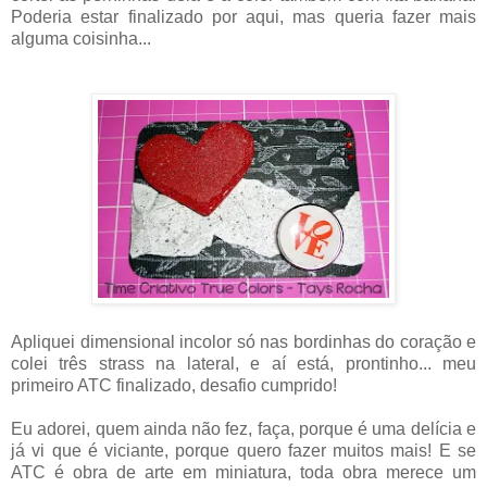
Poderia estar finalizado por aqui, mas queria fazer mais
alguma coisinha...
Apliquei dimensional incolor só nas bordinhas do coração e
colei três strass na lateral, e aí está, prontinho... meu
primeiro ATC finalizado, desafio cumprido!
Eu adorei, quem ainda não fez, faça, porque é uma delícia e
já vi que é viciante, porque quero fazer muitos mais! E se
ATC é obra de arte em miniatura, toda obra merece um