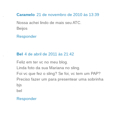
Caramelo
21 de novembro de 2010 às 13:39
Nossa achei lindo de mais seu ATC.
Beijos
Responder
Bel
4 de abril de 2011 às 21:42
Feliz em ter vc no meu blog.
Linda foto da sua Mariana no sling.
Foi vc que fez o sling? Se foi, vc tem um PAP?
Preciso fazer um para presentear uma sobrinha
bjs
bel
Responder