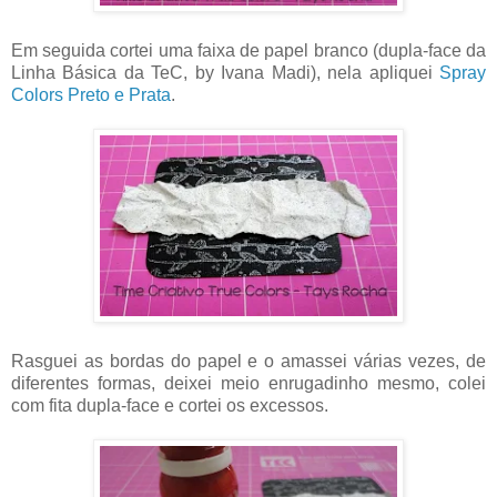
Em seguida cortei uma faixa de papel branco (dupla-face da
Linha Básica da TeC, by Ivana Madi), nela apliquei
Spray
Colors Preto e Prata
.
Rasguei as bordas do papel e o amassei várias vezes, de
diferentes formas, deixei meio enrugadinho mesmo, colei
com fita dupla-face e cortei os excessos.