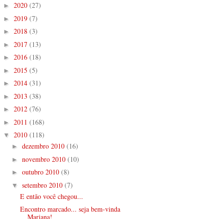
2020
(27)
►
2019
(7)
►
2018
(3)
►
2017
(13)
►
2016
(18)
►
2015
(5)
►
2014
(31)
►
2013
(38)
►
2012
(76)
►
2011
(168)
►
2010
(118)
▼
dezembro 2010
(16)
►
novembro 2010
(10)
►
outubro 2010
(8)
►
setembro 2010
(7)
▼
E então você chegou...
Encontro marcado... seja bem-vinda
Mariana!