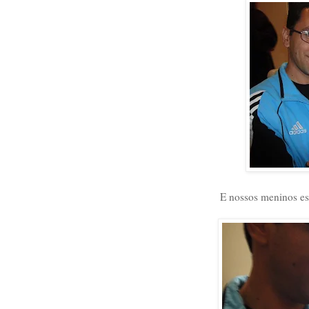
E nossos meninos es