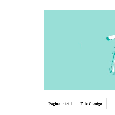
Página inicial
Fale Comigo