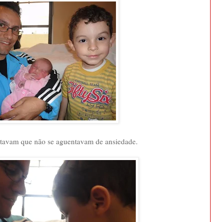
tavam que não se aguentavam de ansiedade.