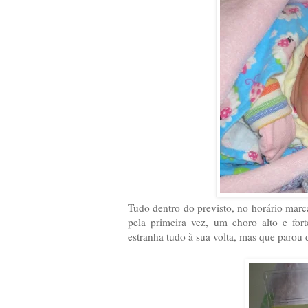
Tudo dentro do previsto, no horário marc
pela primeira vez, um choro alto e for
estranha tudo à sua volta, mas que parou