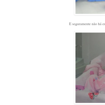
E seguramente não há em