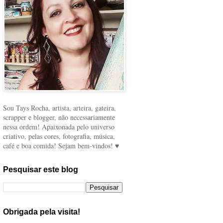
Sou Tays Rocha, artista, arteira, gateira,
scrapper e blogger, não necessariamente
nessa ordem! Apaixonada pelo universo
criativo, pelas cores, fotografia, música,
café e boa comida! Sejam bem-vindos! ♥
Pesquisar este blog
Obrigada pela visita!