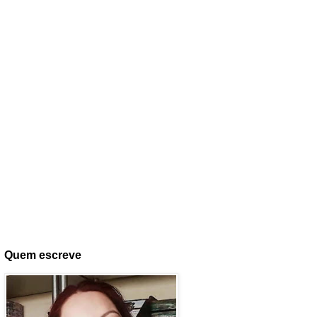
Quem escreve