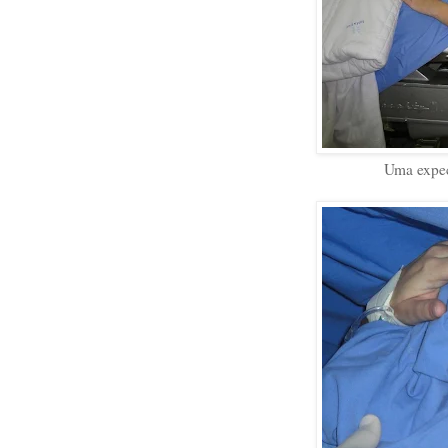
Uma expec