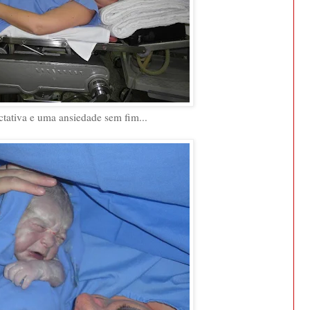
tativa e uma ansiedade sem fim...