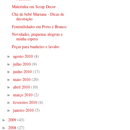
Maletinha em Scrap Decor
Chá de bebê Mariana - Dicas de
decoração
Feminilidades em Preto e Branco
Novidades, pequenas alegrias e
minha espera
Peças para banheiro e lavabo
agosto 2010
(8)
►
julho 2010
(9)
►
junho 2010
(17)
►
maio 2010
(20)
►
abril 2010
(10)
►
março 2010
(2)
►
fevereiro 2010
(6)
►
janeiro 2010
(5)
►
2009
(43)
►
2008
(27)
►