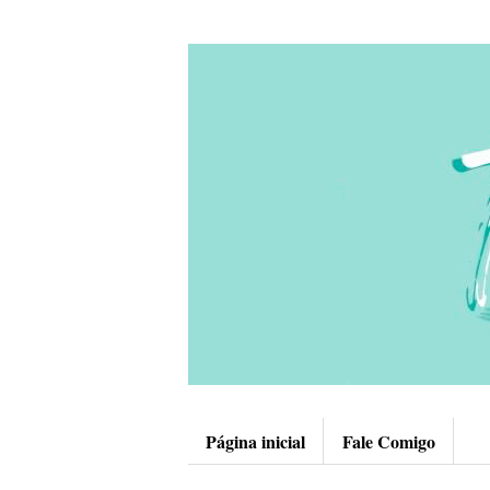
Página inicial
Fale Comigo