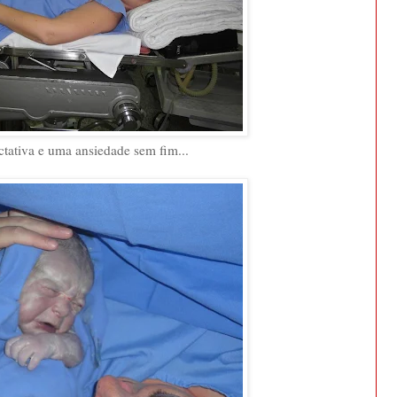
tativa e uma ansiedade sem fim...