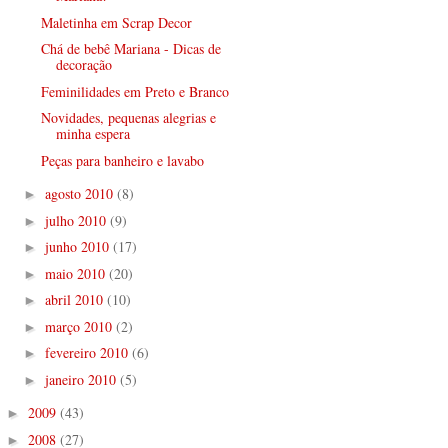
Maletinha em Scrap Decor
Chá de bebê Mariana - Dicas de
decoração
Feminilidades em Preto e Branco
Novidades, pequenas alegrias e
minha espera
Peças para banheiro e lavabo
agosto 2010
(8)
►
julho 2010
(9)
►
junho 2010
(17)
►
maio 2010
(20)
►
abril 2010
(10)
►
março 2010
(2)
►
fevereiro 2010
(6)
►
janeiro 2010
(5)
►
2009
(43)
►
2008
(27)
►