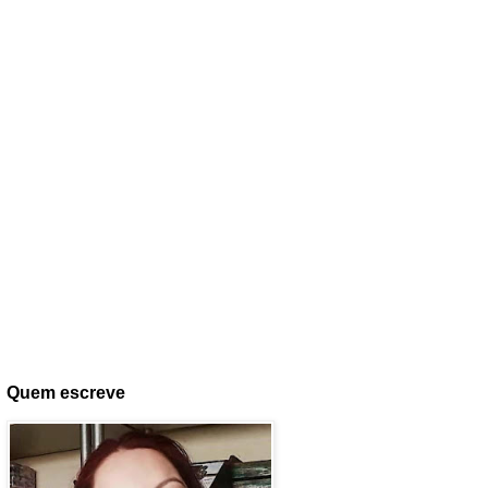
Quem escreve