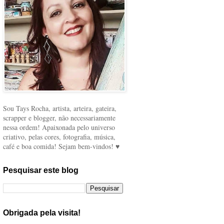
Sou Tays Rocha, artista, arteira, gateira,
scrapper e blogger, não necessariamente
nessa ordem! Apaixonada pelo universo
criativo, pelas cores, fotografia, música,
café e boa comida! Sejam bem-vindos! ♥
Pesquisar este blog
Obrigada pela visita!