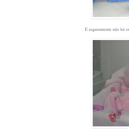
E seguramente não há em