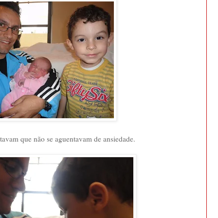
tavam que não se aguentavam de ansiedade.