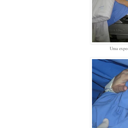
Uma expec