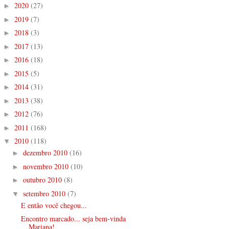
2020
(27)
►
2019
(7)
►
2018
(3)
►
2017
(13)
►
2016
(18)
►
2015
(5)
►
2014
(31)
►
2013
(38)
►
2012
(76)
►
2011
(168)
►
2010
(118)
▼
dezembro 2010
(16)
►
novembro 2010
(10)
►
outubro 2010
(8)
►
setembro 2010
(7)
▼
E então você chegou...
Encontro marcado... seja bem-vinda
Mariana!