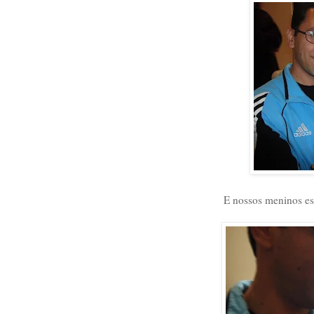
E nossos meninos es