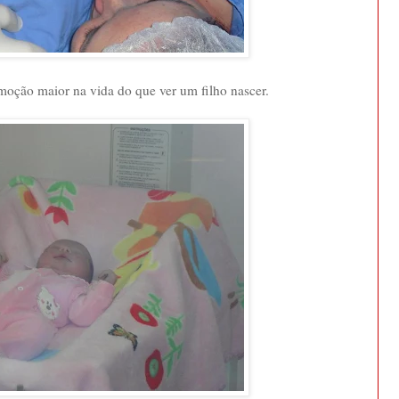
oção maior na vida do que ver um filho nascer.