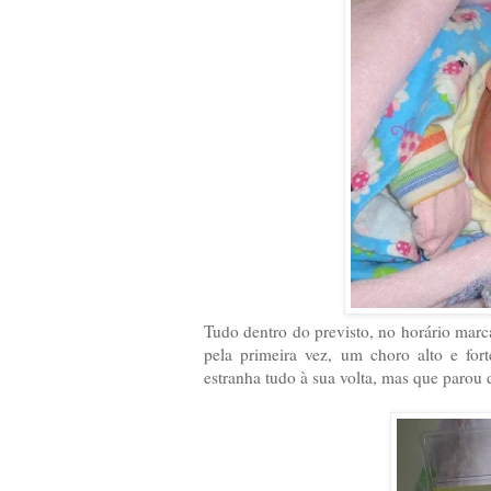
Tudo dentro do previsto, no horário marc
pela primeira vez, um choro alto e for
estranha tudo à sua volta, mas que parou