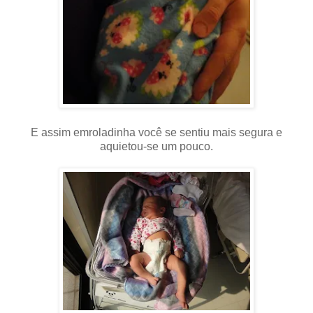
E assim emroladinha você se sentiu mais segura e
aquietou-se um pouco.