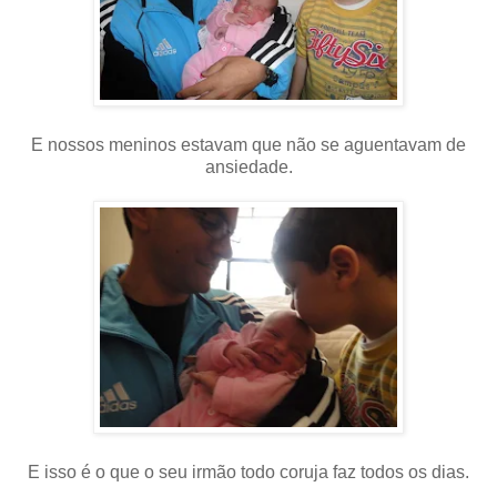
E nossos meninos estavam que não se aguentavam de
ansiedade.
E isso é o que o seu irmão todo coruja faz todos os dias.