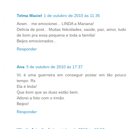
Telma Maciel
1 de outubro de 2010 às 11:35
Aown... me emocionei... LINDA a Mariana!
Delícia de post... Muitas felicidades, saúde, paz, amor, tudo
de bom pra essa pequena e toda a família!
Beijos emocionados...
Responder
Ana
3 de outubro de 2010 às 17:37
Vc é uma guerreira em conseguir postar em tão pouco
tempo. Rs
Ela é linda!
Que bom que as duas estão bem.
Adorei a foto com o irmão.
Beijos!
Responder