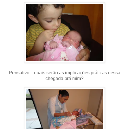
Pensativo... quais serão as implicações práticas dessa
chegada prá mim?