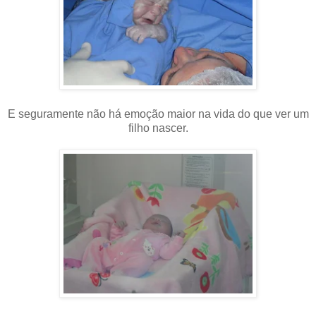
E seguramente não há emoção maior na vida do que ver um
filho nascer.