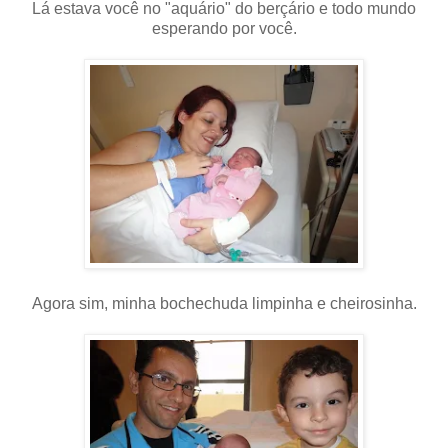
Lá estava você no "aquário" do berçário e todo mundo
esperando por você.
Agora sim, minha bochechuda limpinha e cheirosinha.