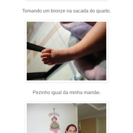
Tomando um bronze na sacada do quarto.
Pezinho igual da minha mamãe.