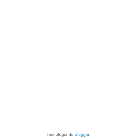
Tecnologia do
Blogger
.