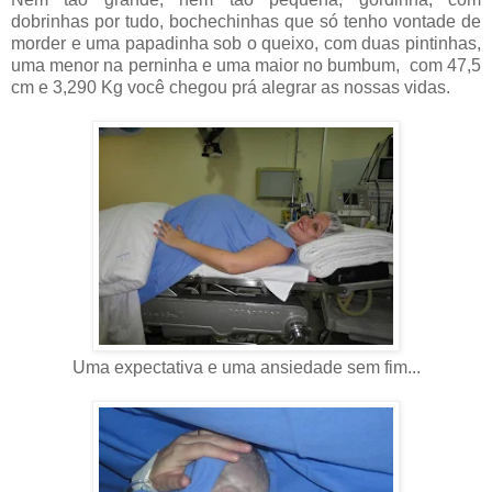
dobrinhas por tudo, bochechinhas que só tenho vontade de
morder e uma papadinha sob o queixo, com duas pintinhas,
uma menor na perninha e uma maior no bumbum, com 47,5
cm e 3,290 Kg você chegou prá alegrar as nossas vidas.
Uma expectativa e uma ansiedade sem fim...