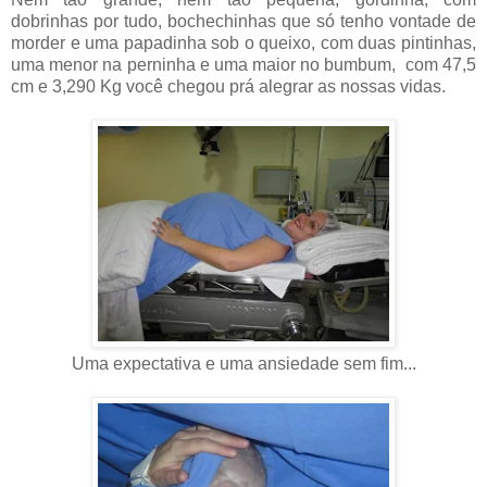
dobrinhas por tudo, bochechinhas que só tenho vontade de
morder e uma papadinha sob o queixo, com duas pintinhas,
uma menor na perninha e uma maior no bumbum, com 47,5
cm e 3,290 Kg você chegou prá alegrar as nossas vidas.
Uma expectativa e uma ansiedade sem fim...