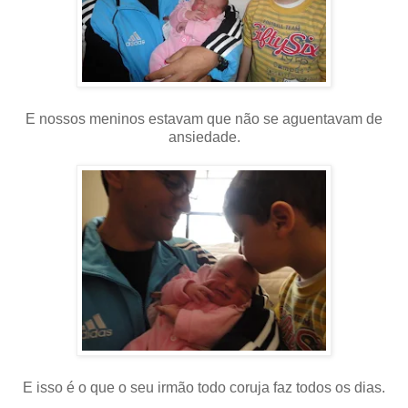
E nossos meninos estavam que não se aguentavam de
ansiedade.
E isso é o que o seu irmão todo coruja faz todos os dias.