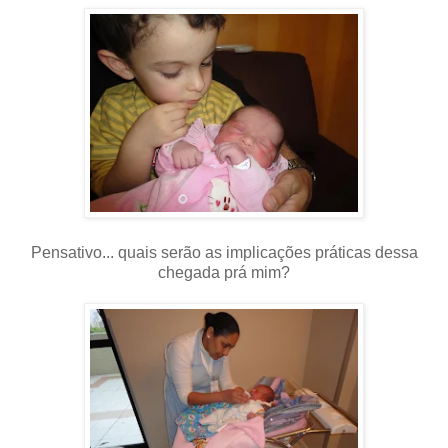
Pensativo... quais serão as implicações práticas dessa
chegada prá mim?