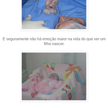
E seguramente não há emoção maior na vida do que ver um
filho nascer.