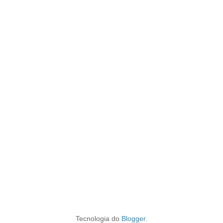
Tecnologia do
Blogger
.