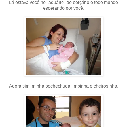
Lá estava você no "aquário" do berçário e todo mundo
esperando por você.
Agora sim, minha bochechuda limpinha e cheirosinha.