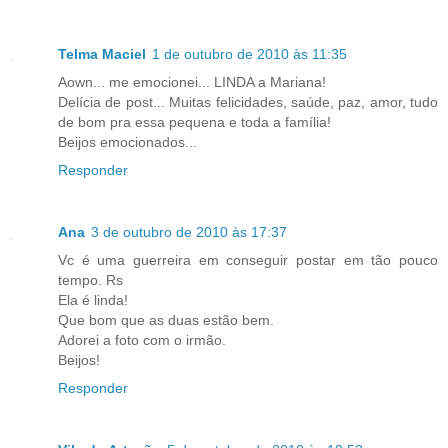
Telma Maciel
1 de outubro de 2010 às 11:35
Aown... me emocionei... LINDA a Mariana!
Delícia de post... Muitas felicidades, saúde, paz, amor, tudo
de bom pra essa pequena e toda a família!
Beijos emocionados...
Responder
Ana
3 de outubro de 2010 às 17:37
Vc é uma guerreira em conseguir postar em tão pouco
tempo. Rs
Ela é linda!
Que bom que as duas estão bem.
Adorei a foto com o irmão.
Beijos!
Responder