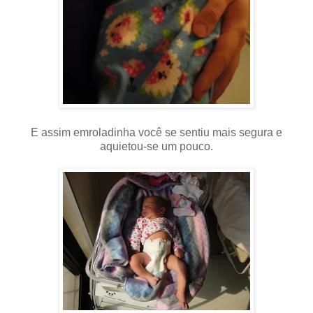
E assim emroladinha você se sentiu mais segura e
aquietou-se um pouco.