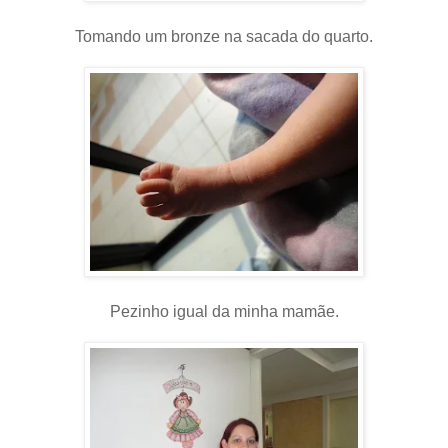
Tomando um bronze na sacada do quarto.
Pezinho igual da minha mamãe.