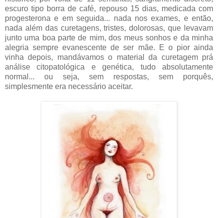
escuro tipo borra de café, repouso 15 dias, medicada com
progesterona e em seguida... nada nos exames, e então,
nada além das curetagens, tristes, dolorosas, que levavam
junto uma boa parte de mim, dos meus sonhos e da minha
alegria sempre evanescente de ser mãe. E o pior ainda
vinha depois, mandávamos o material da curetagem prá
análise citopatológica e genética, tudo absolutamente
normal... ou seja, sem respostas, sem porquês,
simplesmente era necessário aceitar.