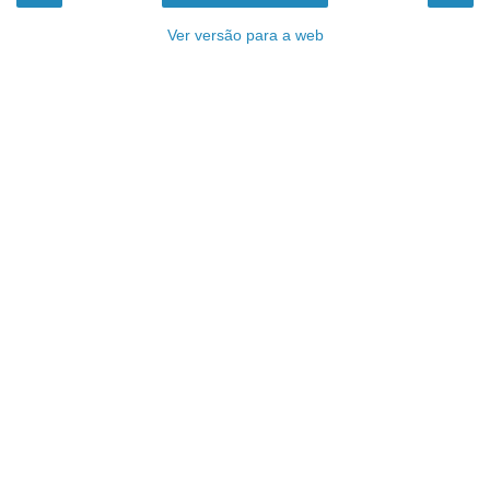
Ver versão para a web