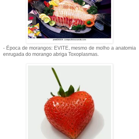
- Época de morangos: EVITE, mesmo de molho a anatomia
enrugada do morango abriga Toxoplasmas.