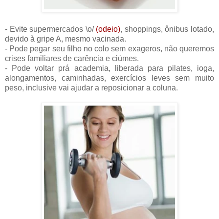
- Evite supermercados \o/
(odeio)
, shoppings, ônibus lotado,
devido à gripe A, mesmo vacinada.
- Pode pegar seu filho no colo sem exageros, não queremos
crises familiares de carência e ciúmes.
- Pode voltar prá academia, liberada para pilates, ioga,
alongamentos, caminhadas, exercícios leves sem muito
peso, inclusive vai ajudar a reposicionar a coluna.