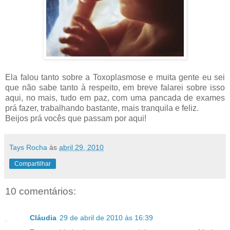
Ela falou tanto sobre a Toxoplasmose e muita gente eu sei
que não sabe tanto à respeito, em breve falarei sobre isso
aqui, no mais, tudo em paz, com uma pancada de exames
prá fazer, trabalhando bastante, mais tranquila e feliz.
Beijos prá vocês que passam por aqui!
Tays Rocha
às
abril 29, 2010
Compartilhar
10 comentários:
Cláudia
29 de abril de 2010 às 16:39