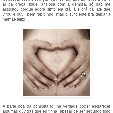
ar da graça, fiquei ansiosa com a demora, só não me
assustou porque agora sinto ela prá lá e prá cá, até que
virou e ouvi, bem rapidinho, mas o suficiente prá deixar a
mamãe feliz!
A parte boa da consulta foi na verdade poder esclarecer
algumas dúvidas que eu tinha, apesar de ser segundo filho