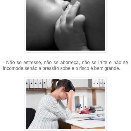
- Não se estresse, não se aborreça, não se irrite e não se
incomode senão a pressão sobe e o risco é bem grande.