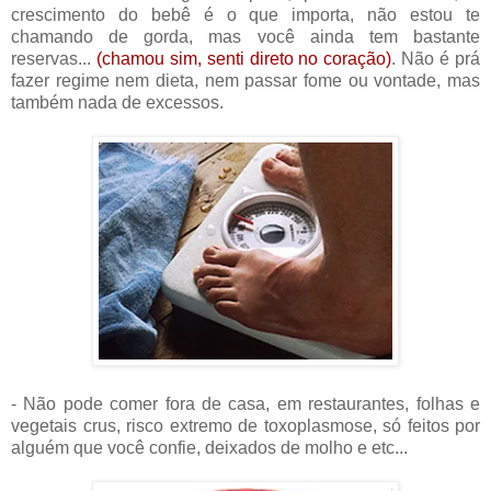
crescimento do bebê é o que importa, não estou te
chamando de gorda, mas você ainda tem bastante
reservas...
(chamou sim, senti direto no coração)
. Não é prá
fazer regime nem dieta, nem passar fome ou vontade, mas
também nada de excessos.
- Não pode comer fora de casa, em restaurantes, folhas e
vegetais crus, risco extremo de toxoplasmose, só feitos por
alguém que você confie, deixados de molho e etc...