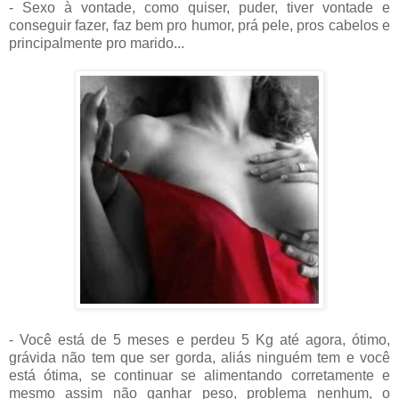
- Sexo à vontade, como quiser, puder, tiver vontade e
conseguir fazer, faz bem pro humor, prá pele, pros cabelos e
principalmente pro marido...
- Você está de 5 meses e perdeu 5 Kg até agora, ótimo,
grávida não tem que ser gorda, aliás ninguém tem e você
está ótima, se continuar se alimentando corretamente e
mesmo assim não ganhar peso, problema nenhum, o