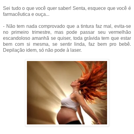
Sei tudo o que você quer saber! Senta, esquece que você é
farmacêutica e ouça...
- Não tem nada comprovado que a tintura faz mal, evita-se
no primeiro trimestre, mas pode passar seu vermelhão
escandoloso amanhã se quiser, toda grávida tem que estar
bem com si mesma, se sentir linda, faz bem pro bebê.
Depilação idem, só não pode à laser.