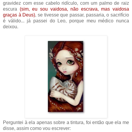
gravidez com esse cabelo ridículo, com um palmo de raiz
escura
(sim, eu sou vaidosa, não escrava, mas vaidosa
graças à Deus)
, se tivesse que passar, passaria, o sacrifício
é válido... já passei do Leo, porque meu médico nunca
deixou.
Perguntei à ela apenas sobre a tintura, foi então que ela me
disse, assim como vou escrever: