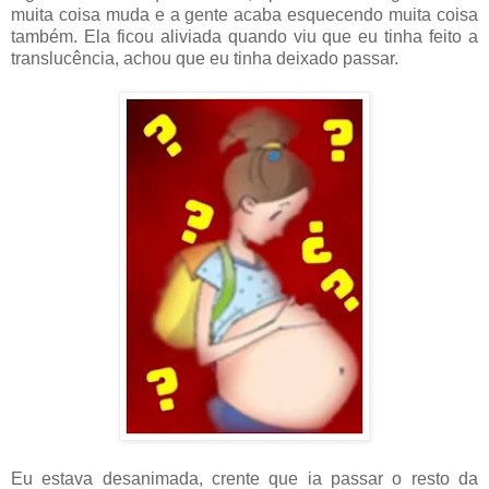
muita coisa muda e a gente acaba esquecendo muita coisa
também. Ela ficou aliviada quando viu que eu tinha feito a
translucência, achou que eu tinha deixado passar.
Eu estava desanimada, crente que ia passar o resto da