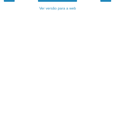
Ver versão para a web