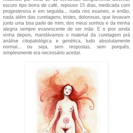
escuro tipo borra de café, repouso 15 dias, medicada com
progesterona e em seguida... nada nos exames, e então,
nada além das curetagens, tristes, dolorosas, que levavam
junto uma boa parte de mim, dos meus sonhos e da minha
alegria sempre evanescente de ser mãe. E o pior ainda
vinha depois, mandávamos o material da curetagem prá
análise citopatológica e genética, tudo absolutamente
normal... ou seja, sem respostas, sem porquês,
simplesmente era necessário aceitar.