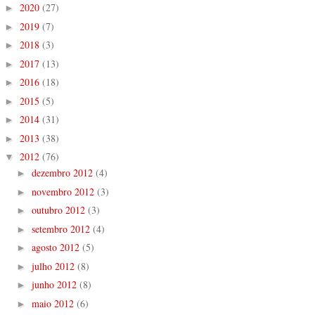
2020
(27)
►
2019
(7)
►
2018
(3)
►
2017
(13)
►
2016
(18)
►
2015
(5)
►
2014
(31)
►
2013
(38)
►
2012
(76)
▼
dezembro 2012
(4)
►
novembro 2012
(3)
►
outubro 2012
(3)
►
setembro 2012
(4)
►
agosto 2012
(5)
►
julho 2012
(8)
►
junho 2012
(8)
►
maio 2012
(6)
►