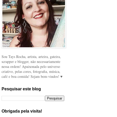
Sou Tays Rocha, artista, arteira, gateira,
scrapper e blogger, não necessariamente
nessa ordem! Apaixonada pelo universo
criativo, pelas cores, fotografia, música,
café e boa comida! Sejam bem-vindos! ♥
Pesquisar este blog
Obrigada pela visita!