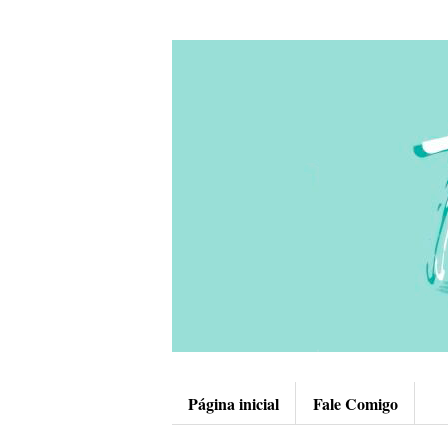
Página inicial
Fale Comigo