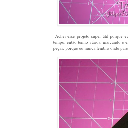
Achei esse projeto super útil porque 
tempo, então tenho vários, marcando e 
peças, porque eu nunca lembro onde pare