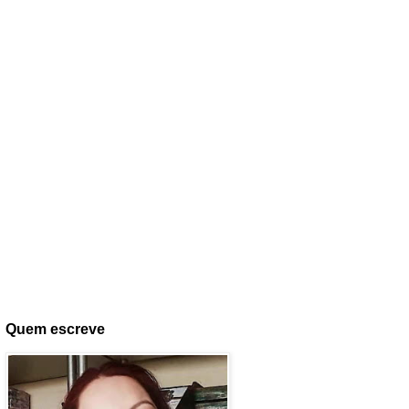
Quem escreve