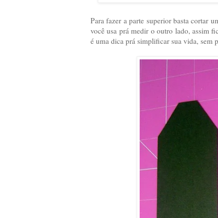
Para fazer a parte superior basta cortar 
você usa prá medir o outro lado, assim f
é uma dica prá simplificar sua vida, sem p