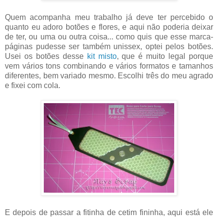
Quem acompanha meu trabalho já deve ter percebido o
quanto eu adoro botões e flores, e aqui não poderia deixar
de ter, ou uma ou outra coisa... como quis que esse marca-
páginas pudesse ser também unissex, optei pelos botões.
Usei os botões desse
kit misto
, que é muito legal porque
vem vários tons combinando e vários formatos e tamanhos
diferentes, bem variado mesmo. Escolhi três do meu agrado
e fixei com cola.
E depois de passar a fitinha de cetim fininha, aqui está ele