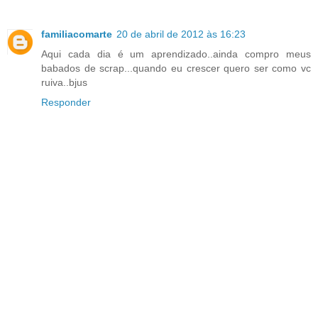
familiacomarte
20 de abril de 2012 às 16:23
Aqui cada dia é um aprendizado..ainda compro meus
babados de scrap...quando eu crescer quero ser como vc
ruiva..bjus
Responder