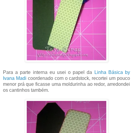
Para a parte interna eu usei o papel da
Linha Básica by
Ivana Madi
coordenado com o cardstock, recortei um pouco
menor prá que ficasse uma moldurinha ao redor, arredondei
os cantinhos também.