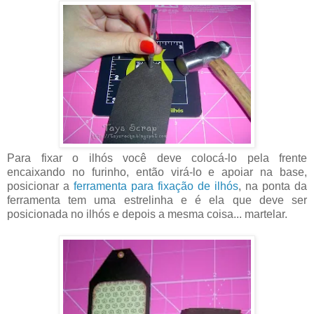
Para fixar o ilhós você deve colocá-lo pela frente
encaixando no furinho, então virá-lo e apoiar na base,
posicionar a
ferramenta para fixação de ilhós
, na ponta da
ferramenta tem uma estrelinha e é ela que deve ser
posicionada no ilhós e depois a mesma coisa... martelar.