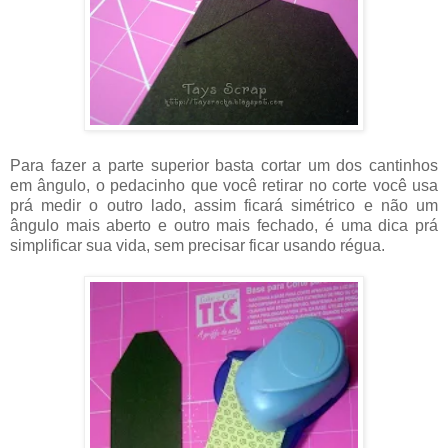
Para fazer a parte superior basta cortar um dos cantinhos
em ângulo, o pedacinho que você retirar no corte você usa
prá medir o outro lado, assim ficará simétrico e não um
ângulo mais aberto e outro mais fechado, é uma dica prá
simplificar sua vida, sem precisar ficar usando régua.