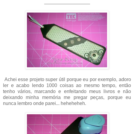
_________________
Achei esse projeto super útil porque eu por exemplo, adoro
ler e acabo lendo 1000 coisas ao mesmo tempo, então
tenho vários, marcando e enfeitando meus livros e não
deixando minha memória me pregar peças, porque eu
nunca lembro onde parei... heheheheh.