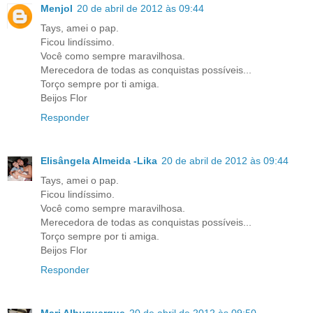
Menjol
20 de abril de 2012 às 09:44
Tays, amei o pap.
Ficou lindíssimo.
Você como sempre maravilhosa.
Merecedora de todas as conquistas possíveis...
Torço sempre por ti amiga.
Beijos Flor
Responder
Elisângela Almeida -Lika
20 de abril de 2012 às 09:44
Tays, amei o pap.
Ficou lindíssimo.
Você como sempre maravilhosa.
Merecedora de todas as conquistas possíveis...
Torço sempre por ti amiga.
Beijos Flor
Responder