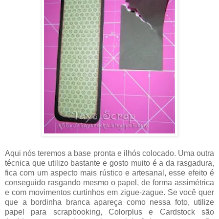
Aqui nós teremos a base pronta e ilhós colocado. Uma outra
técnica que utilizo bastante e gosto muito é a da rasgadura,
fica com um aspecto mais rústico e artesanal, esse efeito é
conseguido rasgando mesmo o papel, de forma assimétrica
e com movimentos curtinhos em zigue-zague. Se você quer
que a bordinha branca apareça como nessa foto, utilize
papel para scrapbooking, Colorplus e Cardstock são