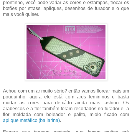
prontinho, você pode variar as cores e estampas, trocar os
botões por strass, apliques, desenhos de furador e o que
mais você quiser.
Achou com um ar muito sério? então vamos florear mais um
pouquinho, agora ele está com ares femininos e basta
mudar as cores para deixá-lo ainda mais fashion. Os
arabescos e a flor também foram recortados no furador e a
flor moldada com boleador e palito, miolo fixado com
aplique metálico (bailarina)
.