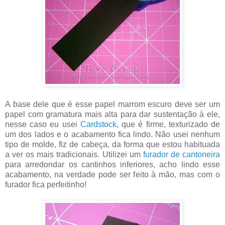
A base dele que é esse papel marrom escuro deve ser um
papel com gramatura mais alta para dar sustentação à ele,
nesse caso eu usei
Cardstock
, que é firme, texturizado de
um dos lados e o acabamento fica lindo. Não usei nenhum
tipo de molde, fiz de cabeça, da forma que estou habituada
a ver os mais tradicionais. Utilizei um
furador de cantoneira
para arredondar os cantinhos inferiores, acho lindo esse
acabamento, na verdade pode ser feito à mão, mas com o
furador fica perfeitinho!