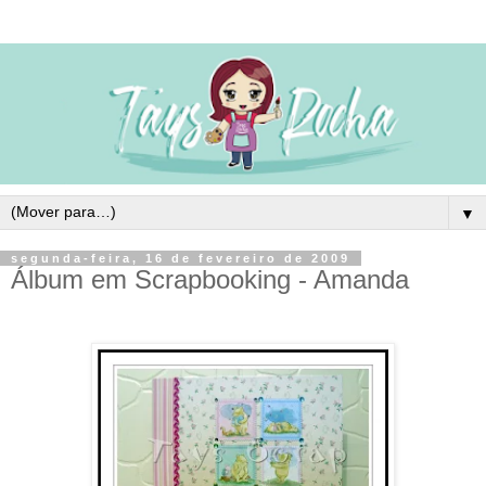
▼
segunda-feira, 16 de fevereiro de 2009
Álbum em Scrapbooking - Amanda