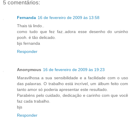
5 comentários:
Fernanda
16 de fevereiro de 2009 às 13:58
Thais tá lindo..
como tudo que fez faz..adora esse desenho do ursinho
pooh. é tão delicado.
bjs fernanda
Responder
Anonymous
16 de fevereiro de 2009 às 19:23
Maravilhosa a sua sensibilidade e a facilidade com o uso
das palavras. O trabalho está incrível, um álbum feito com
tanto amor só poderia apresentar este resultado.
Parabéns pelo cuidado, dedicação e carinho com que você
faz cada trabalho.
bjs
Responder